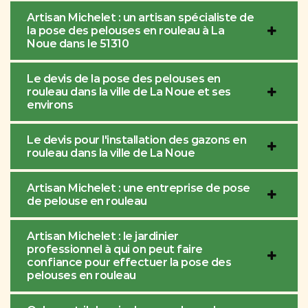
Artisan Michelet : un artisan spécialiste de
la pose des pelouses en rouleau à La
Noue dans le 51310
Le devis de la pose des pelouses en
rouleau dans la ville de La Noue et ses
environs
Le devis pour l'installation des gazons en
rouleau dans la ville de La Noue
Artisan Michelet : une entreprise de pose
de pelouse en rouleau
Artisan Michelet : le jardinier
professionnel à qui on peut faire
confiance pour effectuer la pose des
pelouses en rouleau