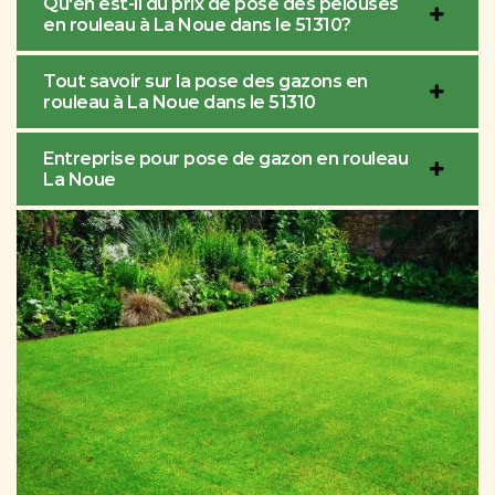
Qu'en est-il du prix de pose des pelouses
en rouleau à La Noue dans le 51310?
Tout savoir sur la pose des gazons en
rouleau à La Noue dans le 51310
Entreprise pour pose de gazon en rouleau
La Noue