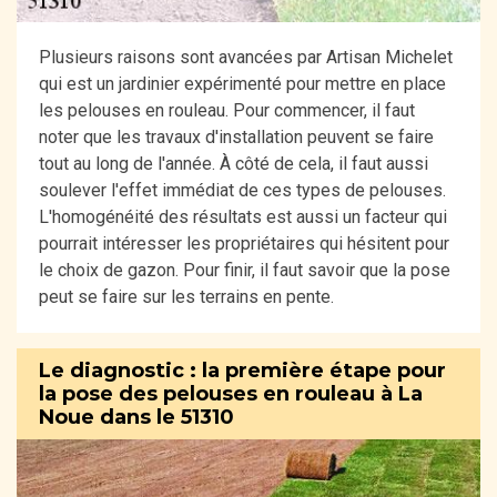
Plusieurs raisons sont avancées par Artisan Michelet
qui est un jardinier expérimenté pour mettre en place
les pelouses en rouleau. Pour commencer, il faut
noter que les travaux d'installation peuvent se faire
tout au long de l'année. À côté de cela, il faut aussi
soulever l'effet immédiat de ces types de pelouses.
L'homogénéité des résultats est aussi un facteur qui
pourrait intéresser les propriétaires qui hésitent pour
le choix de gazon. Pour finir, il faut savoir que la pose
peut se faire sur les terrains en pente.
Le diagnostic : la première étape pour
la pose des pelouses en rouleau à La
Noue dans le 51310