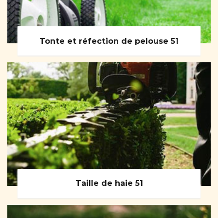
Tonte et réfection de pelouse 51
Taille de haie 51