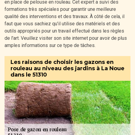
en place de pelouse en rouleau. Cet expert a suivi des
formations très spéciales pour garantir une meilleure
qualité des interventions et des travaux. À côté de cela, il
faut que vous sachiez qu'il utilise des matériels et des
outils appropriés pour un travail effectué dans les règles
de l'art. Veuillez visiter son site internet pour avoir de plus
amples informations sur ce type de tâches.
Les raisons de choisir les gazons en
rouleau au niveau des jardins à La Noue
dans le 51310