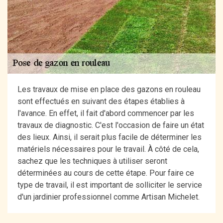
Les travaux de mise en place des gazons en rouleau
sont effectués en suivant des étapes établies à
l'avance. En effet, il fait d'abord commencer par les
travaux de diagnostic. C'est l'occasion de faire un état
des lieux. Ainsi, il serait plus facile de déterminer les
matériels nécessaires pour le travail. À côté de cela,
sachez que les techniques à utiliser seront
déterminées au cours de cette étape. Pour faire ce
type de travail, il est important de solliciter le service
d'un jardinier professionnel comme Artisan Michelet.