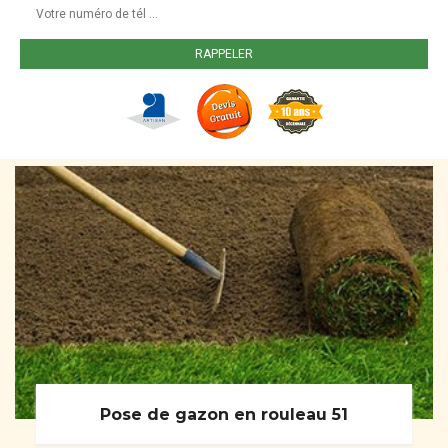
Pose de gazon en rouleau 51