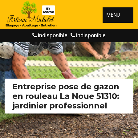
MENU
indisponible
indisponible
Entreprise pose de gazon
en rouleau La Noue 51310:
jardinier professionnel