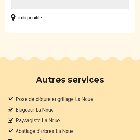
indisponible
Autres services
Pose de clôture et grillage La Noue
Elagueur La Noue
Paysagiste La Noue
Abattage d'arbres La Noue