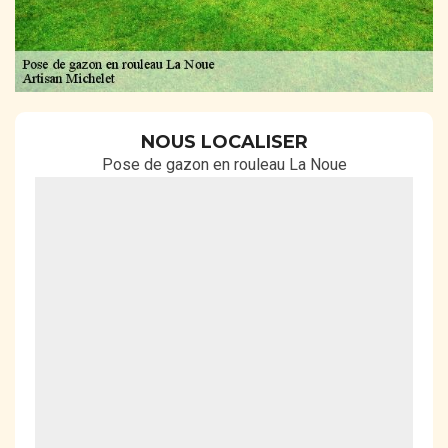
NOUS LOCALISER
Pose de gazon en rouleau La Noue