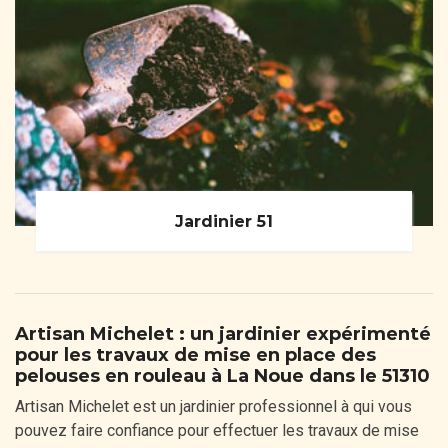
Jardinier 51
Artisan Michelet : un jardinier expérimenté
pour les travaux de mise en place des
pelouses en rouleau à La Noue dans le 51310
Artisan Michelet est un jardinier professionnel à qui vous
pouvez faire confiance pour effectuer les travaux de mise