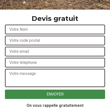
Devis gratuit
On vous rappelle gratuitement