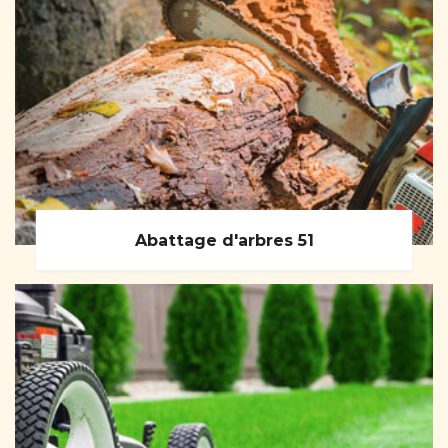
Abattage d'arbres 51