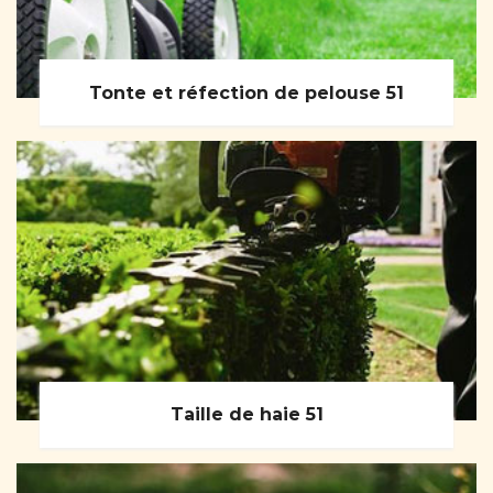
Tonte et réfection de pelouse 51
Taille de haie 51