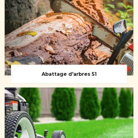
Abattage d'arbres 51