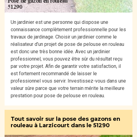
Un jardinier est une personne qui dispose une
connaissance complètement professionnelle pour les
travaux de jardinage. Choisir un jardinier comme le
réalisateur d’un projet de pose de pelouse en rouleau
est donc une très bonne idée. Avec un jardinier
professionnel, vous pouvez être sûr du résultat reçu
par votre projet. Afin de garantir votre satisfaction, il
est fortement recommandé de laisser le
professionnel vous servir. Investissez-vous dans une
valeur sûre parce que votre terrain mérite la meilleure
prestation pour pose de pelouse en rouleau.
Tout savoir sur la pose des gazons en
rouleau à Larzicourt dans le 51290