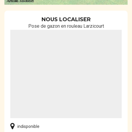
NOUS LOCALISER
Pose de gazon en rouleau Larzicourt
indisponible