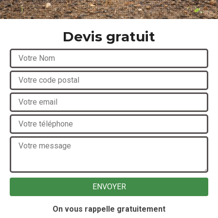
Devis gratuit
On vous rappelle gratuitement