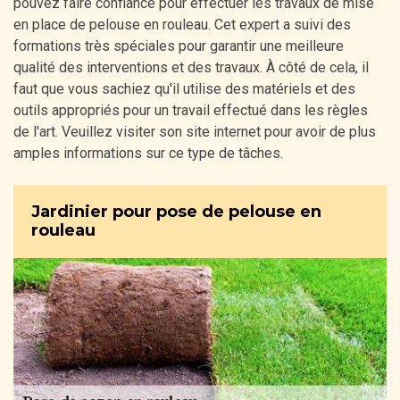
pouvez faire confiance pour effectuer les travaux de mise
en place de pelouse en rouleau. Cet expert a suivi des
formations très spéciales pour garantir une meilleure
qualité des interventions et des travaux. À côté de cela, il
faut que vous sachiez qu'il utilise des matériels et des
outils appropriés pour un travail effectué dans les règles
de l'art. Veuillez visiter son site internet pour avoir de plus
amples informations sur ce type de tâches.
Jardinier pour pose de pelouse en
rouleau