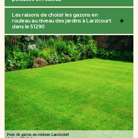
Les raisons de choisir les gazons en
rouleau au niveau des jardins à Larzicourt
dans le 51290