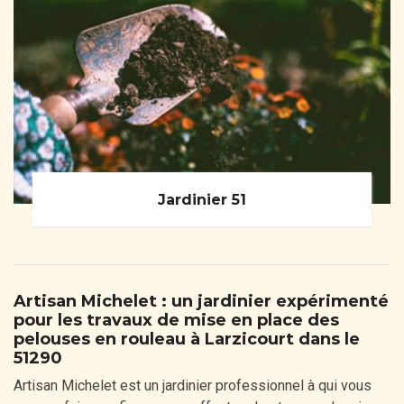
Jardinier 51
Artisan Michelet : un jardinier expérimenté
pour les travaux de mise en place des
pelouses en rouleau à Larzicourt dans le
51290
Artisan Michelet est un jardinier professionnel à qui vous