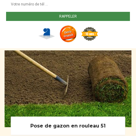
Pose de gazon en rouleau 51