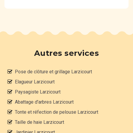
Autres services
Pose de clôture et grillage Larzicourt
Elagueur Larzicourt
Paysagiste Larzicourt
Abattage d'arbres Larzicourt
Tonte et réfection de pelouse Larzicourt
Taille de haie Larzicourt
Jardinier Larzicourt