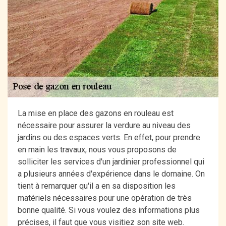
La mise en place des gazons en rouleau est
nécessaire pour assurer la verdure au niveau des
jardins ou des espaces verts. En effet, pour prendre
en main les travaux, nous vous proposons de
solliciter les services d'un jardinier professionnel qui
a plusieurs années d'expérience dans le domaine. On
tient à remarquer qu'il a en sa disposition les
matériels nécessaires pour une opération de très
bonne qualité. Si vous voulez des informations plus
précises, il faut que vous visitiez son site web.