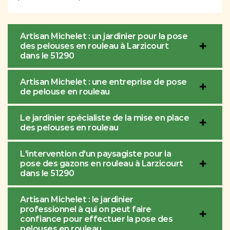
Artisan Michelet : un jardinier pour la pose
des pelouses en rouleau à Larzicourt
dans le 51290
Artisan Michelet : une entreprise de pose
de pelouse en rouleau
Le jardinier spécialiste de la mise en place
des pelouses en rouleau
L'intervention d'un paysagiste pour la
pose des gazons en rouleau à Larzicourt
dans le 51290
Artisan Michelet : le jardinier
professionnel à qui on peut faire
confiance pour effectuer la pose des
pelouses en rouleau