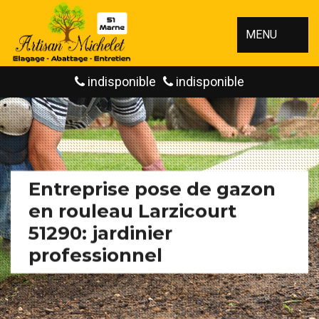
MENU
indisponible
indisponible
Entreprise pose de gazon
en rouleau Larzicourt
51290: jardinier
professionnel