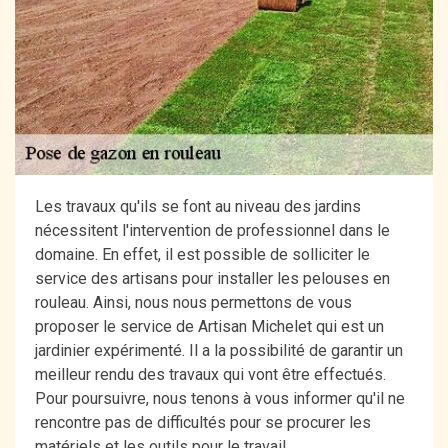
Les travaux qu'ils se font au niveau des jardins
nécessitent l'intervention de professionnel dans le
domaine. En effet, il est possible de solliciter le
service des artisans pour installer les pelouses en
rouleau. Ainsi, nous nous permettons de vous
proposer le service de Artisan Michelet qui est un
jardinier expérimenté. Il a la possibilité de garantir un
meilleur rendu des travaux qui vont être effectués.
Pour poursuivre, nous tenons à vous informer qu'il ne
rencontre pas de difficultés pour se procurer les
matériels et les outils pour le travail.