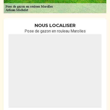
NOUS LOCALISER
Pose de gazon en rouleau Marolles