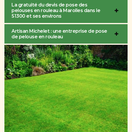
La gratuité du devis de pose des
pelouses en rouleau à Marolles dans le
51300 et ses environs
Artisan Michelet : une entreprise de pose
de pelouse en rouleau