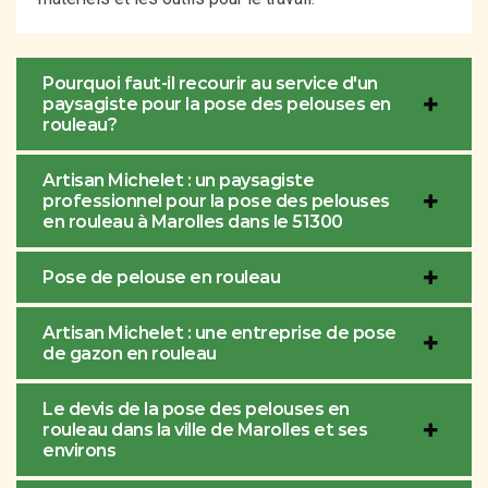
Pourquoi faut-il recourir au service d'un
paysagiste pour la pose des pelouses en
rouleau?
Artisan Michelet : un paysagiste
professionnel pour la pose des pelouses
en rouleau à Marolles dans le 51300
Pose de pelouse en rouleau
Artisan Michelet : une entreprise de pose
de gazon en rouleau
Le devis de la pose des pelouses en
rouleau dans la ville de Marolles et ses
environs