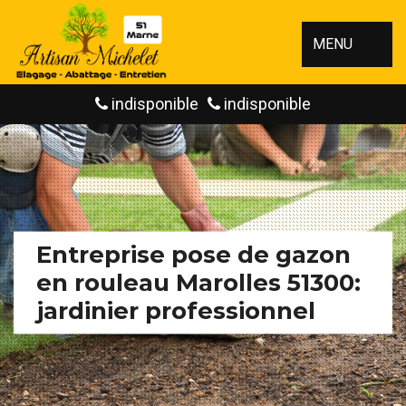
MENU
indisponible
indisponible
Entreprise pose de gazon
en rouleau Marolles 51300:
jardinier professionnel