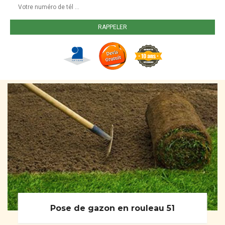
Pose de gazon en rouleau 51