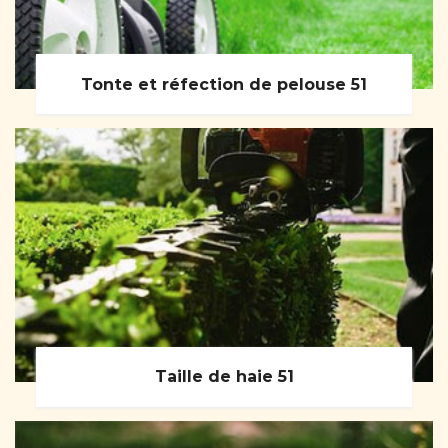
Tonte et réfection de pelouse 51
Taille de haie 51