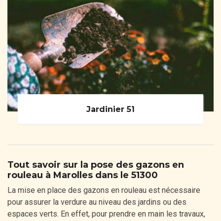
Jardinier 51
Tout savoir sur la pose des gazons en
rouleau à Marolles dans le 51300
La mise en place des gazons en rouleau est nécessaire
pour assurer la verdure au niveau des jardins ou des
espaces verts. En effet, pour prendre en main les travaux,