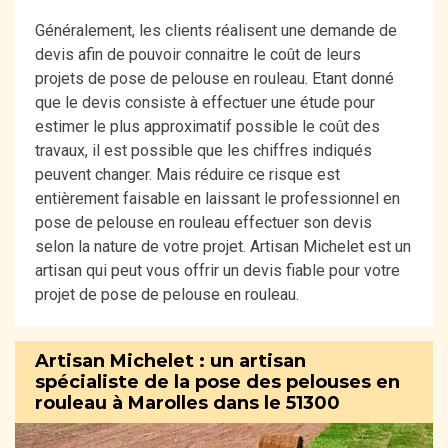
Généralement, les clients réalisent une demande de
devis afin de pouvoir connaitre le coût de leurs
projets de pose de pelouse en rouleau. Etant donné
que le devis consiste à effectuer une étude pour
estimer le plus approximatif possible le coût des
travaux, il est possible que les chiffres indiqués
peuvent changer. Mais réduire ce risque est
entièrement faisable en laissant le professionnel en
pose de pelouse en rouleau effectuer son devis
selon la nature de votre projet. Artisan Michelet est un
artisan qui peut vous offrir un devis fiable pour votre
projet de pose de pelouse en rouleau.
Artisan Michelet : un artisan
spécialiste de la pose des pelouses en
rouleau à Marolles dans le 51300