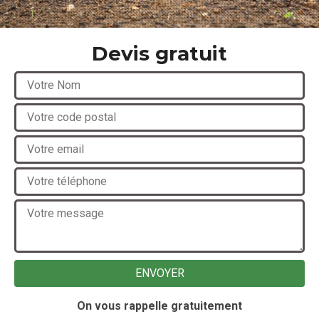
Devis gratuit
On vous rappelle gratuitement