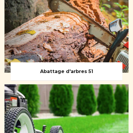
Abattage d'arbres 51