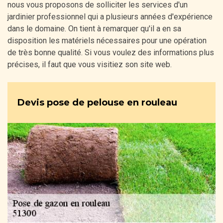
nous vous proposons de solliciter les services d'un
jardinier professionnel qui a plusieurs années d'expérience
dans le domaine. On tient à remarquer qu'il a en sa
disposition les matériels nécessaires pour une opération
de très bonne qualité. Si vous voulez des informations plus
précises, il faut que vous visitiez son site web.
Devis pose de pelouse en rouleau