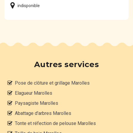
indisponible
Autres services
Pose de clôture et grillage Marolles
Elagueur Marolles
Paysagiste Marolles
Abattage d'arbres Marolles
Tonte et réfection de pelouse Marolles