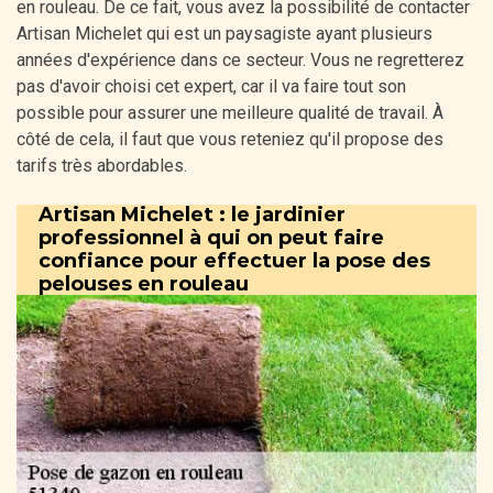
en rouleau. De ce fait, vous avez la possibilité de contacter
Artisan Michelet qui est un paysagiste ayant plusieurs
années d'expérience dans ce secteur. Vous ne regretterez
pas d'avoir choisi cet expert, car il va faire tout son
possible pour assurer une meilleure qualité de travail. À
côté de cela, il faut que vous reteniez qu'il propose des
tarifs très abordables.
Artisan Michelet : le jardinier
professionnel à qui on peut faire
confiance pour effectuer la pose des
pelouses en rouleau