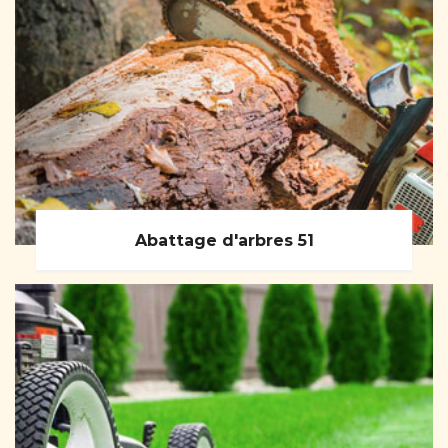
Abattage d'arbres 51