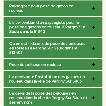
Paysagiste pour pose de gazon en
rouleau
L'intervention d'un paysagiste pour la
pose des gazons en rouleau à Pargny Sur
Saulx dans le 51340
Qu'en est-il du prix de pose des pelouses
en rouleau à Pargny Sur Saulx dans le
51340?
Pose de pelouse en rouleau
Le devis pour l'installation des gazons en
rouleau dans la ville de Pargny Sur Saulx
Le devis de la pose des pelouses en
rouleau dans la ville de Pargny Sur Saulx et
ses environs