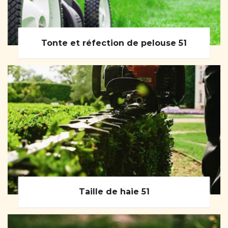
Tonte et réfection de pelouse 51
Taille de haie 51