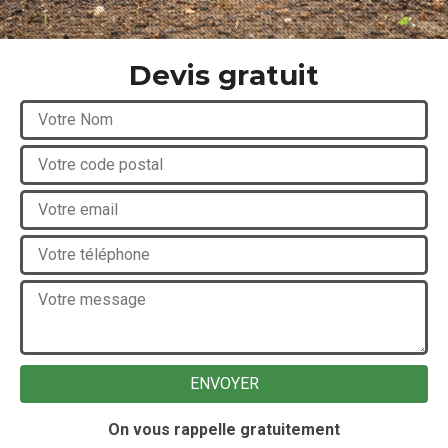
Devis gratuit
On vous rappelle gratuitement