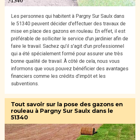
Les personnes qui habitent à Pargny Sur Saulx dans
le 51340 peuvent décider d'effectuer des travaux de
mise en place des gazons en rouleau. En effet, il est
préférable de solliciter le service d'un jardinier afin de
faire le travail. Sachez qu'il s'agit d'un professionnel
qui a été spécialement formé pour assurer une très
bonne qualité de travail. À côté de cela, nous vous
informons que vous pouvez bénéficier des avantages
financiers comme les crédits d'impôt et les
subventions.
Tout savoir sur la pose des gazons en
rouleau à Pargny Sur Saulx dans le
51340