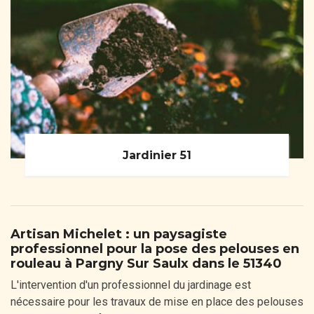
Jardinier 51
Artisan Michelet : un paysagiste
professionnel pour la pose des pelouses en
rouleau à Pargny Sur Saulx dans le 51340
L'intervention d'un professionnel du jardinage est
nécessaire pour les travaux de mise en place des pelouses