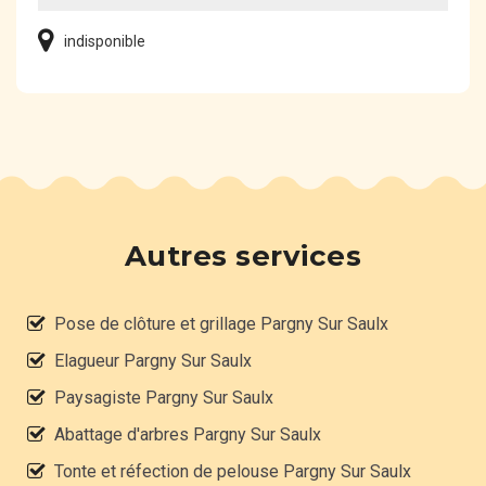
indisponible
Autres services
Pose de clôture et grillage Pargny Sur Saulx
Elagueur Pargny Sur Saulx
Paysagiste Pargny Sur Saulx
Abattage d'arbres Pargny Sur Saulx
Tonte et réfection de pelouse Pargny Sur Saulx