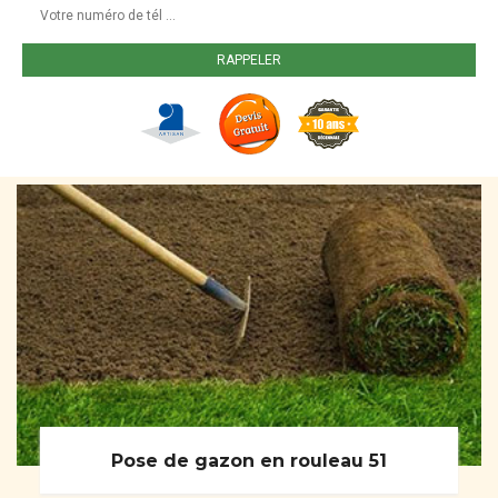
Pose de gazon en rouleau 51