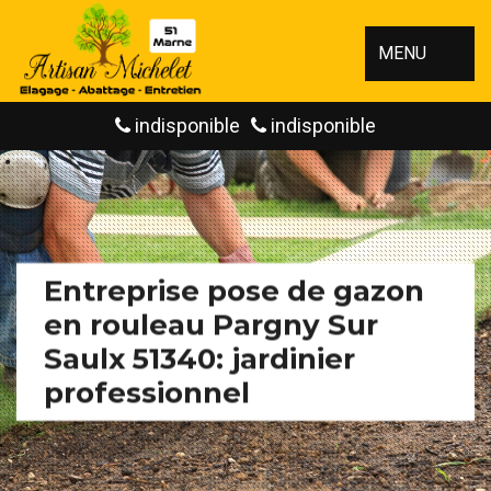
MENU
indisponible
indisponible
Entreprise pose de gazon
en rouleau Pargny Sur
Saulx 51340: jardinier
professionnel