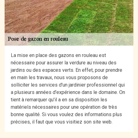
La mise en place des gazons en rouleau est
nécessaire pour assurer la verdure au niveau des
jardins ou des espaces verts. En effet, pour prendre
en main les travaux, nous vous proposons de
solliciter les services d'un jardinier professionnel qui
a plusieurs années d'expérience dans le domaine. On
tient à remarquer qu'il a en sa disposition les
matériels nécessaires pour une opération de très
bonne qualité. Si vous voulez des informations plus
précises, il faut que vous visitiez son site web.