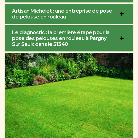
Artisan Michelet : une entreprise de pose
de pelouse en rouleau
Le diagnostic : la première étape pour la
pose des pelouses en rouleau à Pargny
Sur Saulx dans le 51340