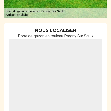
NOUS LOCALISER
Pose de gazon en rouleau Pargny Sur Saulx