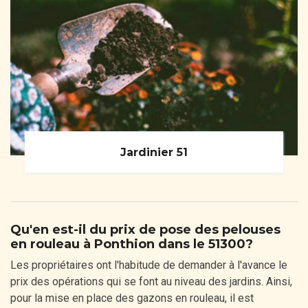
Jardinier 51
Qu'en est-il du prix de pose des pelouses
en rouleau à Ponthion dans le 51300?
Les propriétaires ont l'habitude de demander à l'avance le
prix des opérations qui se font au niveau des jardins. Ainsi,
pour la mise en place des gazons en rouleau, il est