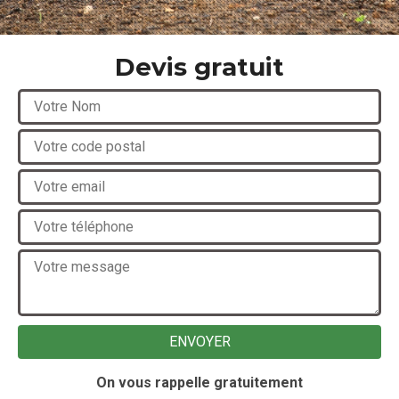
Devis gratuit
On vous rappelle gratuitement