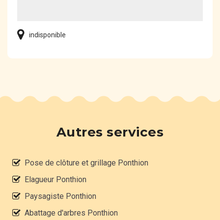
indisponible
Autres services
Pose de clôture et grillage Ponthion
Elagueur Ponthion
Paysagiste Ponthion
Abattage d'arbres Ponthion