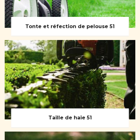
Tonte et réfection de pelouse 51
Taille de haie 51