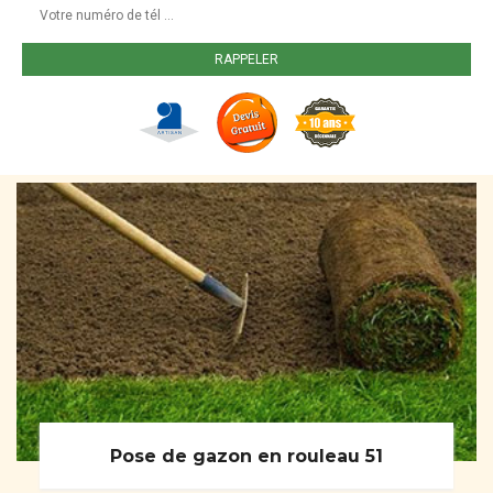
Pose de gazon en rouleau 51