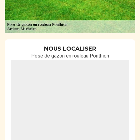
NOUS LOCALISER
Pose de gazon en rouleau Ponthion