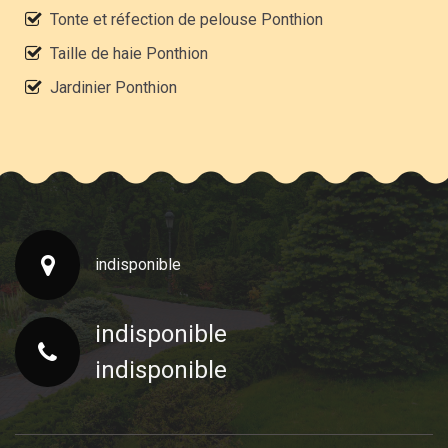
Tonte et réfection de pelouse Ponthion
Taille de haie Ponthion
Jardinier Ponthion
indisponible
indisponible
indisponible