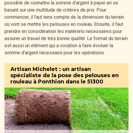
possible de connaître la somme d'argent à payer en se
basant sur une multitude de critères de prix. Pour
commencer, il faut tenir compte de la dimension du terrain
où vont se mettre les pelouses en rouleau. Ensuite, il faut
prendre en considération les matériels nécessaires pour
assurer un travail de très bonne qualité. Le format du terrain
est aussi un élément qui a vocation à faire évoluer la
somme d'argent nécessaire pour les opérations.
Artisan Michelet : un artisan
spécialiste de la pose des pelouses en
rouleau à Ponthion dans le 51300