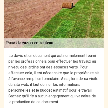
Le devis et un document qui est normalement fourni
par les professionnels pour effectuer les travaux au
niveau des jardins ont des espaces verts. Pour
effectuer cela, il est nécessaire que le propriétaire ait
à l'avance rempli un formulaire. Ainsi, lors de sa visite
du site web, il faut donner les informations
personnelles et le budget estimatif pour le travail.
Sachez qu'il n'y a aucun engagement qui va naître de
la production de ce document.