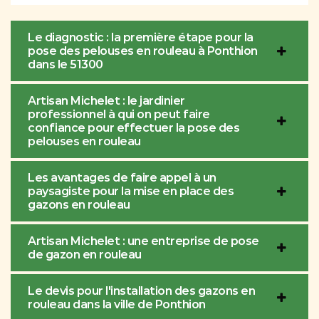
Le diagnostic : la première étape pour la
pose des pelouses en rouleau à Ponthion
dans le 51300
Artisan Michelet : le jardinier
professionnel à qui on peut faire
confiance pour effectuer la pose des
pelouses en rouleau
Les avantages de faire appel à un
paysagiste pour la mise en place des
gazons en rouleau
Artisan Michelet : une entreprise de pose
de gazon en rouleau
Le devis pour l'installation des gazons en
rouleau dans la ville de Ponthion