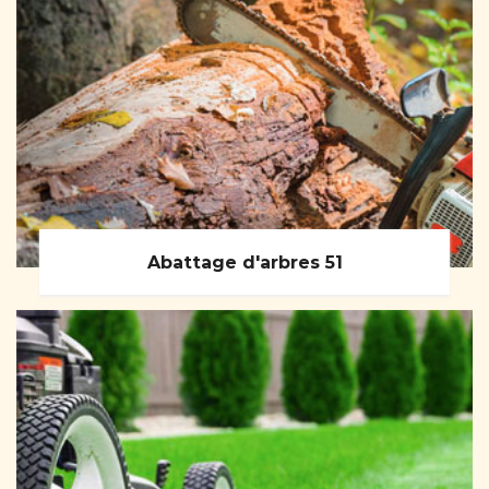
Abattage d'arbres 51