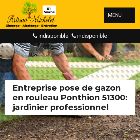
MENU
indisponible
indisponible
Entreprise pose de gazon
en rouleau Ponthion 51300:
jardinier professionnel