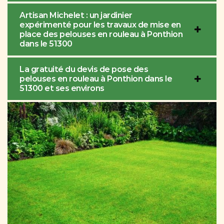
Artisan Michelet : un jardinier
expérimenté pour les travaux de mise en
place des pelouses en rouleau à Ponthion
dans le 51300
La gratuité du devis de pose des
pelouses en rouleau à Ponthion dans le
51300 et ses environs