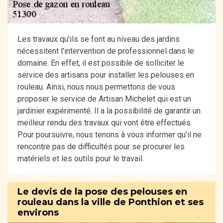
Les travaux qu'ils se font au niveau des jardins
nécessitent l'intervention de professionnel dans le
domaine. En effet, il est possible de solliciter le
service des artisans pour installer les pelouses en
rouleau. Ainsi, nous nous permettons de vous
proposer le service de Artisan Michelet qui est un
jardinier expérimenté. Il a la possibilité de garantir un
meilleur rendu des travaux qui vont être effectués.
Pour poursuivre, nous tenons à vous informer qu'il ne
rencontre pas de difficultés pour se procurer les
matériels et les outils pour le travail.
Le devis de la pose des pelouses en
rouleau dans la ville de Ponthion et ses
environs