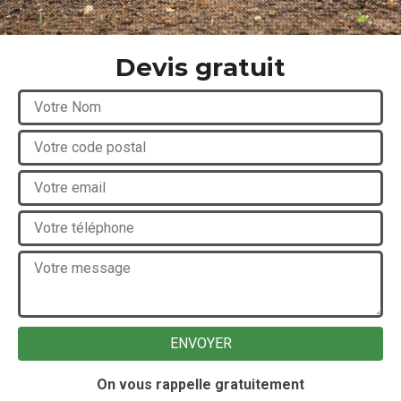
Devis gratuit
On vous rappelle gratuitement