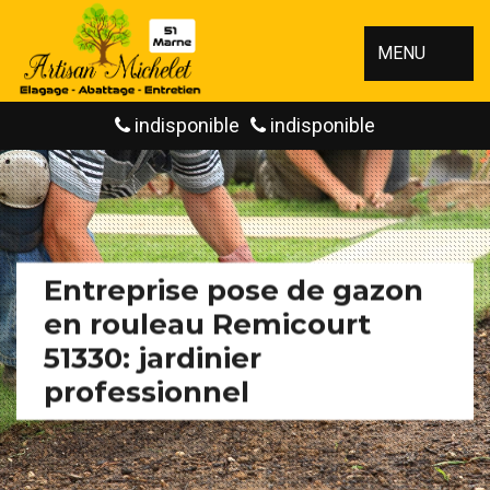
MENU
indisponible
indisponible
Entreprise pose de gazon
en rouleau Remicourt
51330: jardinier
professionnel