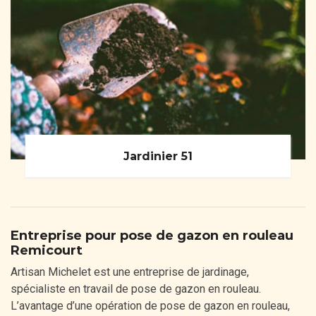
Jardinier 51
Entreprise pour pose de gazon en rouleau
Remicourt
Artisan Michelet est une entreprise de jardinage,
spécialiste en travail de pose de gazon en rouleau.
L’avantage d’une opération de pose de gazon en rouleau,