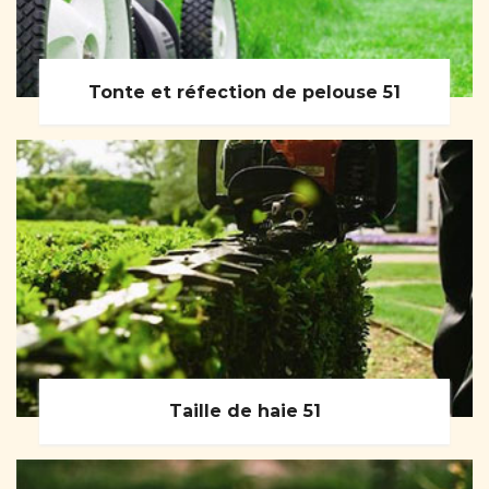
Tonte et réfection de pelouse 51
Taille de haie 51