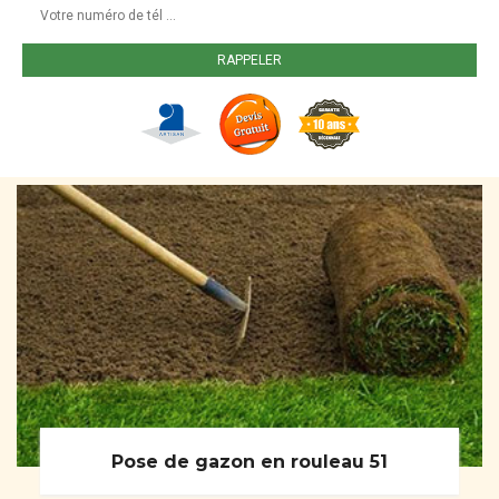
Pose de gazon en rouleau 51