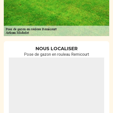
NOUS LOCALISER
Pose de gazon en rouleau Remicourt