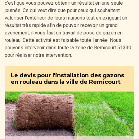
c’est que vous pouvez obtenir un résultat en une seule
journée. Ce qui veut dire que pour ceux qui souhaitent
valoriser l’extérieur de leurs maisons tout en exigeant un
résultat très rapide afin de pouvoir recevoir un grand
évènement, il vous faut un travail de pose de gazon en
rouleau. Cette activité est faisable toute l’année. Nous
pouvons intervenir dans toute la zone de Remicourt 51330
pour réaliser notre intervention.
Le devis pour l'installation des gazons
en rouleau dans la ville de Remicourt