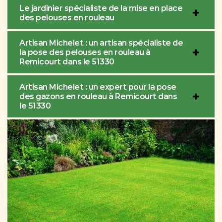
Le jardinier spécialiste de la mise en place
des pelouses en rouleau
Artisan Michelet : un artisan spécialiste de
la pose des pelouses en rouleau à
Remicourt dans le 51330
Artisan Michelet : un expert pour la pose
des gazons en rouleau à Remicourt dans
le 51330