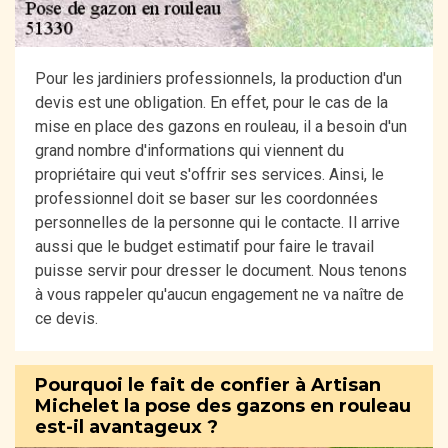
Pour les jardiniers professionnels, la production d'un
devis est une obligation. En effet, pour le cas de la
mise en place des gazons en rouleau, il a besoin d'un
grand nombre d'informations qui viennent du
propriétaire qui veut s'offrir ses services. Ainsi, le
professionnel doit se baser sur les coordonnées
personnelles de la personne qui le contacte. Il arrive
aussi que le budget estimatif pour faire le travail
puisse servir pour dresser le document. Nous tenons
à vous rappeler qu'aucun engagement ne va naître de
ce devis.
Pourquoi le fait de confier à Artisan
Michelet la pose des gazons en rouleau
est-il avantageux ?