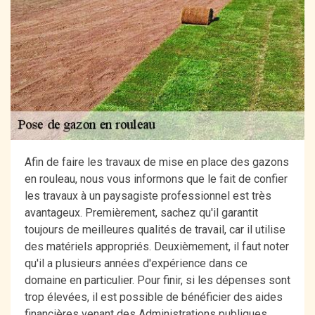
Afin de faire les travaux de mise en place des gazons
en rouleau, nous vous informons que le fait de confier
les travaux à un paysagiste professionnel est très
avantageux. Premièrement, sachez qu'il garantit
toujours de meilleures qualités de travail, car il utilise
des matériels appropriés. Deuxièmement, il faut noter
qu'il a plusieurs années d'expérience dans ce
domaine en particulier. Pour finir, si les dépenses sont
trop élevées, il est possible de bénéficier des aides
financières venant des Administrations publiques.