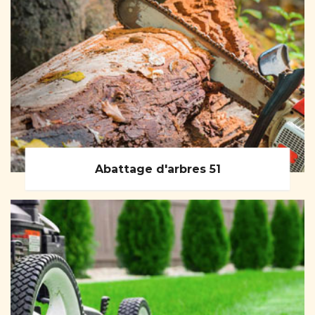
Abattage d'arbres 51