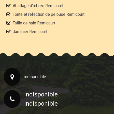
Abattage d'arbres Remicourt
Tonte et réfection de pelouse Remicourt
Taille de haie Remicourt
Jardinier Remicourt
indisponible
indisponible
indisponible