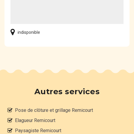
indisponible
Autres services
Pose de clôture et grillage Remicourt
Elagueur Remicourt
Paysagiste Remicourt