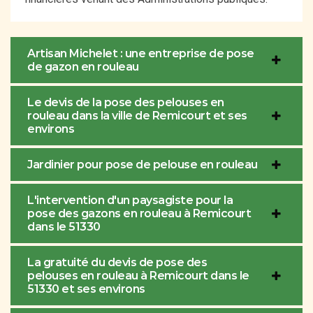
Artisan Michelet : une entreprise de pose
de gazon en rouleau
Le devis de la pose des pelouses en
rouleau dans la ville de Remicourt et ses
environs
Jardinier pour pose de pelouse en rouleau
L'intervention d'un paysagiste pour la
pose des gazons en rouleau à Remicourt
dans le 51330
La gratuité du devis de pose des
pelouses en rouleau à Remicourt dans le
51330 et ses environs