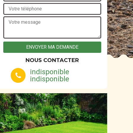
NOUS CONTACTER
indisponible
indisponible