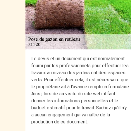
Le devis et un document qui est normalement
fourni par les professionnels pour effectuer les
travaux au niveau des jardins ont des espaces
verts. Pour effectuer cela, il est nécessaire que
le propriétaire ait à l'avance rempli un formulaire.
Ainsi, lors de sa visite du site web, il faut
donner les informations personnelles et le
budget estimatif pour le travail. Sachez qu'il n'y
a aucun engagement qui va naître de la
production de ce document.