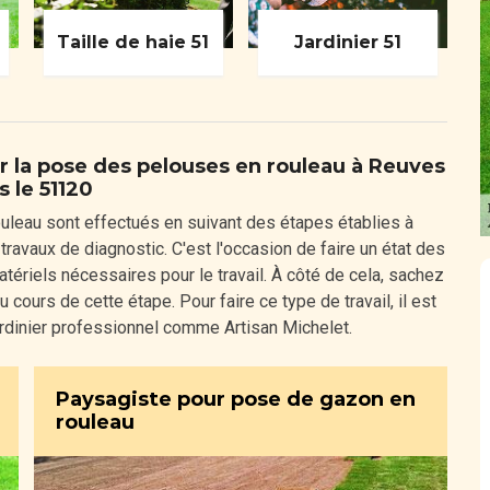
Taille de haie 51
Jardinier 51
r la pose des pelouses en rouleau à Reuves
s le 51120
uleau sont effectués en suivant des étapes établies à
 travaux de diagnostic. C'est l'occasion de faire un état des
 matériels nécessaires pour le travail. À côté de cela, sachez
 cours de cette étape. Pour faire ce type de travail, il est
 jardinier professionnel comme Artisan Michelet.
Paysagiste pour pose de gazon en
rouleau