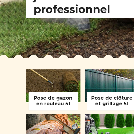
professionnel
Pose de gazon
Pose de clôture
en rouleau 51
et grillage 51