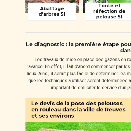
Tonte et
Abattage
réfection de
d'arbres 51
pelouse 51
Le diagnostic : la première étape pou
dan
Les travaux de mise en place des gazons en ro
l'avance. En effet, il fait d'abord commencer par les
lieux. Ainsi, il serait plus facile de déterminer les
que les techniques à utiliser seront déterminées au
important de solliciter le service d'un
Le devis de la pose des pelouses
en rouleau dans la ville de Reuves
et ses environs