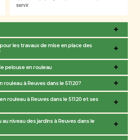
servir.
 pour les travaux de mise en place des
0
de pelouse en rouleau
en rouleau à Reuves dans le 51120?
en rouleau à Reuves dans le 51120 et ses
u au niveau des jardins à Reuves dans le