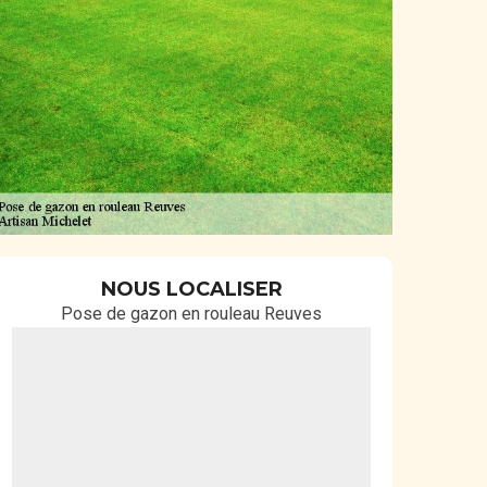
NOUS LOCALISER
Pose de gazon en rouleau Reuves