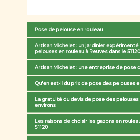
Pose de pelouse en rouleau
Artisan Michelet : un jardinier expérimenté
pelouses en rouleau à Reuves dans le 5112
Artisan Michelet : une entreprise de pose 
Qu'en est-il du prix de pose des pelouses 
La gratuité du devis de pose des pelouses 
environs
Les raisons de choisir les gazons en roulea
51120