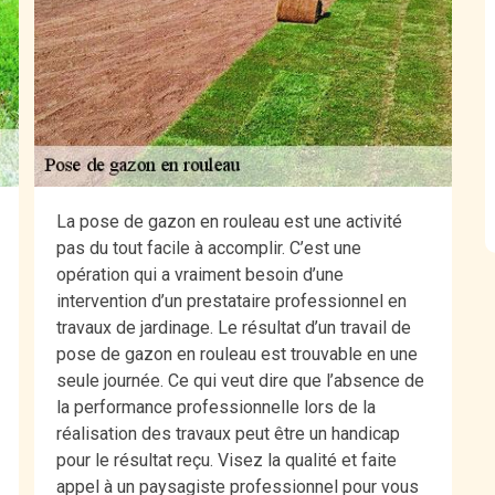
La pose de gazon en rouleau est une activité
pas du tout facile à accomplir. C’est une
opération qui a vraiment besoin d’une
intervention d’un prestataire professionnel en
travaux de jardinage. Le résultat d’un travail de
pose de gazon en rouleau est trouvable en une
seule journée. Ce qui veut dire que l’absence de
la performance professionnelle lors de la
réalisation des travaux peut être un handicap
pour le résultat reçu. Visez la qualité et faite
appel à un paysagiste professionnel pour vous