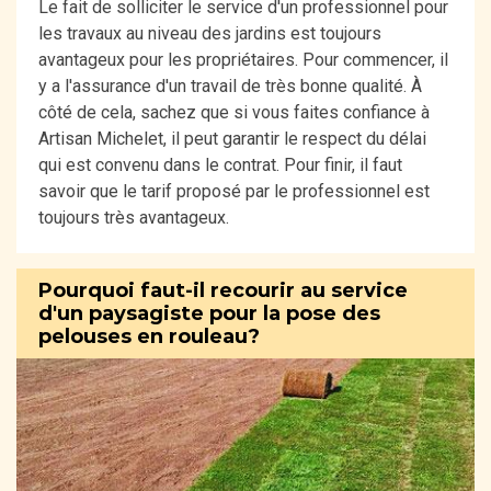
Le fait de solliciter le service d'un professionnel pour
les travaux au niveau des jardins est toujours
avantageux pour les propriétaires. Pour commencer, il
y a l'assurance d'un travail de très bonne qualité. À
côté de cela, sachez que si vous faites confiance à
Artisan Michelet, il peut garantir le respect du délai
qui est convenu dans le contrat. Pour finir, il faut
savoir que le tarif proposé par le professionnel est
toujours très avantageux.
Pourquoi faut-il recourir au service
d'un paysagiste pour la pose des
pelouses en rouleau?