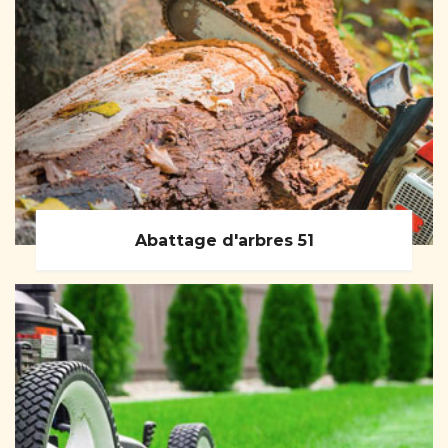
Abattage d'arbres 51