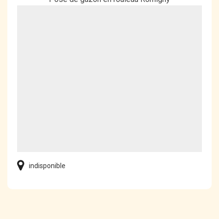
indisponible