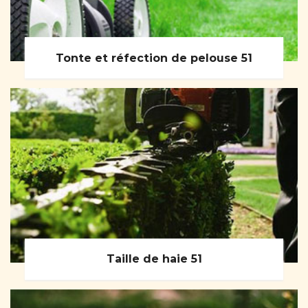
Tonte et réfection de pelouse 51
Taille de haie 51