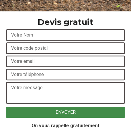
Devis gratuit
On vous rappelle gratuitement