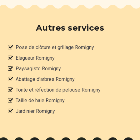
Autres services
Pose de clôture et grillage Romigny
Elagueur Romigny
Paysagiste Romigny
Abattage d'arbres Romigny
Tonte et réfection de pelouse Romigny
Taille de haie Romigny
Jardinier Romigny