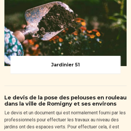
Jardinier 51
Le devis de la pose des pelouses en rouleau
dans la ville de Romigny et ses environs
Le devis et un document qui est normalement fourni par les
professionnels pour effectuer les travaux au niveau des
jardins ont des espaces verts. Pour effectuer cela, il est