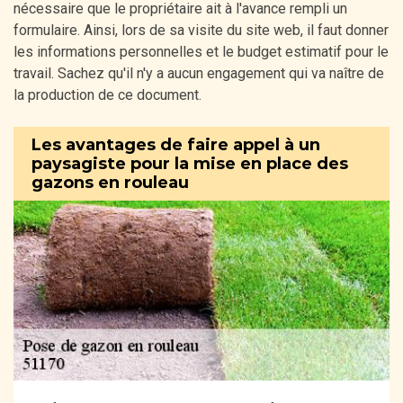
nécessaire que le propriétaire ait à l'avance rempli un
formulaire. Ainsi, lors de sa visite du site web, il faut donner
les informations personnelles et le budget estimatif pour le
travail. Sachez qu'il n'y a aucun engagement qui va naître de
la production de ce document.
Les avantages de faire appel à un
paysagiste pour la mise en place des
gazons en rouleau