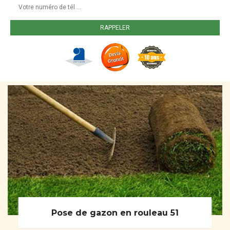
Pose de gazon en rouleau 51