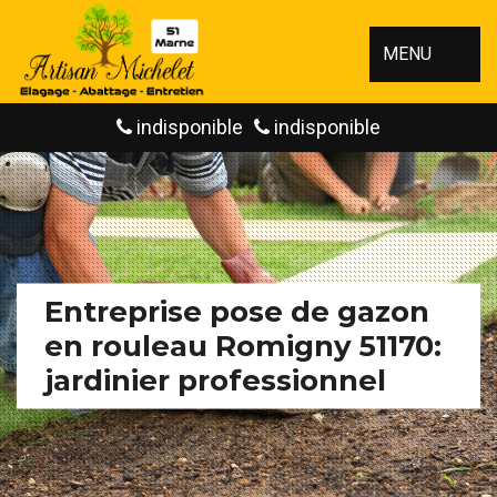
MENU
indisponible
indisponible
Entreprise pose de gazon
en rouleau Romigny 51170:
jardinier professionnel