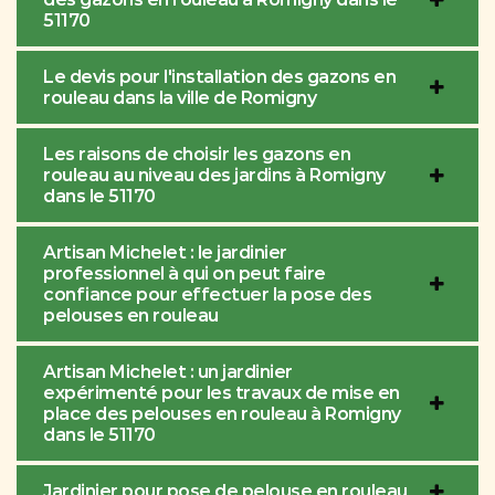
51170
Le devis pour l'installation des gazons en
rouleau dans la ville de Romigny
Les raisons de choisir les gazons en
rouleau au niveau des jardins à Romigny
dans le 51170
Artisan Michelet : le jardinier
professionnel à qui on peut faire
confiance pour effectuer la pose des
pelouses en rouleau
Artisan Michelet : un jardinier
expérimenté pour les travaux de mise en
place des pelouses en rouleau à Romigny
dans le 51170
Jardinier pour pose de pelouse en rouleau