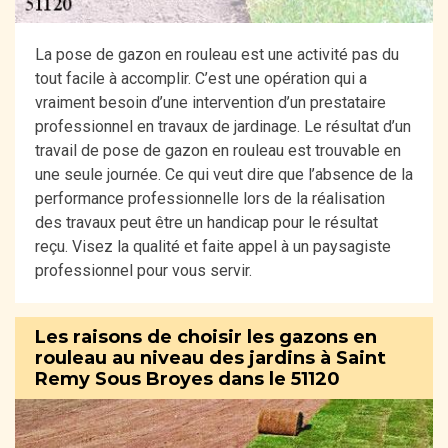
La pose de gazon en rouleau est une activité pas du
tout facile à accomplir. C’est une opération qui a
vraiment besoin d’une intervention d’un prestataire
professionnel en travaux de jardinage. Le résultat d’un
travail de pose de gazon en rouleau est trouvable en
une seule journée. Ce qui veut dire que l’absence de la
performance professionnelle lors de la réalisation
des travaux peut être un handicap pour le résultat
reçu. Visez la qualité et faite appel à un paysagiste
professionnel pour vous servir.
Les raisons de choisir les gazons en
rouleau au niveau des jardins à Saint
Remy Sous Broyes dans le 51120