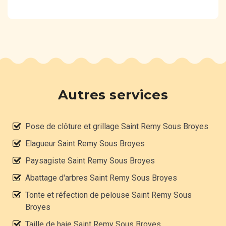
Autres services
Pose de clôture et grillage Saint Remy Sous Broyes
Elagueur Saint Remy Sous Broyes
Paysagiste Saint Remy Sous Broyes
Abattage d'arbres Saint Remy Sous Broyes
Tonte et réfection de pelouse Saint Remy Sous
Broyes
Taille de haie Saint Remy Sous Broyes