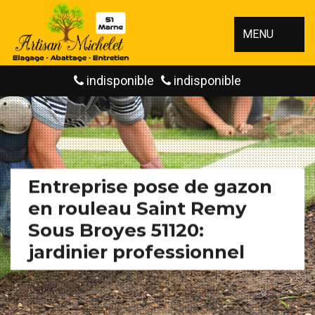
MENU
indisponible
indisponible
Entreprise pose de gazon
en rouleau Saint Remy
Sous Broyes 51120:
jardinier professionnel