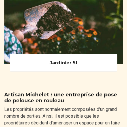
Jardinier 51
Artisan Michelet : une entreprise de pose
de pelouse en rouleau
Les propriétés sont normalement composées d'un grand
nombre de parties. Ainsi, il est possible que les
propriétaires décident d'aménager un espace pour en faire