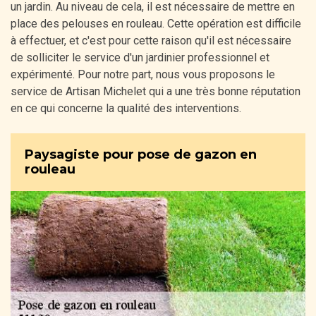
un jardin. Au niveau de cela, il est nécessaire de mettre en
place des pelouses en rouleau. Cette opération est difficile
à effectuer, et c'est pour cette raison qu'il est nécessaire
de solliciter le service d'un jardinier professionnel et
expérimenté. Pour notre part, nous vous proposons le
service de Artisan Michelet qui a une très bonne réputation
en ce qui concerne la qualité des interventions.
Paysagiste pour pose de gazon en
rouleau