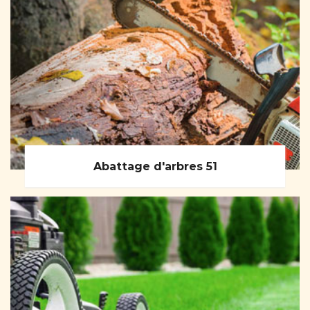
Abattage d'arbres 51