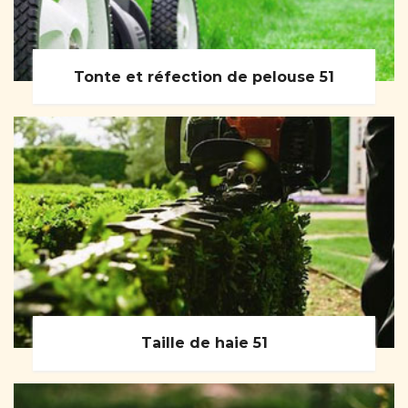
Tonte et réfection de pelouse 51
Taille de haie 51