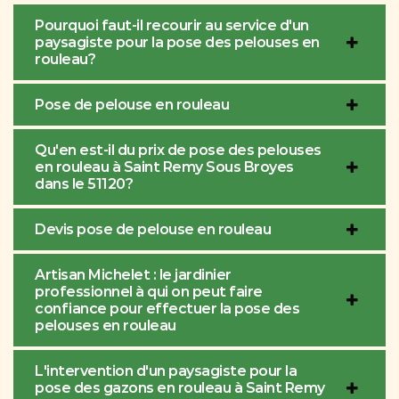
Pourquoi faut-il recourir au service d'un
paysagiste pour la pose des pelouses en
rouleau?
Pose de pelouse en rouleau
Qu'en est-il du prix de pose des pelouses
en rouleau à Saint Remy Sous Broyes
dans le 51120?
Devis pose de pelouse en rouleau
Artisan Michelet : le jardinier
professionnel à qui on peut faire
confiance pour effectuer la pose des
pelouses en rouleau
L'intervention d'un paysagiste pour la
pose des gazons en rouleau à Saint Remy