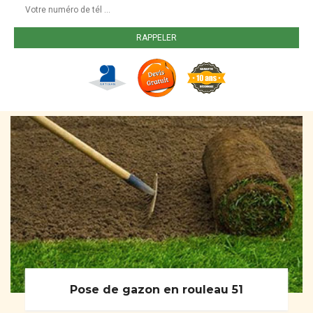
Pose de gazon en rouleau 51