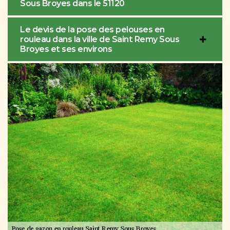
Sous Broyes dans le 51120
Le devis de la pose des pelouses en
rouleau dans la ville de Saint Remy Sous
Broyes et ses environs