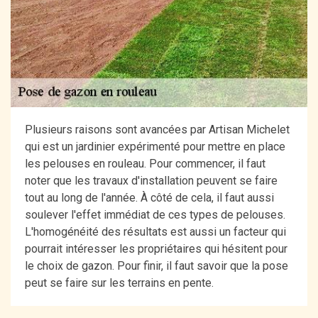
Plusieurs raisons sont avancées par Artisan Michelet
qui est un jardinier expérimenté pour mettre en place
les pelouses en rouleau. Pour commencer, il faut
noter que les travaux d'installation peuvent se faire
tout au long de l'année. À côté de cela, il faut aussi
soulever l'effet immédiat de ces types de pelouses.
L'homogénéité des résultats est aussi un facteur qui
pourrait intéresser les propriétaires qui hésitent pour
le choix de gazon. Pour finir, il faut savoir que la pose
peut se faire sur les terrains en pente.