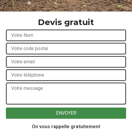
Devis gratuit
On vous rappelle gratuitement