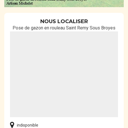
NOUS LOCALISER
Pose de gazon en rouleau Saint Remy Sous Broyes
indisponible