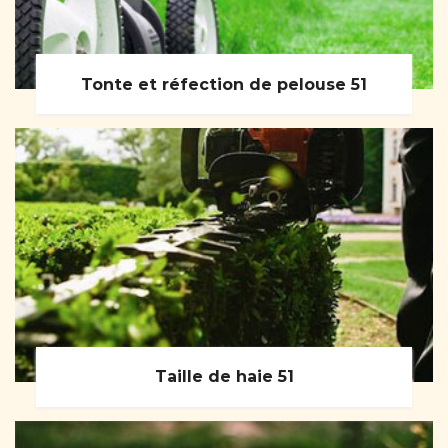
Tonte et réfection de pelouse 51
Taille de haie 51