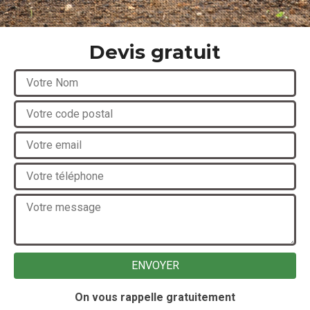
Devis gratuit
On vous rappelle gratuitement