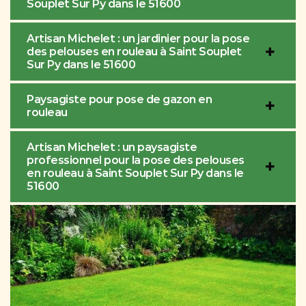
Souplet Sur Py dans le 51600
Artisan Michelet : un jardinier pour la pose
des pelouses en rouleau à Saint Souplet
Sur Py dans le 51600
Paysagiste pour pose de gazon en
rouleau
Artisan Michelet : un paysagiste
professionnel pour la pose des pelouses
en rouleau à Saint Souplet Sur Py dans le
51600