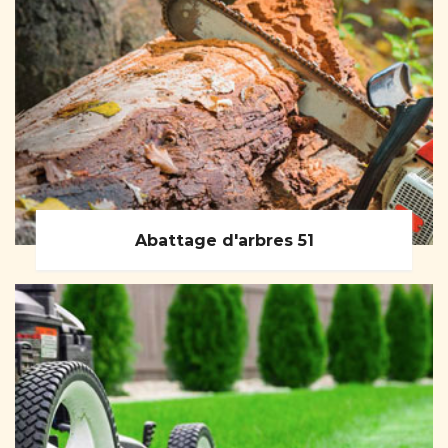
Abattage d'arbres 51