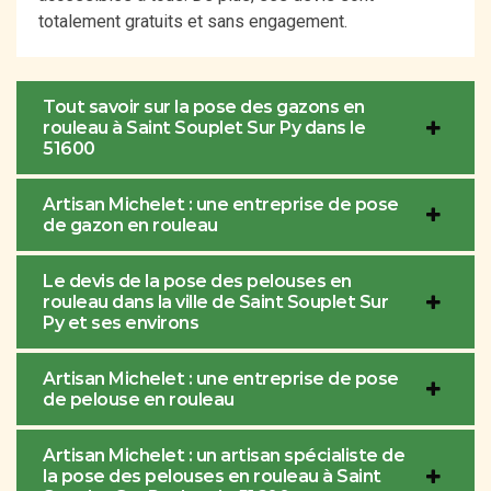
totalement gratuits et sans engagement.
Tout savoir sur la pose des gazons en
rouleau à Saint Souplet Sur Py dans le
51600
Artisan Michelet : une entreprise de pose
de gazon en rouleau
Le devis de la pose des pelouses en
rouleau dans la ville de Saint Souplet Sur
Py et ses environs
Artisan Michelet : une entreprise de pose
de pelouse en rouleau
Artisan Michelet : un artisan spécialiste de
la pose des pelouses en rouleau à Saint