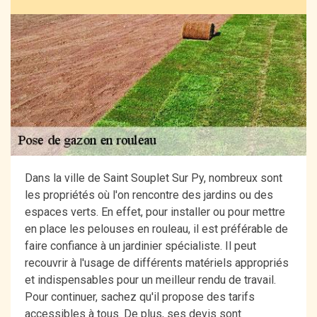
Dans la ville de Saint Souplet Sur Py, nombreux sont
les propriétés où l'on rencontre des jardins ou des
espaces verts. En effet, pour installer ou pour mettre
en place les pelouses en rouleau, il est préférable de
faire confiance à un jardinier spécialiste. Il peut
recouvrir à l'usage de différents matériels appropriés
et indispensables pour un meilleur rendu de travail.
Pour continuer, sachez qu'il propose des tarifs
accessibles à tous. De plus, ses devis sont