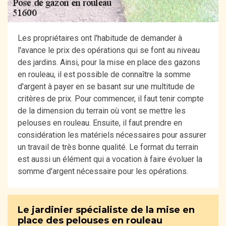
Les propriétaires ont l'habitude de demander à
l'avance le prix des opérations qui se font au niveau
des jardins. Ainsi, pour la mise en place des gazons
en rouleau, il est possible de connaître la somme
d'argent à payer en se basant sur une multitude de
critères de prix. Pour commencer, il faut tenir compte
de la dimension du terrain où vont se mettre les
pelouses en rouleau. Ensuite, il faut prendre en
considération les matériels nécessaires pour assurer
un travail de très bonne qualité. Le format du terrain
est aussi un élément qui a vocation à faire évoluer la
somme d'argent nécessaire pour les opérations.
Le jardinier spécialiste de la mise en
place des pelouses en rouleau