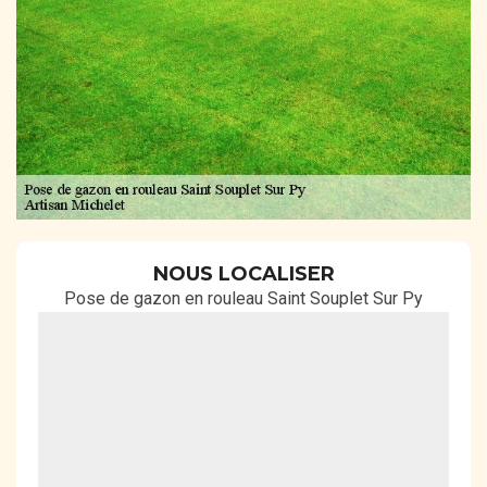
NOUS LOCALISER
Pose de gazon en rouleau Saint Souplet Sur Py