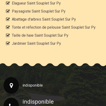
Elagueur Saint Souplet Sur Py
Paysagiste Saint Souplet Sur Py
Abattage d'arbres Saint Souplet Sur Py
Tonte et réfection de pelouse Saint Souplet Sur Py
Taille de haie Saint Souplet Sur Py
Jardinier Saint Souplet Sur Py
indisponible
indisponible