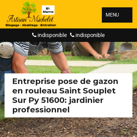
MENU
indisponible
indisponible
Entreprise pose de gazon
en rouleau Saint Souplet
Sur Py 51600: jardinier
professionnel