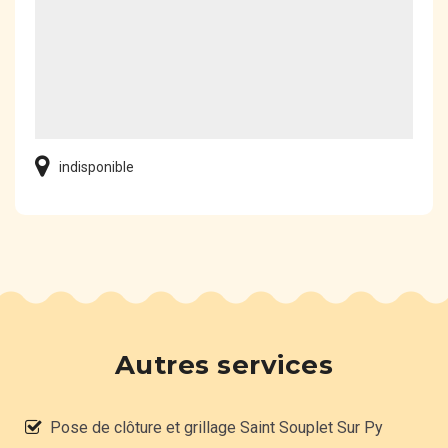
indisponible
Autres services
Pose de clôture et grillage Saint Souplet Sur Py