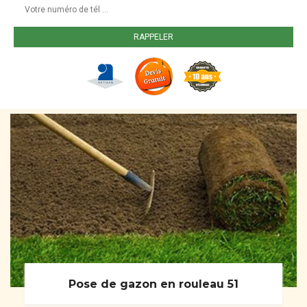
Pose de gazon en rouleau 51