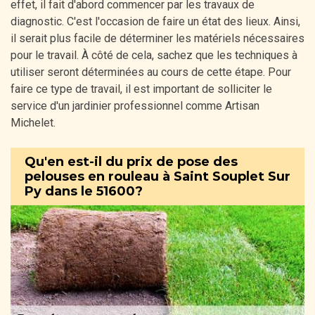
effet, il fait d'abord commencer par les travaux de
diagnostic. C'est l'occasion de faire un état des lieux. Ainsi,
il serait plus facile de déterminer les matériels nécessaires
pour le travail. À côté de cela, sachez que les techniques à
utiliser seront déterminées au cours de cette étape. Pour
faire ce type de travail, il est important de solliciter le
service d'un jardinier professionnel comme Artisan
Michelet.
Qu'en est-il du prix de pose des
pelouses en rouleau à Saint Souplet Sur
Py dans le 51600?