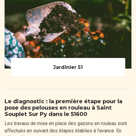
Jardinier 51
Le diagnostic : la première étape pour la
pose des pelouses en rouleau à Saint
Souplet Sur Py dans le 51600
Les travaux de mise en place des gazons en rouleau sont
effectués en suivant des étapes établies à l'avance. En