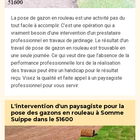
La pose de gazon en rouleau est une activité pas du
tout facile à accomplir. C’est une opération qui a
vraiment besoin d’une intervention d’un prestataire
professionnel en travaux de jardinage. Le résultat d’un
travail de pose de gazon en rouleau est trouvable en
une seule journée. Ce qui veut dire que l’absence de la
performance professionnelle lors de la réalisation
des travaux peut être un handicap pour le résultat
reçu. Visez la qualité et faite appel à un paysagiste
professionnel pour vous servir.
L'intervention d'un paysagiste pour la
pose des gazons en rouleau à Somme
Suippe dans le 51600