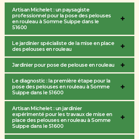
Artisan Michelet : un paysagiste
professionnel pour la pose des pelouses
en rouleau à Somme Suippe dans le
51600
Le jardinier spécialiste de la mise en place
des pelouses en rouleau
Jardinier pour pose de pelouse en rouleau
Le diagnostic : la première étape pour la
pose des pelouses en rouleau à Somme
Suippe dans le 51600
Artisan Michelet : un jardinier
expérimenté pour les travaux de mise en
place des pelouses en rouleau à Somme
Suippe dans le 51600