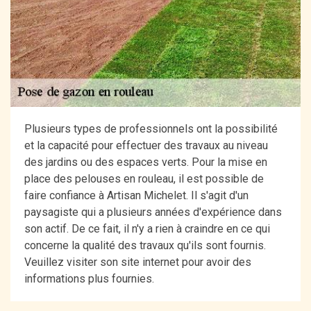
Plusieurs types de professionnels ont la possibilité
et la capacité pour effectuer des travaux au niveau
des jardins ou des espaces verts. Pour la mise en
place des pelouses en rouleau, il est possible de
faire confiance à Artisan Michelet. Il s'agit d'un
paysagiste qui a plusieurs années d'expérience dans
son actif. De ce fait, il n'y a rien à craindre en ce qui
concerne la qualité des travaux qu'ils sont fournis.
Veuillez visiter son site internet pour avoir des
informations plus fournies.