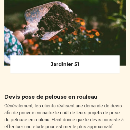
Jardinier 51
Devis pose de pelouse en rouleau
Généralement, les clients réalisent une demande de devis
afin de pouvoir connaitre le coût de leurs projets de pose
de pelouse en rouleau. Etant donné que le devis consiste à
effectuer une étude pour estimer le plus approximatif