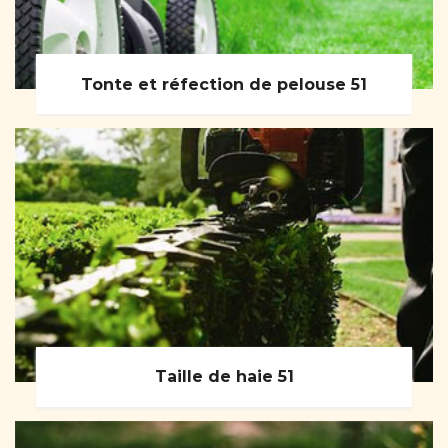
Tonte et réfection de pelouse 51
Taille de haie 51