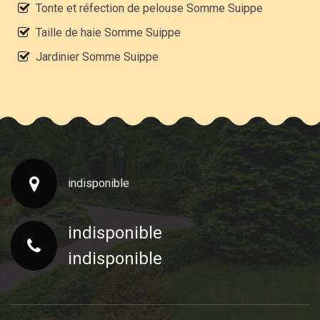
Tonte et réfection de pelouse Somme Suippe
Taille de haie Somme Suippe
Jardinier Somme Suippe
indisponible
indisponible
indisponible