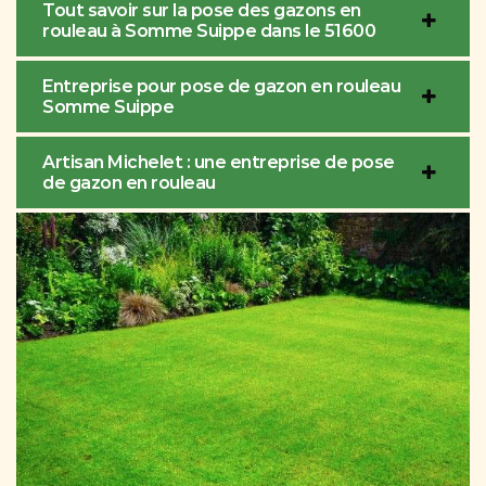
Tout savoir sur la pose des gazons en
rouleau à Somme Suippe dans le 51600
Entreprise pour pose de gazon en rouleau
Somme Suippe
Artisan Michelet : une entreprise de pose
de gazon en rouleau