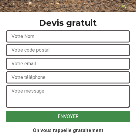
Devis gratuit
On vous rappelle gratuitement