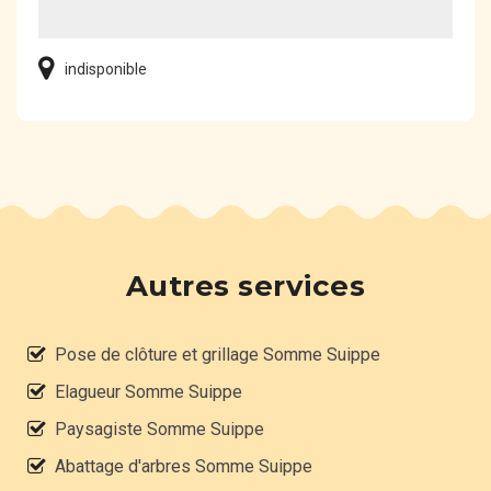
indisponible
Autres services
Pose de clôture et grillage Somme Suippe
Elagueur Somme Suippe
Paysagiste Somme Suippe
Abattage d'arbres Somme Suippe