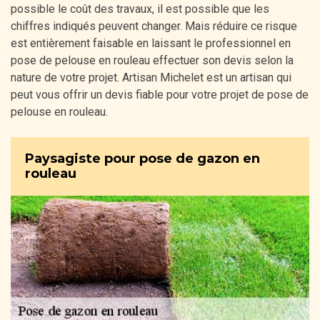
possible le coût des travaux, il est possible que les
chiffres indiqués peuvent changer. Mais réduire ce risque
est entièrement faisable en laissant le professionnel en
pose de pelouse en rouleau effectuer son devis selon la
nature de votre projet. Artisan Michelet est un artisan qui
peut vous offrir un devis fiable pour votre projet de pose de
pelouse en rouleau.
Paysagiste pour pose de gazon en
rouleau