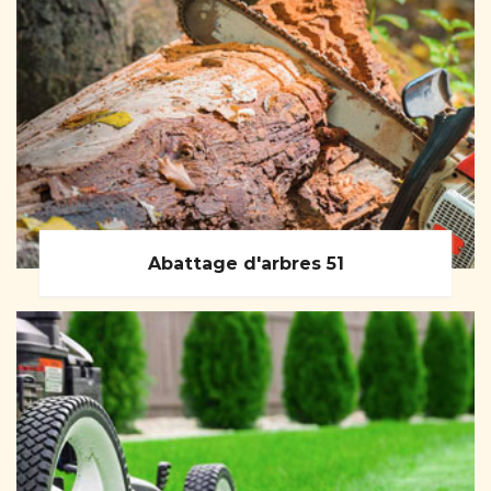
Abattage d'arbres 51