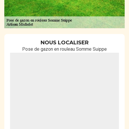
NOUS LOCALISER
Pose de gazon en rouleau Somme Suippe