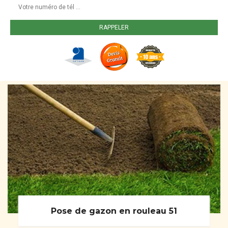
Pose de gazon en rouleau 51