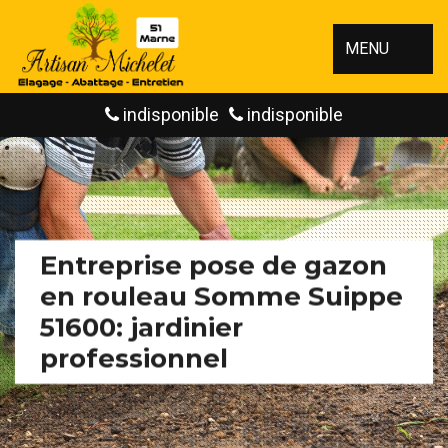
MENU
indisponible
indisponible
Entreprise pose de gazon
en rouleau Somme Suippe
51600: jardinier
professionnel