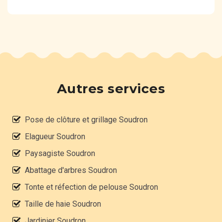
Autres services
Pose de clôture et grillage Soudron
Elagueur Soudron
Paysagiste Soudron
Abattage d'arbres Soudron
Tonte et réfection de pelouse Soudron
Taille de haie Soudron
Jardinier Soudron