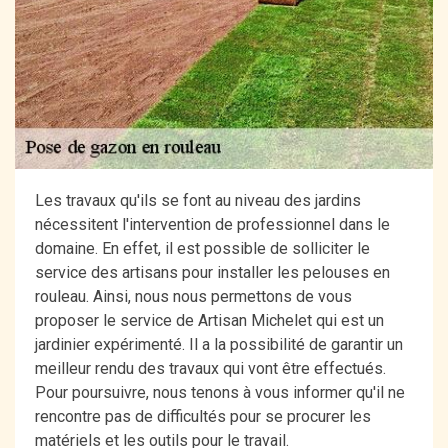
Les travaux qu'ils se font au niveau des jardins
nécessitent l'intervention de professionnel dans le
domaine. En effet, il est possible de solliciter le
service des artisans pour installer les pelouses en
rouleau. Ainsi, nous nous permettons de vous
proposer le service de Artisan Michelet qui est un
jardinier expérimenté. Il a la possibilité de garantir un
meilleur rendu des travaux qui vont être effectués.
Pour poursuivre, nous tenons à vous informer qu'il ne
rencontre pas de difficultés pour se procurer les
matériels et les outils pour le travail.