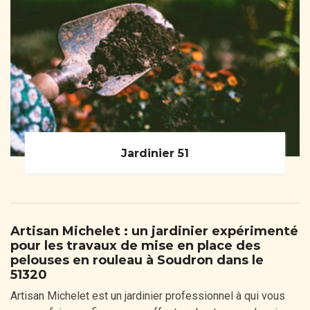
Jardinier 51
Artisan Michelet : un jardinier expérimenté
pour les travaux de mise en place des
pelouses en rouleau à Soudron dans le
51320
Artisan Michelet est un jardinier professionnel à qui vous