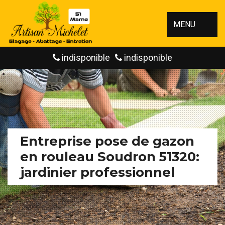
MENU
indisponible
indisponible
Entreprise pose de gazon
en rouleau Soudron 51320:
jardinier professionnel