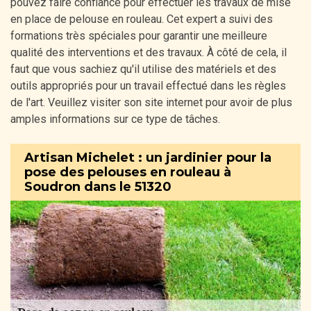
pouvez faire confiance pour effectuer les travaux de mise
en place de pelouse en rouleau. Cet expert a suivi des
formations très spéciales pour garantir une meilleure
qualité des interventions et des travaux. À côté de cela, il
faut que vous sachiez qu'il utilise des matériels et des
outils appropriés pour un travail effectué dans les règles
de l'art. Veuillez visiter son site internet pour avoir de plus
amples informations sur ce type de tâches.
Artisan Michelet : un jardinier pour la
pose des pelouses en rouleau à
Soudron dans le 51320