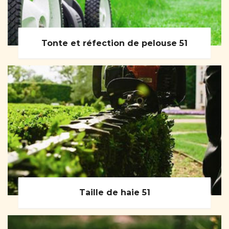
Tonte et réfection de pelouse 51
Taille de haie 51