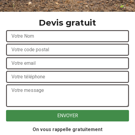
Devis gratuit
On vous rappelle gratuitement