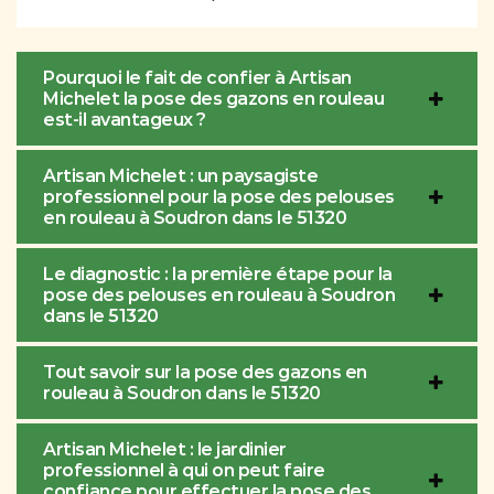
Pourquoi le fait de confier à Artisan
Michelet la pose des gazons en rouleau
est-il avantageux ?
Artisan Michelet : un paysagiste
professionnel pour la pose des pelouses
en rouleau à Soudron dans le 51320
Le diagnostic : la première étape pour la
pose des pelouses en rouleau à Soudron
dans le 51320
Tout savoir sur la pose des gazons en
rouleau à Soudron dans le 51320
Artisan Michelet : le jardinier
professionnel à qui on peut faire
confiance pour effectuer la pose des