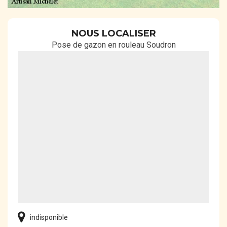
NOUS LOCALISER
Pose de gazon en rouleau Soudron
indisponible