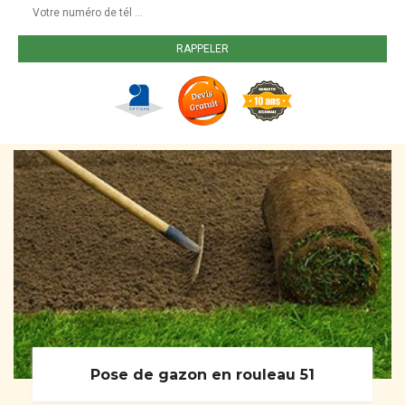
Pose de gazon en rouleau 51