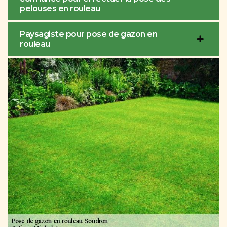
pelouses en rouleau
Paysagiste pour pose de gazon en
rouleau