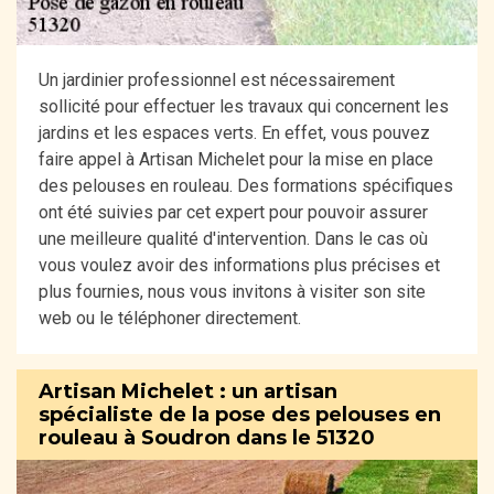
Un jardinier professionnel est nécessairement
sollicité pour effectuer les travaux qui concernent les
jardins et les espaces verts. En effet, vous pouvez
faire appel à Artisan Michelet pour la mise en place
des pelouses en rouleau. Des formations spécifiques
ont été suivies par cet expert pour pouvoir assurer
une meilleure qualité d'intervention. Dans le cas où
vous voulez avoir des informations plus précises et
plus fournies, nous vous invitons à visiter son site
web ou le téléphoner directement.
Artisan Michelet : un artisan
spécialiste de la pose des pelouses en
rouleau à Soudron dans le 51320