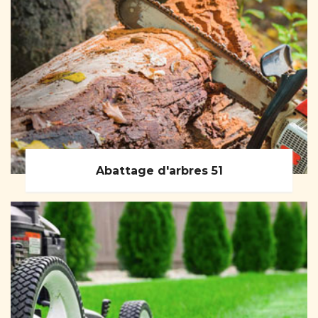
Abattage d'arbres 51