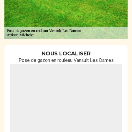
NOUS LOCALISER
Pose de gazon en rouleau Vanault Les Dames