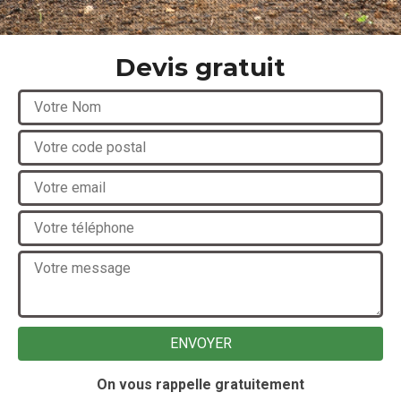
Devis gratuit
On vous rappelle gratuitement