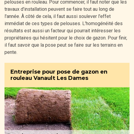
pelouses en rouleau. Pour commencer, il faut noter que les
travaux d'installation peuvent se faire tout au long de
l'année. À côté de cela, il faut aussi soulever l'effet
immédiat de ces types de pelouses. L'homogénéité des
résultats est aussi un facteur qui pourrait intéresser les
propriétaires qui hésitent pour le choix de gazon. Pour finir,
il faut savoir que la pose peut se faire sur les terrains en
pente.
Entreprise pour pose de gazon en
rouleau Vanault Les Dames