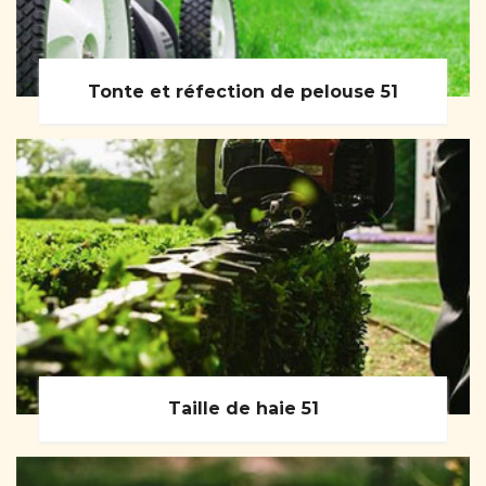
Tonte et réfection de pelouse 51
Taille de haie 51