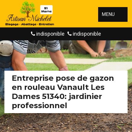
MENU
indisponible
indisponible
Entreprise pose de gazon
en rouleau Vanault Les
Dames 51340: jardinier
professionnel