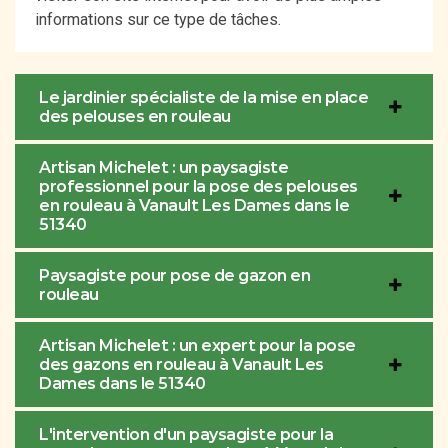
informations sur ce type de tâches.
Le jardinier spécialiste de la mise en place
des pelouses en rouleau
Artisan Michelet : un paysagiste
professionnel pour la pose des pelouses
en rouleau à Vanault Les Dames dans le
51340
Paysagiste pour pose de gazon en
rouleau
Artisan Michelet : un expert pour la pose
des gazons en rouleau à Vanault Les
Dames dans le 51340
L'intervention d'un paysagiste pour la