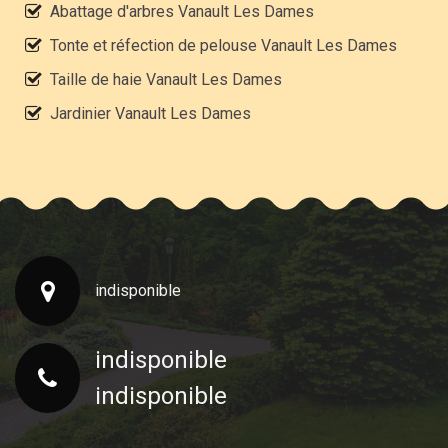
Abattage d'arbres Vanault Les Dames
Tonte et réfection de pelouse Vanault Les Dames
Taille de haie Vanault Les Dames
Jardinier Vanault Les Dames
indisponible
indisponible
indisponible