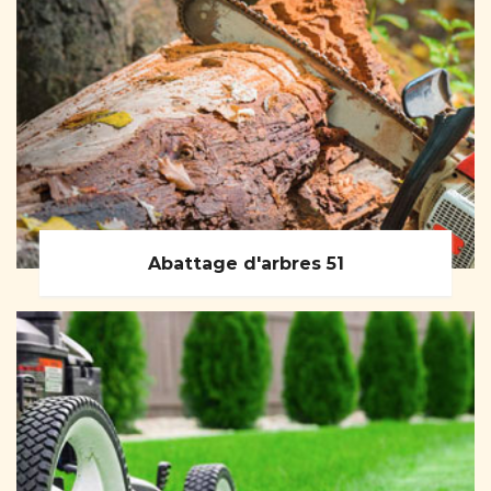
Abattage d'arbres 51