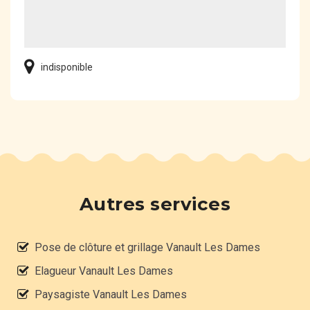
indisponible
Autres services
Pose de clôture et grillage Vanault Les Dames
Elagueur Vanault Les Dames
Paysagiste Vanault Les Dames