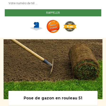
Pose de gazon en rouleau 51