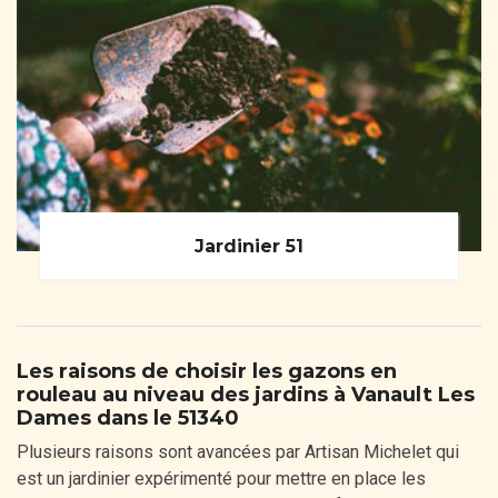
Jardinier 51
Les raisons de choisir les gazons en
rouleau au niveau des jardins à Vanault Les
Dames dans le 51340
Plusieurs raisons sont avancées par Artisan Michelet qui
est un jardinier expérimenté pour mettre en place les