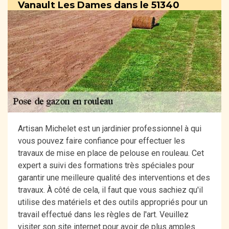
Vanault Les Dames dans le 51340
Artisan Michelet est un jardinier professionnel à qui
vous pouvez faire confiance pour effectuer les
travaux de mise en place de pelouse en rouleau. Cet
expert a suivi des formations très spéciales pour
garantir une meilleure qualité des interventions et des
travaux. À côté de cela, il faut que vous sachiez qu'il
utilise des matériels et des outils appropriés pour un
travail effectué dans les règles de l'art. Veuillez
visiter son site internet pour avoir de plus amples