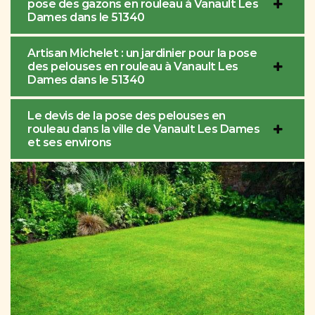
pose des gazons en rouleau à Vanault Les
Dames dans le 51340
Artisan Michelet : un jardinier pour la pose
des pelouses en rouleau à Vanault Les
Dames dans le 51340
Le devis de la pose des pelouses en
rouleau dans la ville de Vanault Les Dames
et ses environs