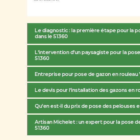
Le diagnostic : la première étape pour la 
dans le 51360
L'intervention d'un paysagiste pour la pos
51360
Entreprise pour pose de gazon en rouleau
Le devis pour l'installation des gazons en r
Qu'en est-il du prix de pose des pelouses 
Artisan Michelet : un expert pour la pose 
51360