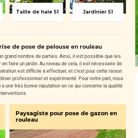
Taille de haie 51
Jardinier 51
rise de pose de pelouse en rouleau
grand nombre de parties. Ainsi, il est possible que les
n faire un jardin. Au niveau de cela, il est nécessaire de
ation est difficile à effectuer, et c'est pour cette raison
ardinier professionnel et expérimenté. Pour notre part, nous
a une très bonne réputation en ce qui concerne la qualité
nterventions.
Paysagiste pour pose de gazon en
rouleau