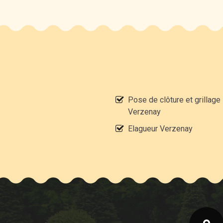
Pose de clôture et grillage
Verzenay
Elagueur Verzenay