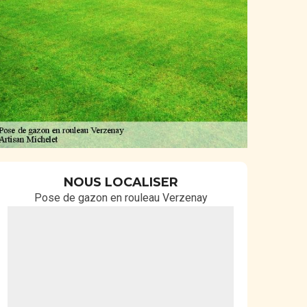
NOUS LOCALISER
Pose de gazon en rouleau Verzenay