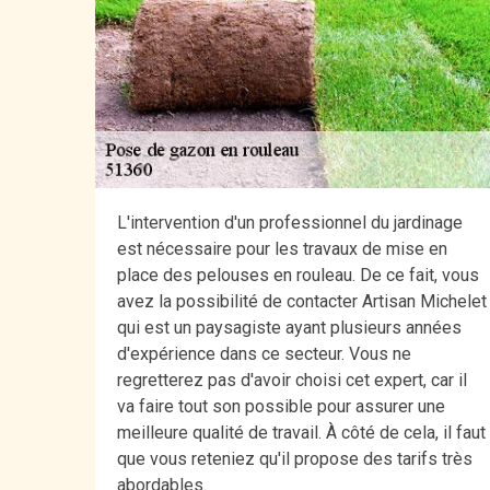
L'intervention d'un professionnel du jardinage
est nécessaire pour les travaux de mise en
place des pelouses en rouleau. De ce fait, vous
avez la possibilité de contacter Artisan Michelet
qui est un paysagiste ayant plusieurs années
d'expérience dans ce secteur. Vous ne
regretterez pas d'avoir choisi cet expert, car il
va faire tout son possible pour assurer une
meilleure qualité de travail. À côté de cela, il faut
que vous reteniez qu'il propose des tarifs très
abordables.