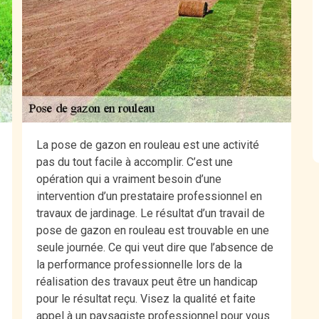
La pose de gazon en rouleau est une activité
pas du tout facile à accomplir. C’est une
opération qui a vraiment besoin d’une
intervention d’un prestataire professionnel en
travaux de jardinage. Le résultat d’un travail de
pose de gazon en rouleau est trouvable en une
seule journée. Ce qui veut dire que l’absence de
la performance professionnelle lors de la
réalisation des travaux peut être un handicap
pour le résultat reçu. Visez la qualité et faite
appel à un paysagiste professionnel pour vous