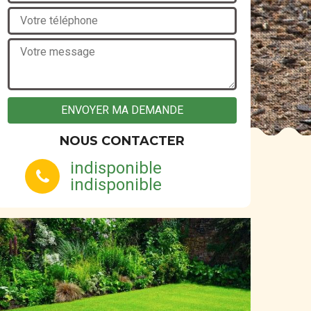
NOUS CONTACTER
indisponible
indisponible