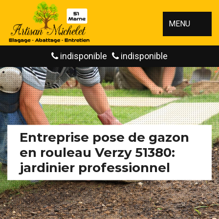
MENU
indisponible
indisponible
Entreprise pose de gazon
en rouleau Verzy 51380:
jardinier professionnel