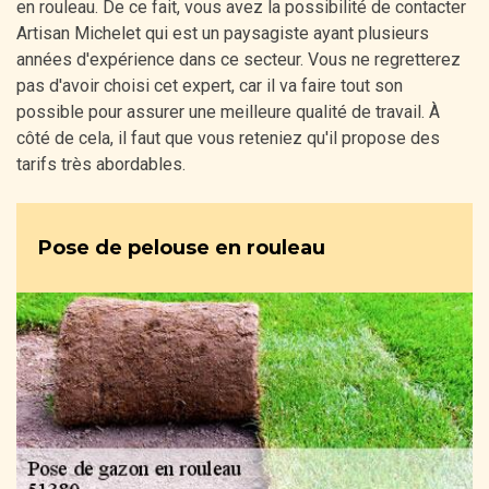
en rouleau. De ce fait, vous avez la possibilité de contacter
Artisan Michelet qui est un paysagiste ayant plusieurs
années d'expérience dans ce secteur. Vous ne regretterez
pas d'avoir choisi cet expert, car il va faire tout son
possible pour assurer une meilleure qualité de travail. À
côté de cela, il faut que vous reteniez qu'il propose des
tarifs très abordables.
Pose de pelouse en rouleau