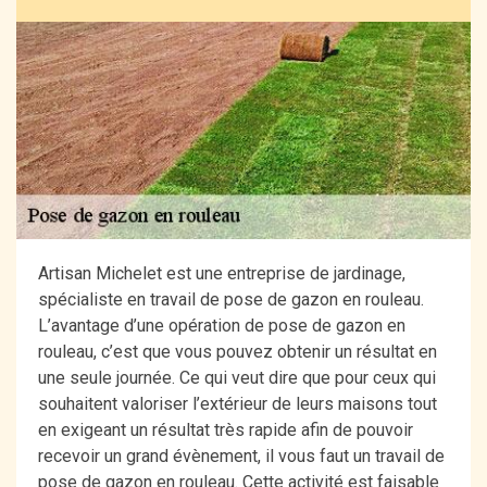
Artisan Michelet est une entreprise de jardinage,
spécialiste en travail de pose de gazon en rouleau.
L’avantage d’une opération de pose de gazon en
rouleau, c’est que vous pouvez obtenir un résultat en
une seule journée. Ce qui veut dire que pour ceux qui
souhaitent valoriser l’extérieur de leurs maisons tout
en exigeant un résultat très rapide afin de pouvoir
recevoir un grand évènement, il vous faut un travail de
pose de gazon en rouleau. Cette activité est faisable