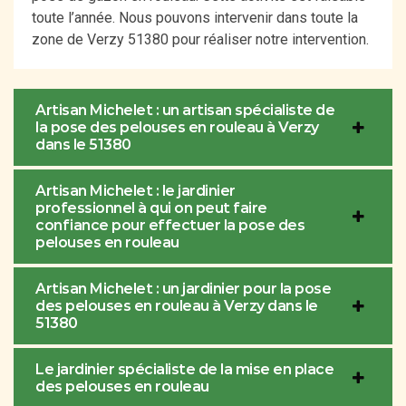
toute l’année. Nous pouvons intervenir dans toute la
zone de Verzy 51380 pour réaliser notre intervention.
Artisan Michelet : un artisan spécialiste de
la pose des pelouses en rouleau à Verzy
dans le 51380
Artisan Michelet : le jardinier
professionnel à qui on peut faire
confiance pour effectuer la pose des
pelouses en rouleau
Artisan Michelet : un jardinier pour la pose
des pelouses en rouleau à Verzy dans le
51380
Le jardinier spécialiste de la mise en place
des pelouses en rouleau