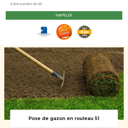
Pose de gazon en rouleau 51