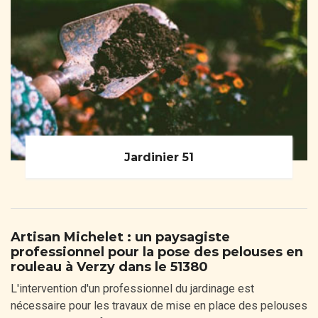
Jardinier 51
Artisan Michelet : un paysagiste
professionnel pour la pose des pelouses en
rouleau à Verzy dans le 51380
L'intervention d'un professionnel du jardinage est
nécessaire pour les travaux de mise en place des pelouses