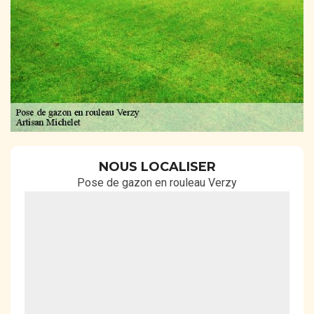
NOUS LOCALISER
Pose de gazon en rouleau Verzy