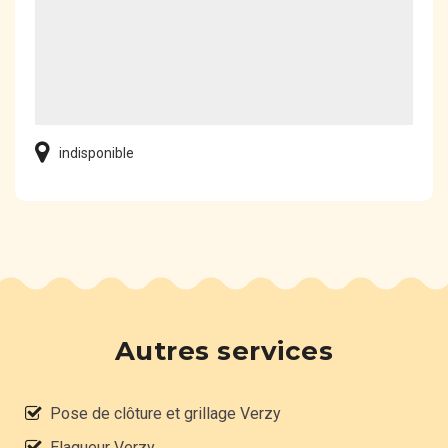
indisponible
Autres services
Pose de clôture et grillage Verzy
Elagueur Verzy