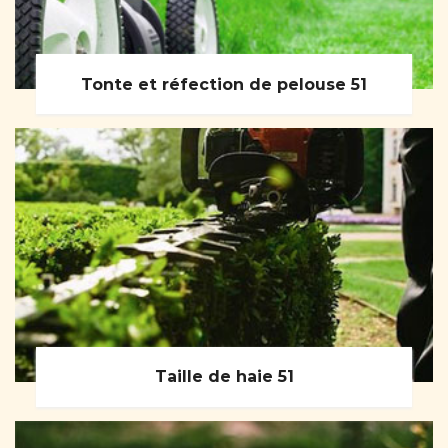
Tonte et réfection de pelouse 51
Taille de haie 51