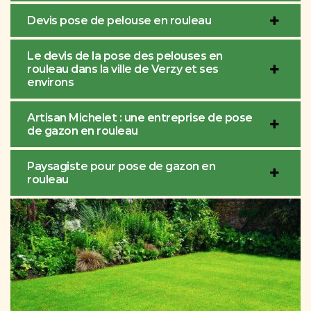
Devis pose de pelouse en rouleau
Le devis de la pose des pelouses en
rouleau dans la ville de Verzy et ses
environs
Artisan Michelet : une entreprise de pose
de gazon en rouleau
Paysagiste pour pose de gazon en
rouleau