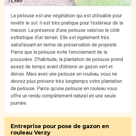
La pelouse est une végétation qui est utilisable pour
revêtir le sol. Il est très pratique pour l’extérieur de la
maison. La présence d’une pelouse valorise le côté
esthétique d’un terrain. Elle est également très
satisfaisant en terme de préservation de propreté.
Parce que la pelouse évite l’envolement de la
poussière. D’habitude, la plantation de pelouse prend
assez de temps avant d’obtenir un gazon vert et
dense. Mais avec une pelouse en rouleau, vous ne
devrez plus prévenir très longtemps votre plantation
de pelouse. Parce qu’une pelouse en rouleau vous
offre un rendu complètement naturel en une seule
journée.
Entreprise pour pose de gazon en
rouleau Verzy