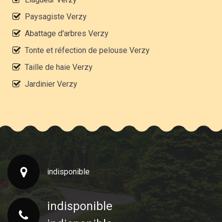
Paysagiste Verzy
Abattage d'arbres Verzy
Tonte et réfection de pelouse Verzy
Taille de haie Verzy
Jardinier Verzy
indisponible
indisponible