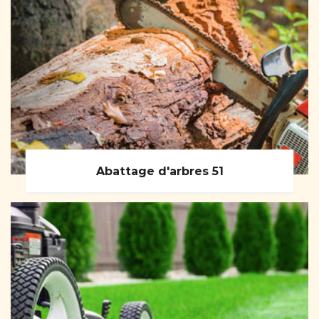
Abattage d'arbres 51