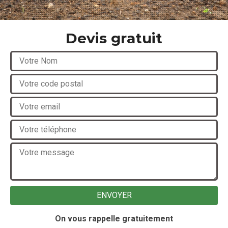
Devis gratuit
On vous rappelle gratuitement