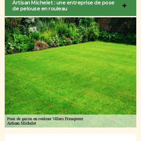
Artisan Michelet : une entreprise de pose
de pelouse en rouleau