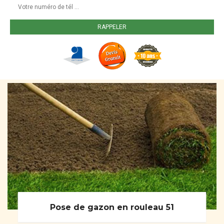
Pose de gazon en rouleau 51