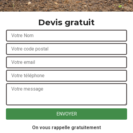
Devis gratuit
On vous rappelle gratuitement