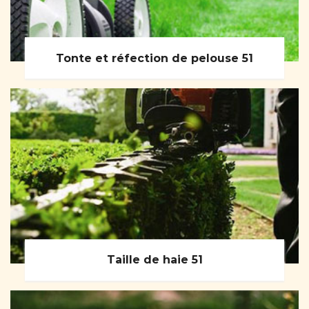
Tonte et réfection de pelouse 51
Taille de haie 51