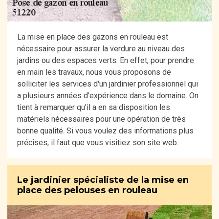
La mise en place des gazons en rouleau est
nécessaire pour assurer la verdure au niveau des
jardins ou des espaces verts. En effet, pour prendre
en main les travaux, nous vous proposons de
solliciter les services d'un jardinier professionnel qui
a plusieurs années d'expérience dans le domaine. On
tient à remarquer qu'il a en sa disposition les
matériels nécessaires pour une opération de très
bonne qualité. Si vous voulez des informations plus
précises, il faut que vous visitiez son site web.
Le jardinier spécialiste de la mise en
place des pelouses en rouleau