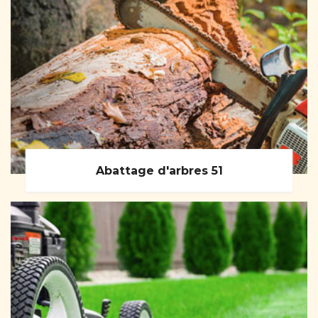
Abattage d'arbres 51