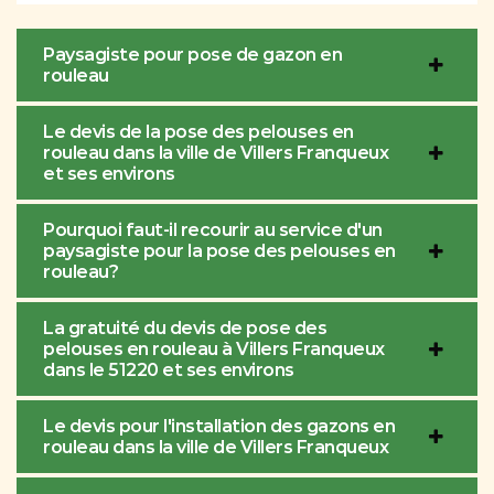
Paysagiste pour pose de gazon en
rouleau
Le devis de la pose des pelouses en
rouleau dans la ville de Villers Franqueux
et ses environs
Pourquoi faut-il recourir au service d'un
paysagiste pour la pose des pelouses en
rouleau?
La gratuité du devis de pose des
pelouses en rouleau à Villers Franqueux
dans le 51220 et ses environs
Le devis pour l'installation des gazons en
rouleau dans la ville de Villers Franqueux