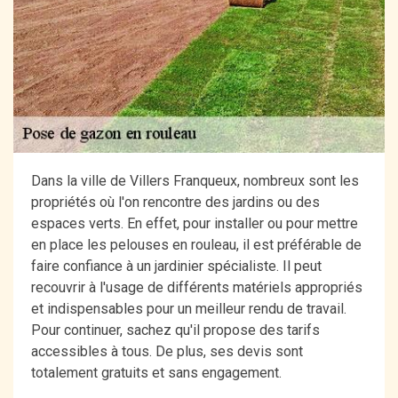
Dans la ville de Villers Franqueux, nombreux sont les
propriétés où l'on rencontre des jardins ou des
espaces verts. En effet, pour installer ou pour mettre
en place les pelouses en rouleau, il est préférable de
faire confiance à un jardinier spécialiste. Il peut
recouvrir à l'usage de différents matériels appropriés
et indispensables pour un meilleur rendu de travail.
Pour continuer, sachez qu'il propose des tarifs
accessibles à tous. De plus, ses devis sont
totalement gratuits et sans engagement.