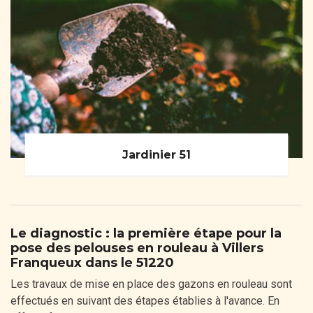
Jardinier 51
Le diagnostic : la première étape pour la
pose des pelouses en rouleau à Villers
Franqueux dans le 51220
Les travaux de mise en place des gazons en rouleau sont
effectués en suivant des étapes établies à l'avance. En