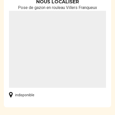
NOUS LOCALISER
Pose de gazon en rouleau Villers Franqueux
indisponible