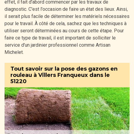
effet, il fait d'abord commencer par les travaux de
diagnostic. C'est l'occasion de faire un état des lieux. Ainsi,
il serait plus facile de déterminer les matériels nécessaires
pour le travail. À côté de cela, sachez que les techniques à
utiliser seront déterminées au cours de cette étape. Pour
faire ce type de travail, il est important de solliciter le
service d'un jardinier professionnel comme Artisan
Michelet.
Tout savoir sur la pose des gazons en
rouleau à Villers Franqueux dans le
51220