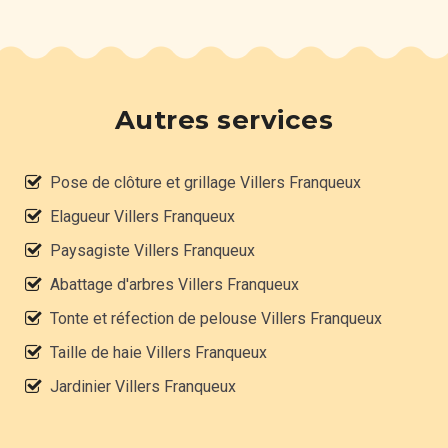
Autres services
Pose de clôture et grillage Villers Franqueux
Elagueur Villers Franqueux
Paysagiste Villers Franqueux
Abattage d'arbres Villers Franqueux
Tonte et réfection de pelouse Villers Franqueux
Taille de haie Villers Franqueux
Jardinier Villers Franqueux