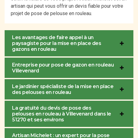
artisan qui peut vous offrir un devis fiable pour votre
projet de pose de pelouse en rouleau.
Les avantages de faire appel à un
paysagiste pour la mise en place des
gazons en rouleau
Entreprise pour pose de gazon en rouleau
Villevenard
Le jardinier spécialiste de la mise en place
des pelouses en rouleau
La gratuité du devis de pose des
pelouses en rouleau à Villevenard dans le
51270 et ses environs
Artisan Michelet : un expert pour la pose