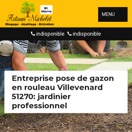
MENU
indisponible
indisponible
Entreprise pose de gazon
en rouleau Villevenard
51270: jardinier
professionnel