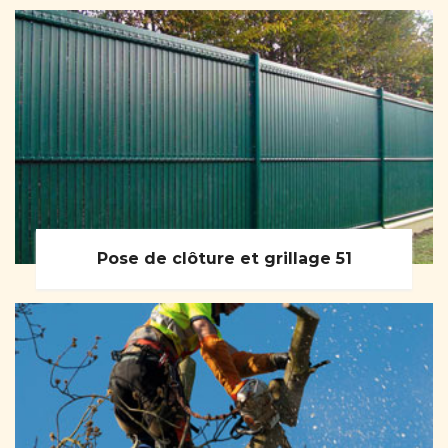
Pose de clôture et grillage 51