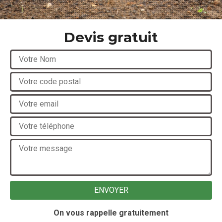
Devis gratuit
On vous rappelle gratuitement