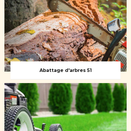
Abattage d'arbres 51