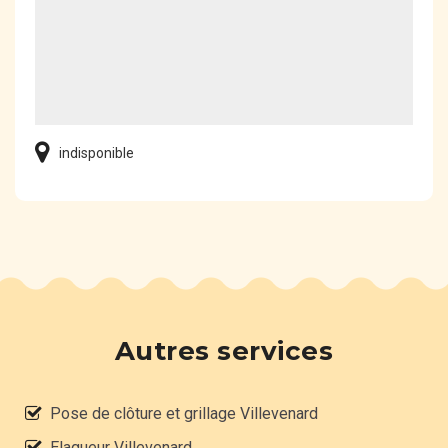
indisponible
Autres services
Pose de clôture et grillage Villevenard
Elagueur Villevenard