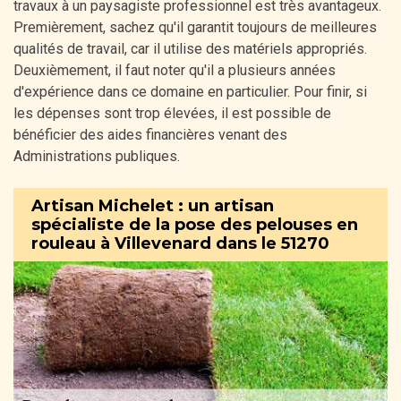
travaux à un paysagiste professionnel est très avantageux.
Premièrement, sachez qu'il garantit toujours de meilleures
qualités de travail, car il utilise des matériels appropriés.
Deuxièmement, il faut noter qu'il a plusieurs années
d'expérience dans ce domaine en particulier. Pour finir, si
les dépenses sont trop élevées, il est possible de
bénéficier des aides financières venant des
Administrations publiques.
Artisan Michelet : un artisan
spécialiste de la pose des pelouses en
rouleau à Villevenard dans le 51270