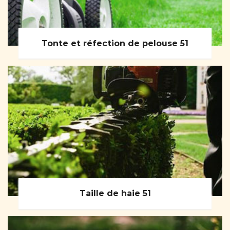
Tonte et réfection de pelouse 51
Taille de haie 51