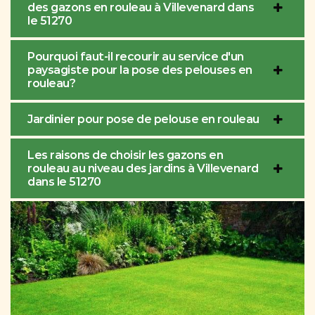
des gazons en rouleau à Villevenard dans
le 51270
Pourquoi faut-il recourir au service d'un
paysagiste pour la pose des pelouses en
rouleau?
Jardinier pour pose de pelouse en rouleau
Les raisons de choisir les gazons en
rouleau au niveau des jardins à Villevenard
dans le 51270