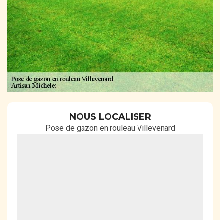
NOUS LOCALISER
Pose de gazon en rouleau Villevenard