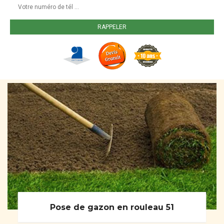
Pose de gazon en rouleau 51