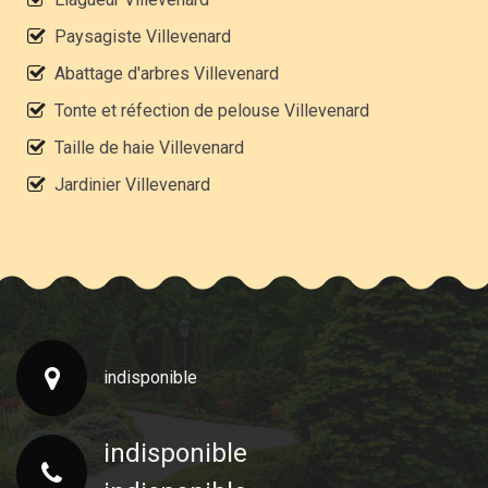
Paysagiste Villevenard
Abattage d'arbres Villevenard
Tonte et réfection de pelouse Villevenard
Taille de haie Villevenard
Jardinier Villevenard
indisponible
indisponible