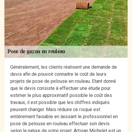
Généralement, les clients réalisent une demande de
devis afin de pouvoir connaitre le coût de leurs
projets de pose de pelouse en rouleau. Etant donné
que le devis consiste à effectuer une étude pour
estimer le plus approximatif possible le coût des
travaux, il est possible que les chiffres indiqués
peuvent changer. Mais réduire ce risque est
entièrement faisable en laissant le professionnel en
pose de pelouse en rouleau effectuer son devis
selon la nature de votre projet. Artisan Michelet est un