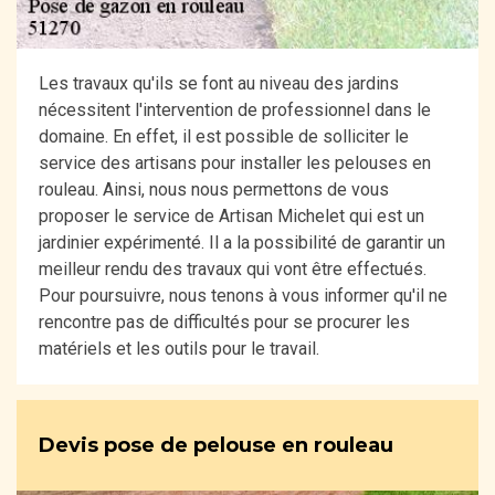
Les travaux qu'ils se font au niveau des jardins
nécessitent l'intervention de professionnel dans le
domaine. En effet, il est possible de solliciter le
service des artisans pour installer les pelouses en
rouleau. Ainsi, nous nous permettons de vous
proposer le service de Artisan Michelet qui est un
jardinier expérimenté. Il a la possibilité de garantir un
meilleur rendu des travaux qui vont être effectués.
Pour poursuivre, nous tenons à vous informer qu'il ne
rencontre pas de difficultés pour se procurer les
matériels et les outils pour le travail.
Devis pose de pelouse en rouleau