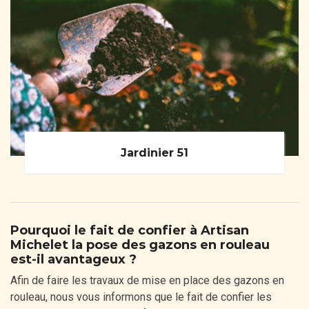
Jardinier 51
Pourquoi le fait de confier à Artisan
Michelet la pose des gazons en rouleau
est-il avantageux ?
Afin de faire les travaux de mise en place des gazons en
rouleau, nous vous informons que le fait de confier les