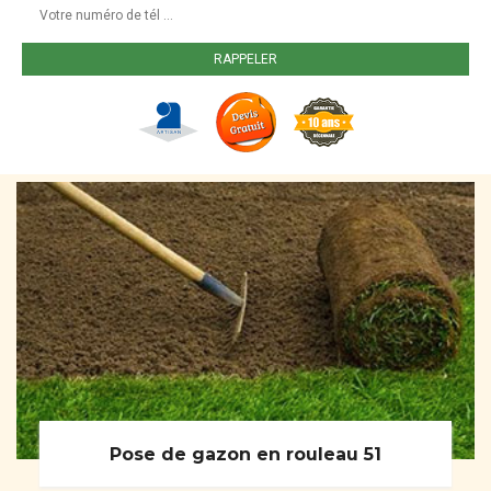
Pose de gazon en rouleau 51