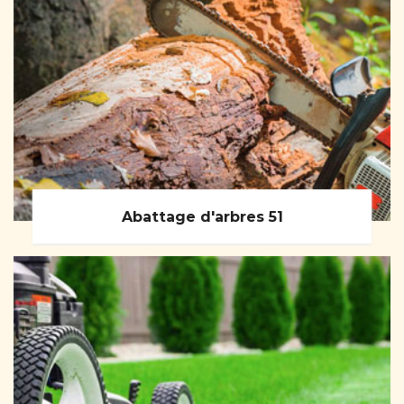
Abattage d'arbres 51