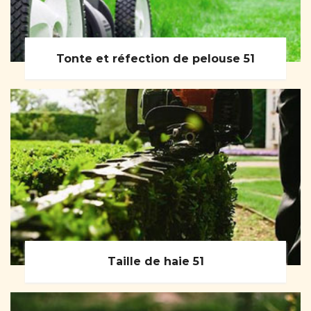
Tonte et réfection de pelouse 51
Taille de haie 51