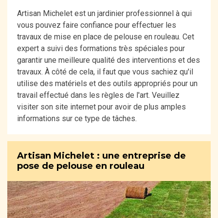
Artisan Michelet est un jardinier professionnel à qui
vous pouvez faire confiance pour effectuer les
travaux de mise en place de pelouse en rouleau. Cet
expert a suivi des formations très spéciales pour
garantir une meilleure qualité des interventions et des
travaux. À côté de cela, il faut que vous sachiez qu'il
utilise des matériels et des outils appropriés pour un
travail effectué dans les règles de l'art. Veuillez
visiter son site internet pour avoir de plus amples
informations sur ce type de tâches.
Artisan Michelet : une entreprise de
pose de pelouse en rouleau