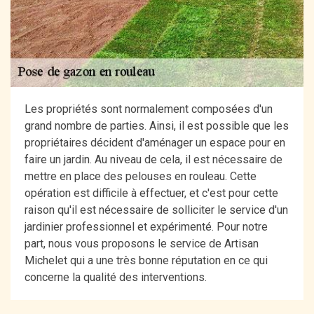
Les propriétés sont normalement composées d'un
grand nombre de parties. Ainsi, il est possible que les
propriétaires décident d'aménager un espace pour en
faire un jardin. Au niveau de cela, il est nécessaire de
mettre en place des pelouses en rouleau. Cette
opération est difficile à effectuer, et c'est pour cette
raison qu'il est nécessaire de solliciter le service d'un
jardinier professionnel et expérimenté. Pour notre
part, nous vous proposons le service de Artisan
Michelet qui a une très bonne réputation en ce qui
concerne la qualité des interventions.