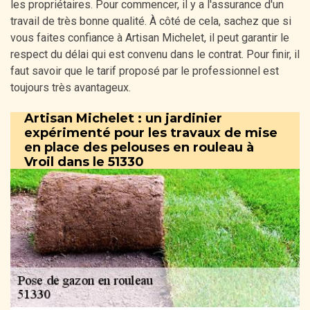
les propriétaires. Pour commencer, il y a l'assurance d'un
travail de très bonne qualité. À côté de cela, sachez que si
vous faites confiance à Artisan Michelet, il peut garantir le
respect du délai qui est convenu dans le contrat. Pour finir, il
faut savoir que le tarif proposé par le professionnel est
toujours très avantageux.
Artisan Michelet : un jardinier
expérimenté pour les travaux de mise
en place des pelouses en rouleau à
Vroil dans le 51330