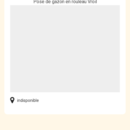
Pose de gazon en rouleau Vroil
indisponible