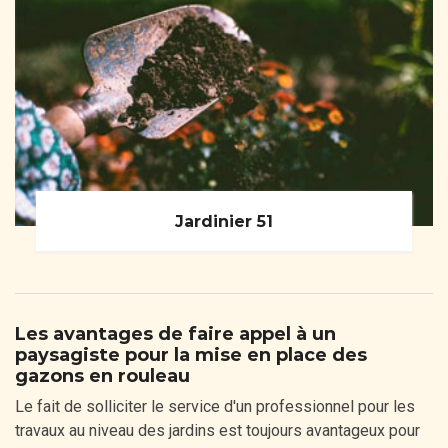
Jardinier 51
Les avantages de faire appel à un
paysagiste pour la mise en place des
gazons en rouleau
Le fait de solliciter le service d'un professionnel pour les
travaux au niveau des jardins est toujours avantageux pour