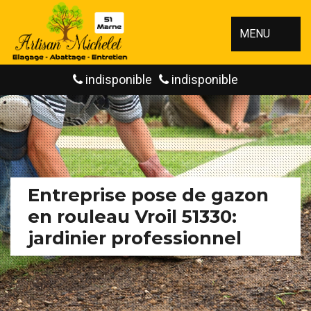
MENU
indisponible
indisponible
Entreprise pose de gazon
en rouleau Vroil 51330:
jardinier professionnel