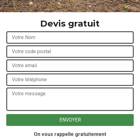
Devis gratuit
On vous rappelle gratuitement