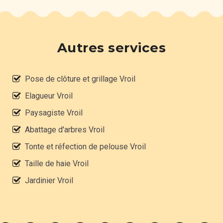
Autres services
Pose de clôture et grillage Vroil
Elagueur Vroil
Paysagiste Vroil
Abattage d'arbres Vroil
Tonte et réfection de pelouse Vroil
Taille de haie Vroil
Jardinier Vroil