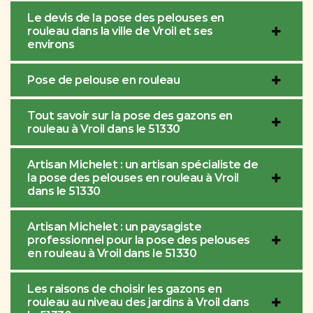
Le devis de la pose des pelouses en
rouleau dans la ville de Vroil et ses
environs
Pose de pelouse en rouleau
Tout savoir sur la pose des gazons en
rouleau à Vroil dans le 51330
Artisan Michelet : un artisan spécialiste de
la pose des pelouses en rouleau à Vroil
dans le 51330
Artisan Michelet : un paysagiste
professionnel pour la pose des pelouses
en rouleau à Vroil dans le 51330
Les raisons de choisir les gazons en
rouleau au niveau des jardins à Vroil dans