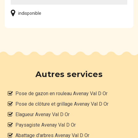
indisponible
Autres services
Pose de gazon en rouleau Avenay Val D Or
Pose de clôture et grillage Avenay Val D Or
Elagueur Avenay Val D Or
Paysagiste Avenay Val D Or
Abattage d'arbres Avenay Val D Or