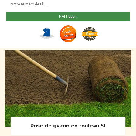
Pose de gazon en rouleau 51