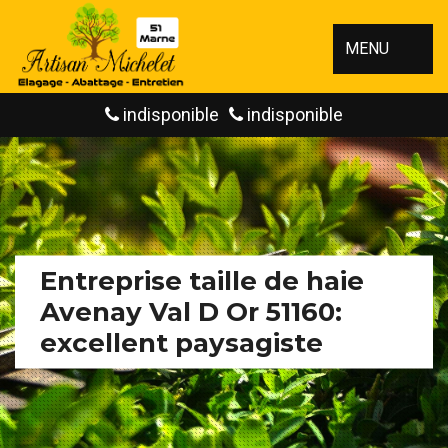
MENU
indisponible
indisponible
Entreprise taille de haie
Avenay Val D Or 51160:
excellent paysagiste