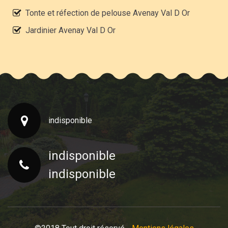
Tonte et réfection de pelouse Avenay Val D Or
Jardinier Avenay Val D Or
indisponible
indisponible
indisponible