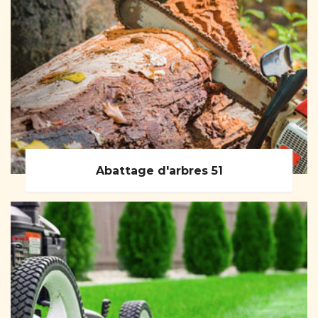
Abattage d'arbres 51