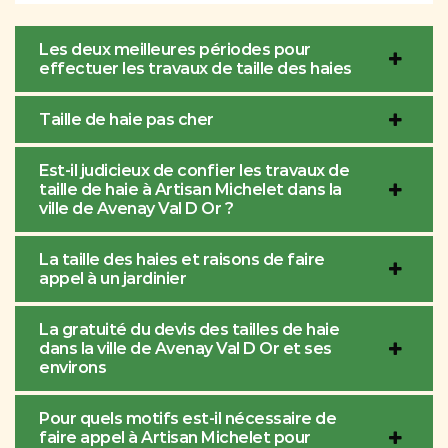
Les deux meilleures périodes pour
effectuer les travaux de taille des haies
Taille de haie pas cher
Est-il judicieux de confier les travaux de
taille de haie à Artisan Michelet dans la
ville de Avenay Val D Or ?
La taille des haies et raisons de faire
appel à un jardinier
La gratuité du devis des tailles de haie
dans la ville de Avenay Val D Or et ses
environs
Pour quels motifs est-il nécessaire de
faire appel à Artisan Michelet pour