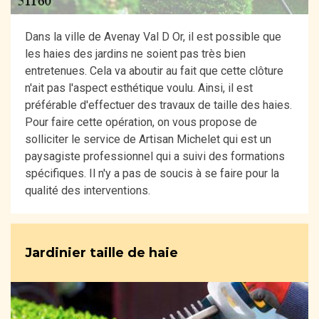
Dans la ville de Avenay Val D Or, il est possible que
les haies des jardins ne soient pas très bien
entretenues. Cela va aboutir au fait que cette clôture
n'ait pas l'aspect esthétique voulu. Ainsi, il est
préférable d'effectuer des travaux de taille des haies.
Pour faire cette opération, on vous propose de
solliciter le service de Artisan Michelet qui est un
paysagiste professionnel qui a suivi des formations
spécifiques. Il n'y a pas de soucis à se faire pour la
qualité des interventions.
Jardinier taille de haie