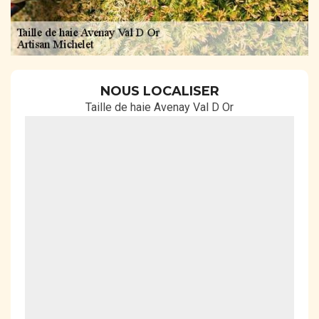
NOUS LOCALISER
Taille de haie Avenay Val D Or