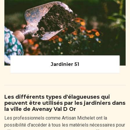
Jardinier 51
Les différents types d'élagueuses qui
peuvent être utilisés par les jardiniers dans
la ville de Avenay Val D Or
Les professionnels comme Artisan Michelet ont la
possibilité d'accéder à tous les matériels nécessaires pour