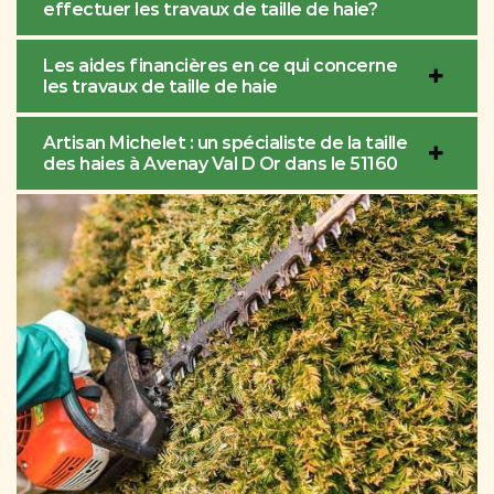
effectuer les travaux de taille de haie?
Les aides financières en ce qui concerne
les travaux de taille de haie
Artisan Michelet : un spécialiste de la taille
des haies à Avenay Val D Or dans le 51160