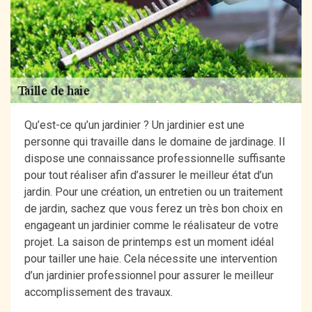
Qu’est-ce qu’un jardinier ? Un jardinier est une
personne qui travaille dans le domaine de jardinage. Il
dispose une connaissance professionnelle suffisante
pour tout réaliser afin d’assurer le meilleur état d’un
jardin. Pour une création, un entretien ou un traitement
de jardin, sachez que vous ferez un très bon choix en
engageant un jardinier comme le réalisateur de votre
projet. La saison de printemps est un moment idéal
pour tailler une haie. Cela nécessite une intervention
d’un jardinier professionnel pour assurer le meilleur
accomplissement des travaux.