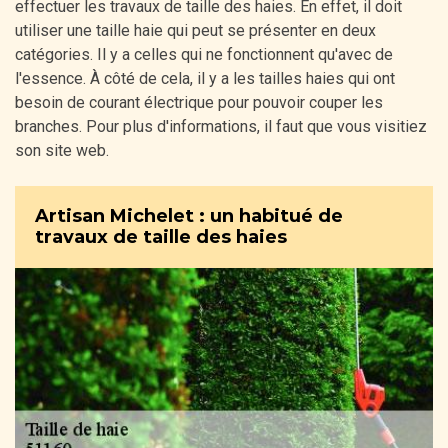
effectuer les travaux de taille des haies. En effet, il doit
utiliser une taille haie qui peut se présenter en deux
catégories. Il y a celles qui ne fonctionnent qu'avec de
l'essence. À côté de cela, il y a les tailles haies qui ont
besoin de courant électrique pour pouvoir couper les
branches. Pour plus d'informations, il faut que vous visitiez
son site web.
Artisan Michelet : un habitué de
travaux de taille des haies