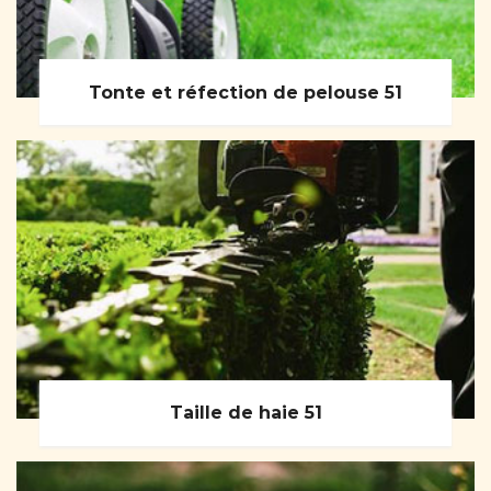
Tonte et réfection de pelouse 51
Taille de haie 51