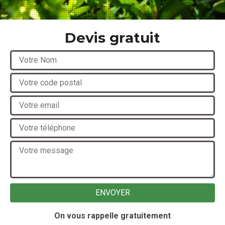
Devis gratuit
On vous rappelle gratuitement