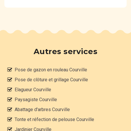
Autres services
Pose de gazon en rouleau Courville
Pose de clôture et grillage Courville
Elagueur Courville
Paysagiste Courville
Abattage d'arbres Courville
Tonte et réfection de pelouse Courville
Jardinier Courville