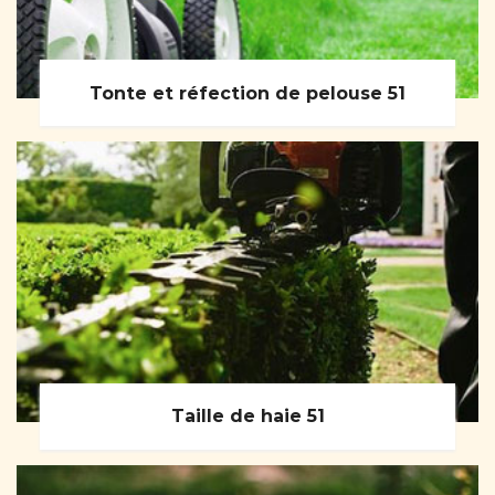
Tonte et réfection de pelouse 51
Taille de haie 51