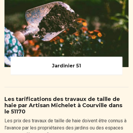
Jardinier 51
Les tarifications des travaux de taille de
haie par Artisan Michelet à Courville dans
le 51170
Les prix des travaux de taille de haie doivent être connus à
l'avance par les propriétaires des jardins ou des espaces