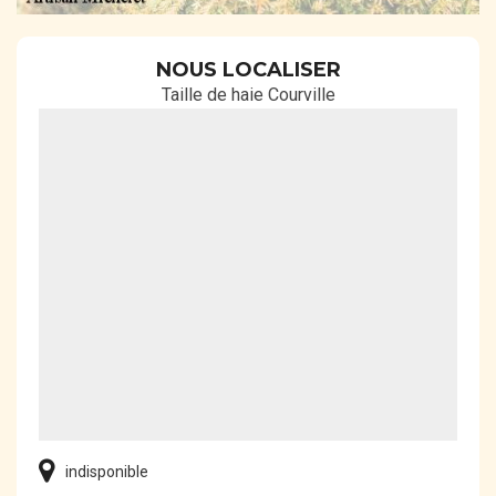
NOUS LOCALISER
Taille de haie Courville
indisponible