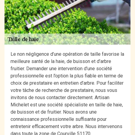
Le non négligence d’une opération de taille favorise la
meilleure santé de la haie, de buisson et d’arbre
fruitier. Demander une intervention d’une société
professionnelle est l’option la plus fiable en terme de
choix de prestataire en entretien d’arbre. Pour faciliter
votre tâche de recherche de prestataire, nous vous
invitons de nous contacter directement. Artisan
Michelet est une société spécialiste en taille de haie,
de buisson et de fruitier. Nous avons une
connaissance professionnelle suffisante pour
entretenir efficacement votre arbre. Nous intervenons
dans toute la zone de Courville 51170.