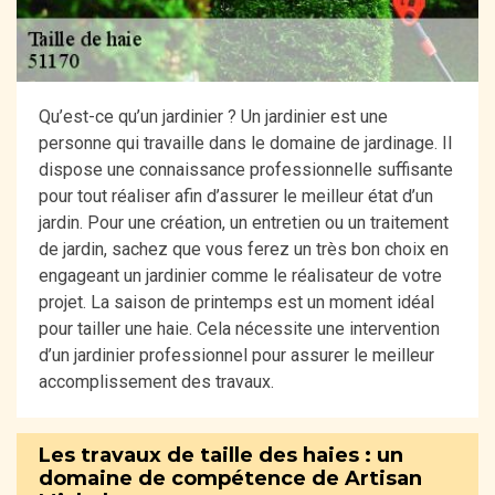
Qu’est-ce qu’un jardinier ? Un jardinier est une
personne qui travaille dans le domaine de jardinage. Il
dispose une connaissance professionnelle suffisante
pour tout réaliser afin d’assurer le meilleur état d’un
jardin. Pour une création, un entretien ou un traitement
de jardin, sachez que vous ferez un très bon choix en
engageant un jardinier comme le réalisateur de votre
projet. La saison de printemps est un moment idéal
pour tailler une haie. Cela nécessite une intervention
d’un jardinier professionnel pour assurer le meilleur
accomplissement des travaux.
Les travaux de taille des haies : un
domaine de compétence de Artisan