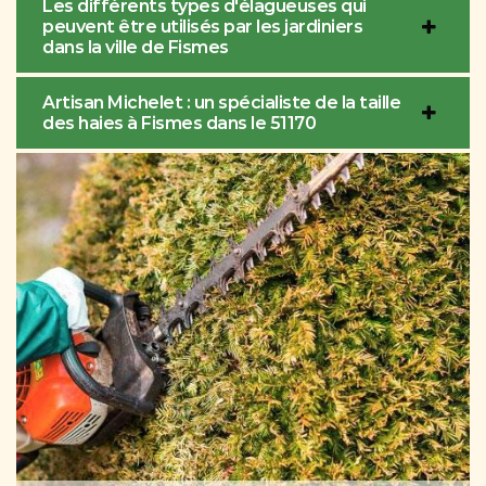
Les différents types d'élagueuses qui
peuvent être utilisés par les jardiniers
dans la ville de Fismes
Artisan Michelet : un spécialiste de la taille
des haies à Fismes dans le 51170