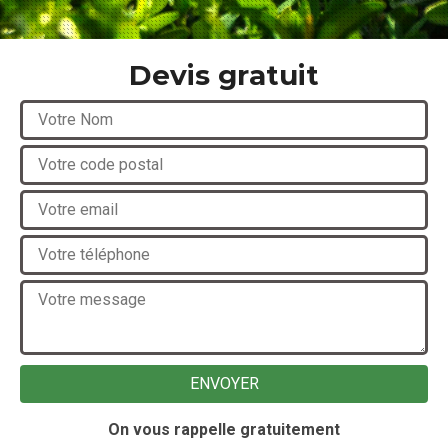
Devis gratuit
On vous rappelle gratuitement