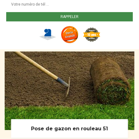
Pose de gazon en rouleau 51