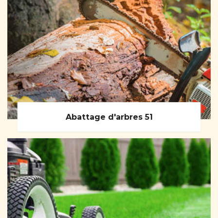
Abattage d'arbres 51