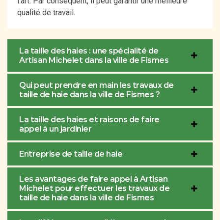
l'art. Par conséquent, il peut garantir une meilleure
qualité de travail.
La taille des haies : une spécialité de
Artisan Michelet dans la ville de Fismes
Qui peut prendre en main les travaux de
taille de haie dans la ville de Fismes ?
La taille des haies et raisons de faire
appel à un jardinier
Entreprise de taille de haie
Les avantages de faire appel à Artisan
Michelet pour effectuer les travaux de
taille de haie dans la ville de Fismes