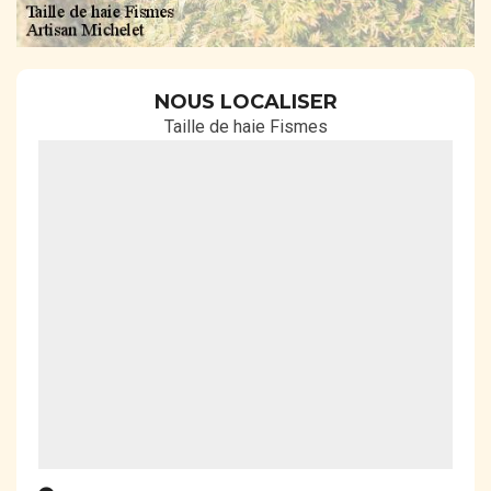
NOUS LOCALISER
Taille de haie Fismes