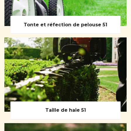
Tonte et réfection de pelouse 51
Taille de haie 51