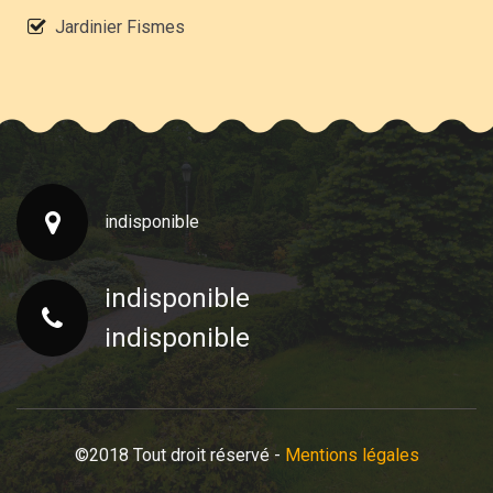
Jardinier Fismes
indisponible
indisponible
indisponible
©2018 Tout droit réservé -
Mentions légales