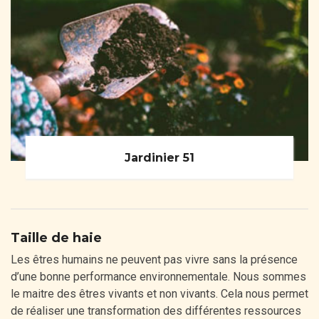
Jardinier 51
Taille de haie
Les êtres humains ne peuvent pas vivre sans la présence
d’une bonne performance environnementale. Nous sommes
le maitre des êtres vivants et non vivants. Cela nous permet
de réaliser une transformation des différentes ressources