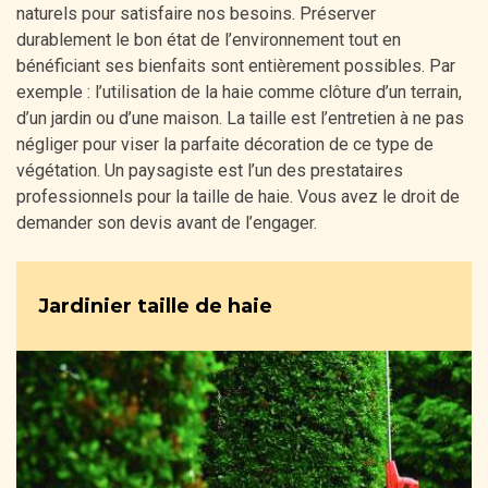
naturels pour satisfaire nos besoins. Préserver
durablement le bon état de l’environnement tout en
bénéficiant ses bienfaits sont entièrement possibles. Par
exemple : l’utilisation de la haie comme clôture d’un terrain,
d’un jardin ou d’une maison. La taille est l’entretien à ne pas
négliger pour viser la parfaite décoration de ce type de
végétation. Un paysagiste est l’un des prestataires
professionnels pour la taille de haie. Vous avez le droit de
demander son devis avant de l’engager.
Jardinier taille de haie