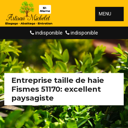
MENU
indisponible
indisponible
Entreprise taille de haie
Fismes 51170: excellent
paysagiste