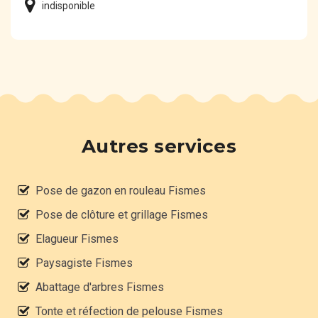
indisponible
Autres services
Pose de gazon en rouleau Fismes
Pose de clôture et grillage Fismes
Elagueur Fismes
Paysagiste Fismes
Abattage d'arbres Fismes
Tonte et réfection de pelouse Fismes