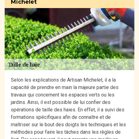
Michelet
Selon les explications de Artisan Michelet, il a la
capacité de prendre en main la majeure partie des
travaux qui concernent les espaces verts ou les
jardins. Ainsi, il est possible de lui confier des
opérations de taille des haies. En effet, il a suivi des
formations spécifiques afin de connaître et de
maîtriser sur le bout des doigts les techniques et les
méthodes pour faire les tâches dans les règles de