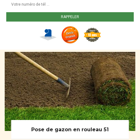
Pose de gazon en rouleau 51