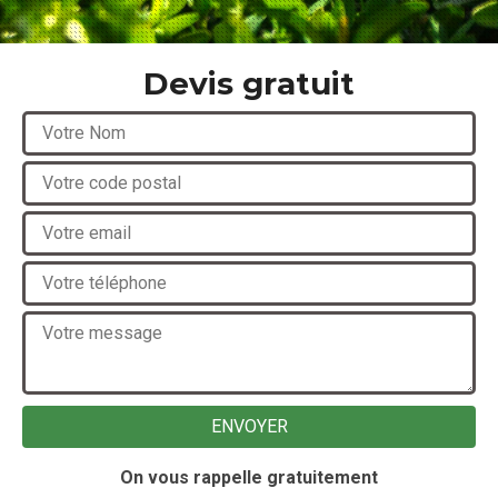
Devis gratuit
On vous rappelle gratuitement