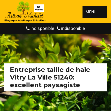
MENU
indisponible
indisponible
Entreprise taille de haie
Vitry La Ville 51240:
excellent paysagiste