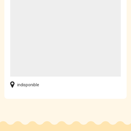
indisponible