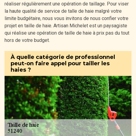
réaliser régulièrement une opération de taillage. Pour viser
la haute qualité de service de talle de haie malgré votre
limite budgétaire, nous vous invitons de nous confier votre
projet en taille de haie. Artisan Michelet est un paysagiste
qui réalise une opération de taille de haie à prix pas du tout
hors de votre budget.
À quelle catégorie de professionnel
peut-on faire appel pour tailler les
haies ?