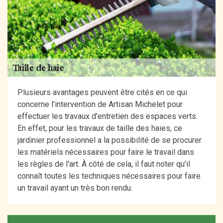
Plusieurs avantages peuvent être cités en ce qui
concerne l'intervention de Artisan Michelet pour
effectuer les travaux d'entretien des espaces verts.
En effet, pour les travaux de taille des haies, ce
jardinier professionnel a la possibilité de se procurer
les matériels nécessaires pour faire le travail dans
les règles de l'art. À côté de cela, il faut noter qu'il
connaît toutes les techniques nécessaires pour faire
un travail ayant un très bon rendu.