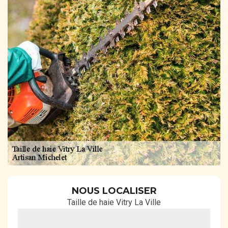
NOUS LOCALISER
Taille de haie Vitry La Ville