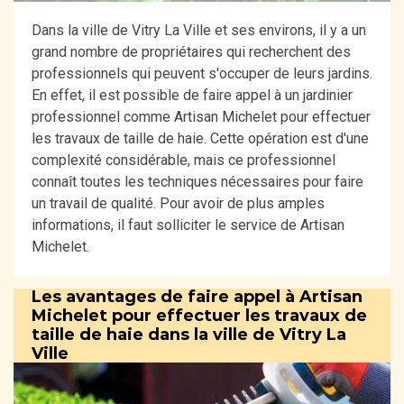
Dans la ville de Vitry La Ville et ses environs, il y a un
grand nombre de propriétaires qui recherchent des
professionnels qui peuvent s'occuper de leurs jardins.
En effet, il est possible de faire appel à un jardinier
professionnel comme Artisan Michelet pour effectuer
les travaux de taille de haie. Cette opération est d'une
complexité considérable, mais ce professionnel
connaît toutes les techniques nécessaires pour faire
un travail de qualité. Pour avoir de plus amples
informations, il faut solliciter le service de Artisan
Michelet.
Les avantages de faire appel à Artisan
Michelet pour effectuer les travaux de
taille de haie dans la ville de Vitry La
Ville