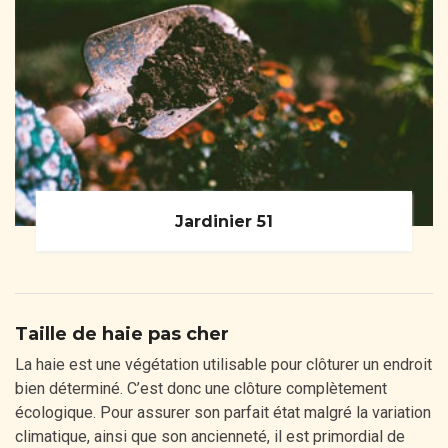
Jardinier 51
Taille de haie pas cher
La haie est une végétation utilisable pour clôturer un endroit
bien déterminé. C’est donc une clôture complètement
écologique. Pour assurer son parfait état malgré la variation
climatique, ainsi que son ancienneté, il est primordial de