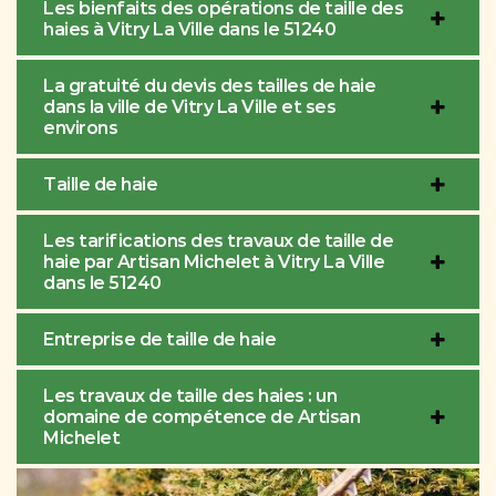
Les bienfaits des opérations de taille des
haies à Vitry La Ville dans le 51240
La gratuité du devis des tailles de haie
dans la ville de Vitry La Ville et ses
environs
Taille de haie
Les tarifications des travaux de taille de
haie par Artisan Michelet à Vitry La Ville
dans le 51240
Entreprise de taille de haie
Les travaux de taille des haies : un
domaine de compétence de Artisan
Michelet