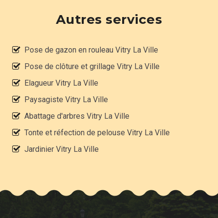
Autres services
Pose de gazon en rouleau Vitry La Ville
Pose de clôture et grillage Vitry La Ville
Elagueur Vitry La Ville
Paysagiste Vitry La Ville
Abattage d'arbres Vitry La Ville
Tonte et réfection de pelouse Vitry La Ville
Jardinier Vitry La Ville