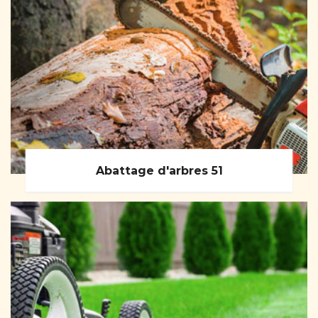
Abattage d'arbres 51