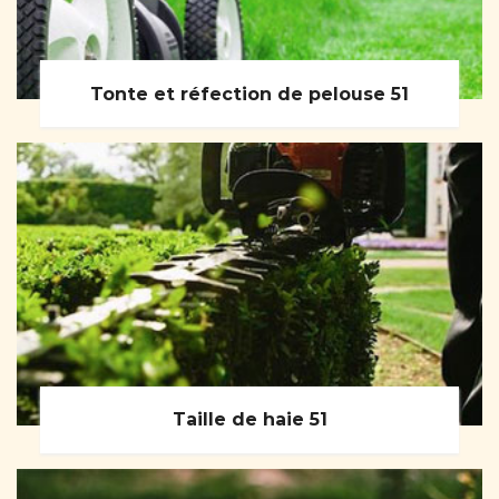
Tonte et réfection de pelouse 51
Taille de haie 51