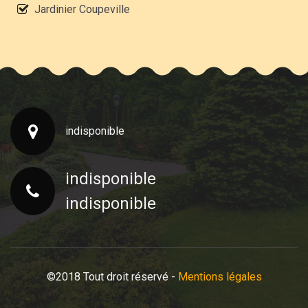
Jardinier Coupeville
indisponible
indisponible
indisponible
©2018 Tout droit réservé -
Mentions légales