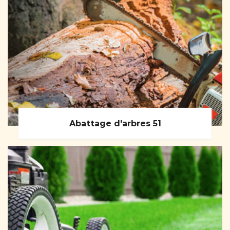
Abattage d'arbres 51