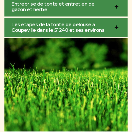
Entreprise de tonte et entretien de
gazon et herbe
Les étapes de la tonte de pelouse à
Coupeville dans le 51240 et ses environs