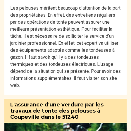
Les pelouses méritent beaucoup d'attention de la part
des propriétaires. En effet, des entretiens réguliers
par des opérations de tonte peuvent assurer une
meilleure présentation esthétique. Pour faciliter la
tâche, il est nécessaire de solliciter le service d'un
jardinier professionnel. En effet, cet expert va utiliser
des équipements adaptés comme les tondeuses à
gazon. Il faut savoir qu'il y a des tondeuses
thermiques et des tondeuses électriques. L'usage
dépend de la situation qui se présente. Pour avoir des
informations supplémentaires, il faut visiter son site
web.
L'assurance d'une verdure par les
travaux de tonte des pelouses à
Coupeville dans le 51240