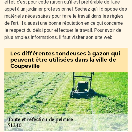
effet, c'est pour cette raison qu'il est préférable de faire
appel à un jardinier professionnel. Sachez qu'il dispose des
matériels nécessaires pour faire le travail dans les règles
de l'art. Il a aussi une bonne réputation en ce qui concerne
le respect du délai pour effectuer le travail. Pour avoir de
plus amples informations, il faut visiter son site web.
Les différentes tondeuses à gazon qui
peuvent être utilisées dans la ville de
Coupeville