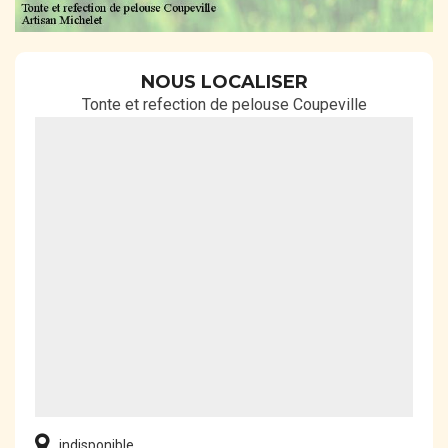
NOUS LOCALISER
Tonte et refection de pelouse Coupeville
indisponible