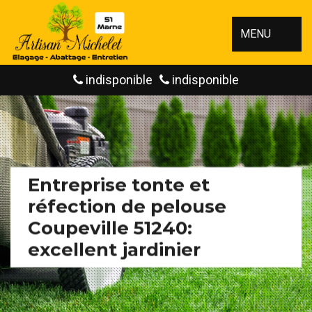
MENU
indisponible
indisponible
Entreprise tonte et
réfection de pelouse
Coupeville 51240:
excellent jardinier