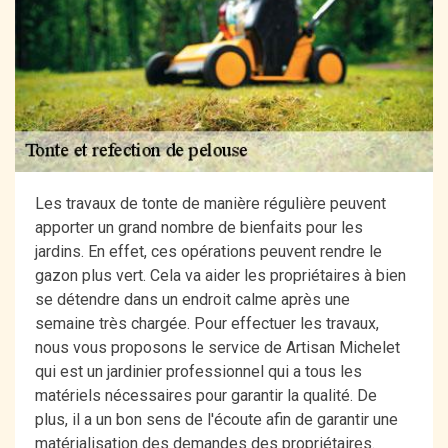
Les travaux de tonte de manière régulière peuvent
apporter un grand nombre de bienfaits pour les
jardins. En effet, ces opérations peuvent rendre le
gazon plus vert. Cela va aider les propriétaires à bien
se détendre dans un endroit calme après une
semaine très chargée. Pour effectuer les travaux,
nous vous proposons le service de Artisan Michelet
qui est un jardinier professionnel qui a tous les
matériels nécessaires pour garantir la qualité. De
plus, il a un bon sens de l'écoute afin de garantir une
matérialisation des demandes des propriétaires.