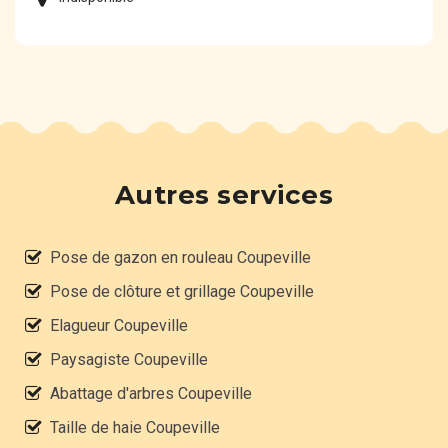
Autres services
Pose de gazon en rouleau Coupeville
Pose de clôture et grillage Coupeville
Elagueur Coupeville
Paysagiste Coupeville
Abattage d'arbres Coupeville
Taille de haie Coupeville