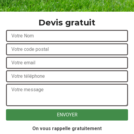
Devis gratuit
On vous rappelle gratuitement