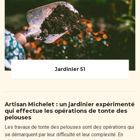
Jardinier 51
Artisan Michelet : un jardinier expérimenté
qui effectue les opérations de tonte des
pelouses
Les travaux de tonte des pelouses sont des opérations qui
se démarquent par leur difficulté et leur complexité. En