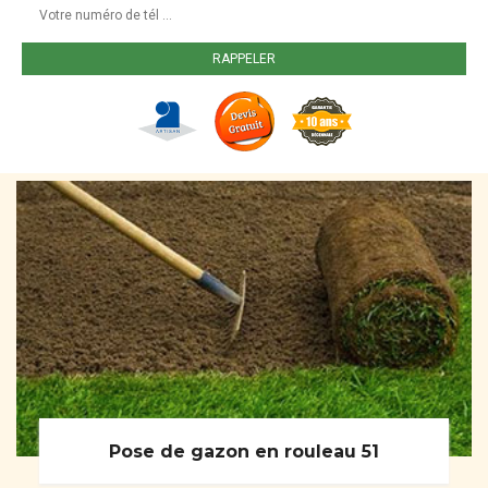
Pose de gazon en rouleau 51