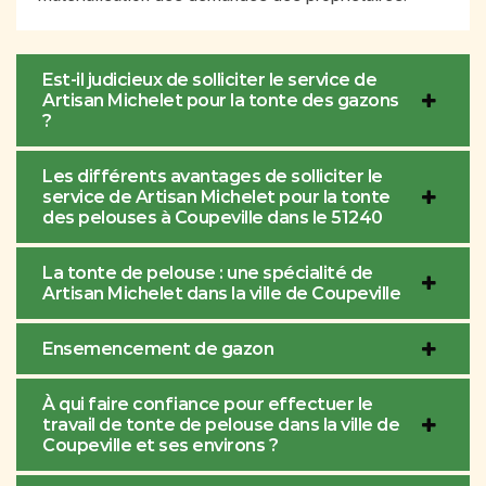
Est-il judicieux de solliciter le service de
Artisan Michelet pour la tonte des gazons
?
Les différents avantages de solliciter le
service de Artisan Michelet pour la tonte
des pelouses à Coupeville dans le 51240
La tonte de pelouse : une spécialité de
Artisan Michelet dans la ville de Coupeville
Ensemencement de gazon
À qui faire confiance pour effectuer le
travail de tonte de pelouse dans la ville de
Coupeville et ses environs ?