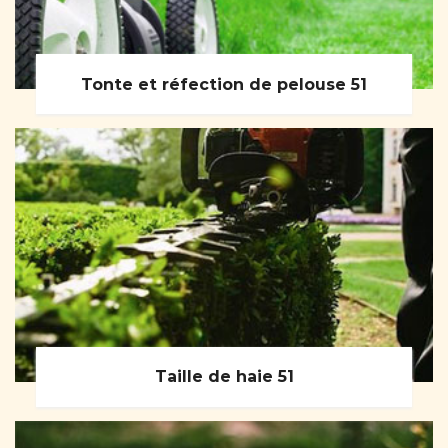
Tonte et réfection de pelouse 51
Taille de haie 51