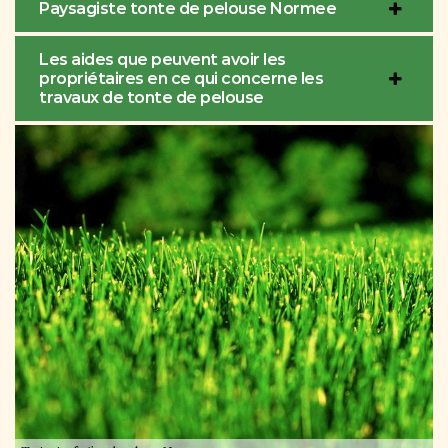
Paysagiste tonte de pelouse Normee
Les aides que peuvent avoir les
propriétaires en ce qui concerne les
travaux de tonte de pelouse