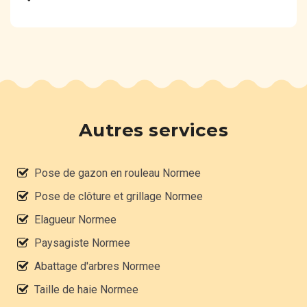
Autres services
Pose de gazon en rouleau Normee
Pose de clôture et grillage Normee
Elagueur Normee
Paysagiste Normee
Abattage d'arbres Normee
Taille de haie Normee