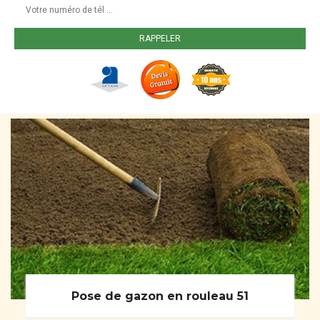
Pose de gazon en rouleau 51