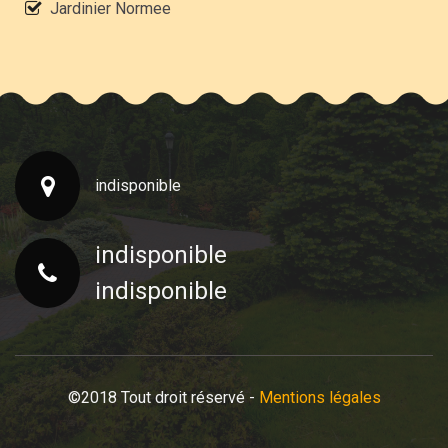
Jardinier Normee
indisponible
indisponible
indisponible
©2018 Tout droit réservé -
Mentions légales