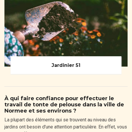
Jardinier 51
À qui faire confiance pour effectuer le
travail de tonte de pelouse dans la ville de
Normee et ses environs ?
La plupart des éléments qui se trouvent au niveau des
jardins ont besoin d'une attention particulière. En effet, vous