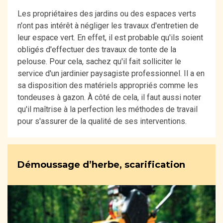
Les propriétaires des jardins ou des espaces verts
n'ont pas intérêt à négliger les travaux d'entretien de
leur espace vert. En effet, il est probable qu'ils soient
obligés d'effectuer des travaux de tonte de la
pelouse. Pour cela, sachez qu'il fait solliciter le
service d'un jardinier paysagiste professionnel. Il a en
sa disposition des matériels appropriés comme les
tondeuses à gazon. À côté de cela, il faut aussi noter
qu'il maîtrise à la perfection les méthodes de travail
pour s'assurer de la qualité de ses interventions.
Démoussage d’herbe, scarification