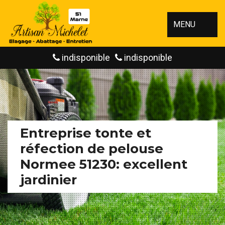
MENU
indisponible
indisponible
Entreprise tonte et
réfection de pelouse
Normee 51230: excellent
jardinier