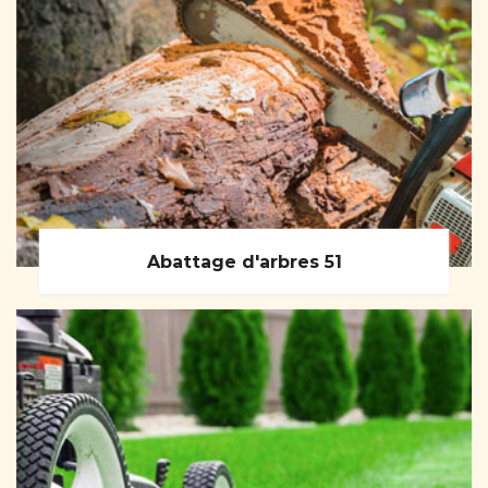
Abattage d'arbres 51