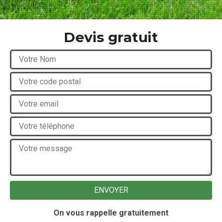
Devis gratuit
On vous rappelle gratuitement