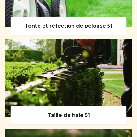
Tonte et réfection de pelouse 51
Taille de haie 51