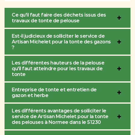
Ce qu'il faut faire des déchets issus des
travaux de tonte de pelouse
Est-il judicieux de solliciter le service de
Artisan Michelet pour la tonte des gazons
?
Les différentes hauteurs de la pelouse
qu'il faut atteindre pour les travaux de
tonte
Entreprise de tonte et entretien de
gazon et herbe
Les différents avantages de solliciter le
service de Artisan Michelet pour la tonte
des pelouses à Normee dans le 51230