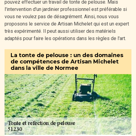
pouvez effectuer un travail de tonte de pelouse. Mais
l'intervention d'un jardinier professionnel est préférable si
vous ne voulez pas de désagrément. Ainsi, nous vous
proposons le service de Artisan Michelet qui est un expert
très expérimenté. Il peut aussi utiliser des matériels
adaptés pour faire les opérations dans les règles de l'art.
La tonte de pelouse : un des domaines
de compétences de Artisan Michelet
dans la ville de Normee