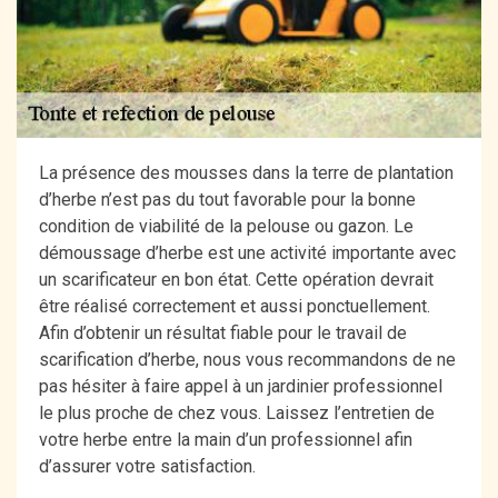
La présence des mousses dans la terre de plantation
d’herbe n’est pas du tout favorable pour la bonne
condition de viabilité de la pelouse ou gazon. Le
démoussage d’herbe est une activité importante avec
un scarificateur en bon état. Cette opération devrait
être réalisé correctement et aussi ponctuellement.
Afin d’obtenir un résultat fiable pour le travail de
scarification d’herbe, nous vous recommandons de ne
pas hésiter à faire appel à un jardinier professionnel
le plus proche de chez vous. Laissez l’entretien de
votre herbe entre la main d’un professionnel afin
d’assurer votre satisfaction.