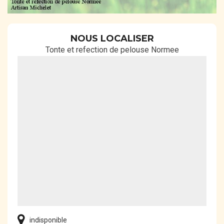
NOUS LOCALISER
Tonte et refection de pelouse Normee
indisponible