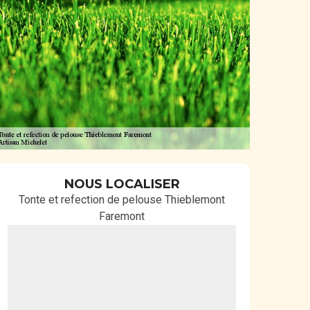
NOUS LOCALISER
Tonte et refection de pelouse Thieblemont
Faremont