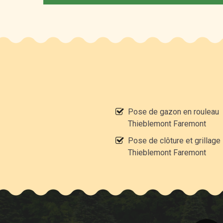
Pose de gazon en rouleau
Thieblemont Faremont
Pose de clôture et grillage
Thieblemont Faremont