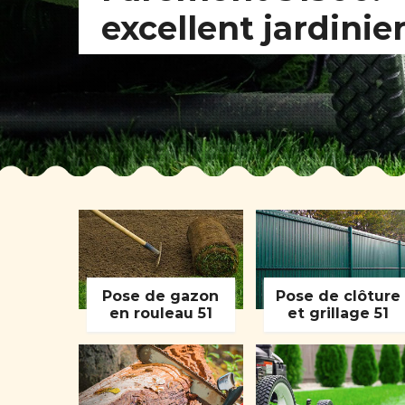
excellent jardinie
Pose de gazon
Pose de clôture
en rouleau 51
et grillage 51