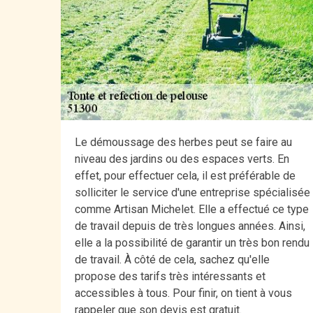
Le démoussage des herbes peut se faire au
niveau des jardins ou des espaces verts. En
effet, pour effectuer cela, il est préférable de
solliciter le service d'une entreprise spécialisée
comme Artisan Michelet. Elle a effectué ce type
de travail depuis de très longues années. Ainsi,
elle a la possibilité de garantir un très bon rendu
de travail. À côté de cela, sachez qu'elle
propose des tarifs très intéressants et
accessibles à tous. Pour finir, on tient à vous
rappeler que son devis est gratuit.