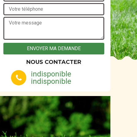
NOUS CONTACTER
indisponible
indisponible