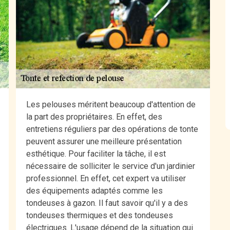
Les pelouses méritent beaucoup d'attention de
la part des propriétaires. En effet, des
entretiens réguliers par des opérations de tonte
peuvent assurer une meilleure présentation
esthétique. Pour faciliter la tâche, il est
nécessaire de solliciter le service d'un jardinier
professionnel. En effet, cet expert va utiliser
des équipements adaptés comme les
tondeuses à gazon. Il faut savoir qu'il y a des
tondeuses thermiques et des tondeuses
électriques. L'usage dépend de la situation qui