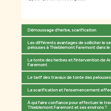
Démoussage d’herbe, scarification
Les différents avantages de solliciter le s
pelouses à Thieblemont Faremont dans le
La tonte des herbes et l'intervention de Ar
Faremont
Le tarif des travaux de tonte des pelouse
La scarification et l'ensemencement effect
À qui faire confiance pour effectuer le trav
Thieblemont Faremont et ses environs ?