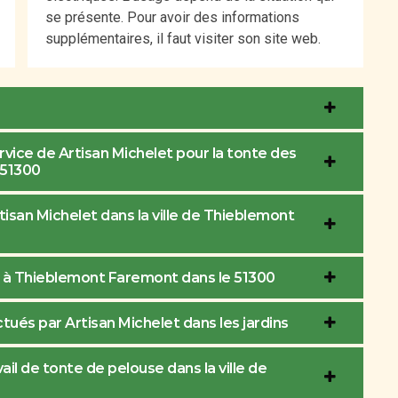
se présente. Pour avoir des informations
supplémentaires, il faut visiter son site web.
ervice de Artisan Michelet pour la tonte des
 51300
tisan Michelet dans la ville de Thieblemont
s à Thieblemont Faremont dans le 51300
ués par Artisan Michelet dans les jardins
ail de tonte de pelouse dans la ville de