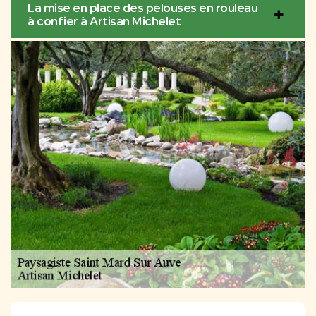
La mise en place des pelouses en rouleau
à confier à Artisan Michelet