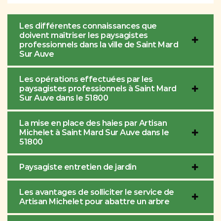
Les différentes connaissances que
doivent maîtriser les paysagistes
professionnels dans la ville de Saint Mard
Sur Auve
Les opérations effectuées par les
paysagistes professionnels à Saint Mard
Sur Auve dans le 51800
La mise en place des haies par Artisan
Michelet à Saint Mard Sur Auve dans le
51800
Paysagiste entretien de jardin
Les avantages de solliciter le service de
Artisan Michelet pour abattre un arbre