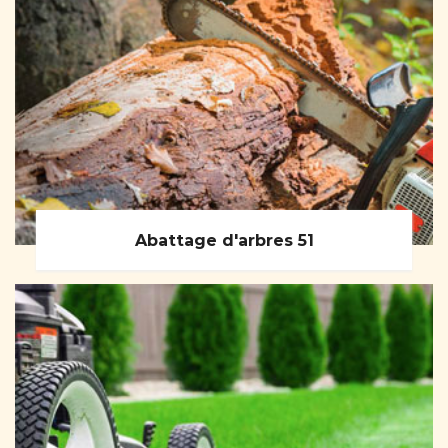
Abattage d'arbres 51