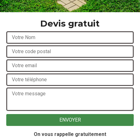
Devis gratuit
On vous rappelle gratuitement