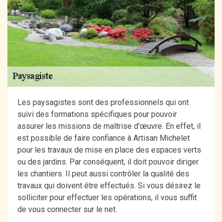
Les paysagistes sont des professionnels qui ont
suivi des formations spécifiques pour pouvoir
assurer les missions de maîtrise d'œuvre. En effet, il
est possible de faire confiance à Artisan Michelet
pour les travaux de mise en place des espaces verts
ou des jardins. Par conséquent, il doit pouvoir diriger
les chantiers. Il peut aussi contrôler la qualité des
travaux qui doivent être effectués. Si vous désirez le
solliciter pour effectuer les opérations, il vous suffit
de vous connecter sur le net.