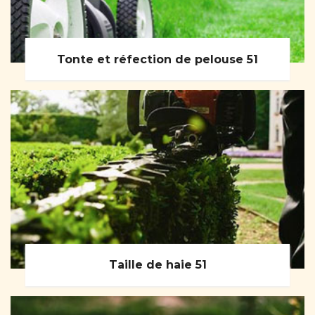
Tonte et réfection de pelouse 51
Taille de haie 51