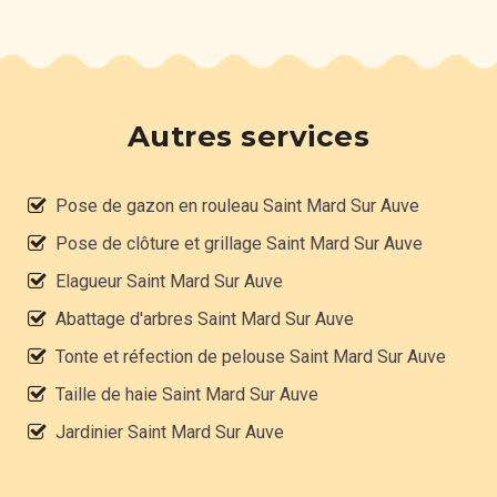
Autres services
Pose de gazon en rouleau Saint Mard Sur Auve
Pose de clôture et grillage Saint Mard Sur Auve
Elagueur Saint Mard Sur Auve
Abattage d'arbres Saint Mard Sur Auve
Tonte et réfection de pelouse Saint Mard Sur Auve
Taille de haie Saint Mard Sur Auve
Jardinier Saint Mard Sur Auve