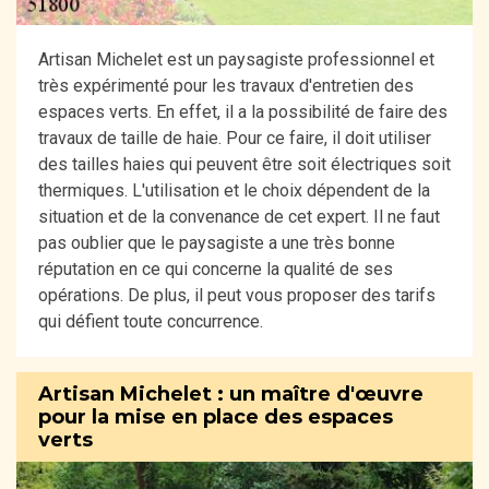
Artisan Michelet est un paysagiste professionnel et
très expérimenté pour les travaux d'entretien des
espaces verts. En effet, il a la possibilité de faire des
travaux de taille de haie. Pour ce faire, il doit utiliser
des tailles haies qui peuvent être soit électriques soit
thermiques. L'utilisation et le choix dépendent de la
situation et de la convenance de cet expert. Il ne faut
pas oublier que le paysagiste a une très bonne
réputation en ce qui concerne la qualité de ses
opérations. De plus, il peut vous proposer des tarifs
qui défient toute concurrence.
Artisan Michelet : un maître d'œuvre
pour la mise en place des espaces
verts