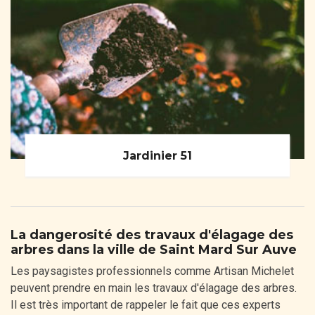
Jardinier 51
La dangerosité des travaux d'élagage des
arbres dans la ville de Saint Mard Sur Auve
Les paysagistes professionnels comme Artisan Michelet
peuvent prendre en main les travaux d'élagage des arbres.
Il est très important de rappeler le fait que ces experts