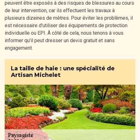
peuvent être exposés à des risques de blessures au cours
de leur intervention, car ils effectuent les travaux à
plusieurs dizaines de mètres. Pour éviter les problèmes, il
est nécessaire d'utiliser des équipements de protection
individuelle ou EPI. À côté de cela, nous tenons à vous
informer qu'il peut dresser un devis gratuit et sans
engagement.
La taille de haie : une spécialité de
Artisan Michelet