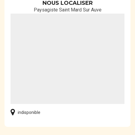
NOUS LOCALISER
Paysagiste Saint Mard Sur Auve
indisponible