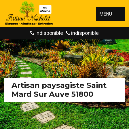
MENU
indisponible
indisponible
Artisan paysagiste Saint
Mard Sur Auve 51800