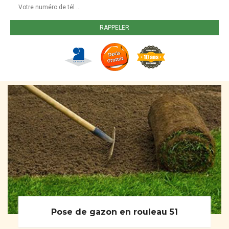
Pose de gazon en rouleau 51