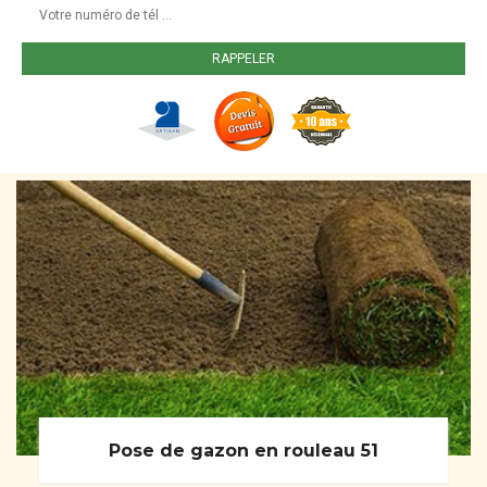
Pose de gazon en rouleau 51