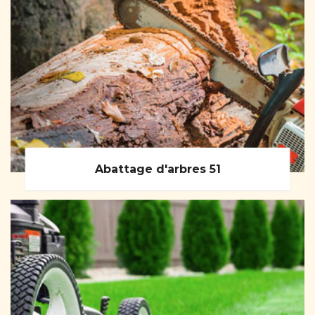
Abattage d'arbres 51