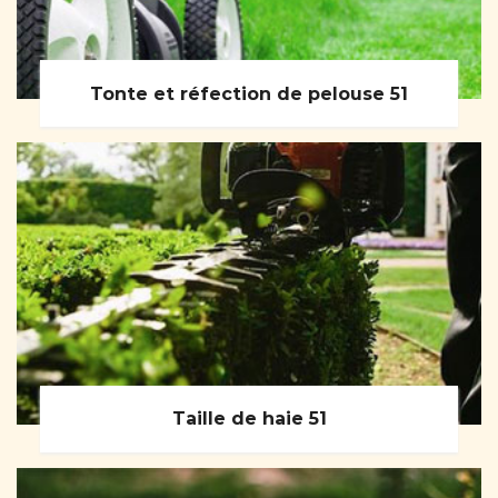
Tonte et réfection de pelouse 51
Taille de haie 51