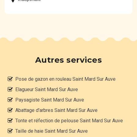
Autres services
Pose de gazon en rouleau Saint Mard Sur Auve
Elagueur Saint Mard Sur Auve
Paysagiste Saint Mard Sur Auve
Abattage d'arbres Saint Mard Sur Auve
Tonte et réfection de pelouse Saint Mard Sur Auve
Taille de haie Saint Mard Sur Auve