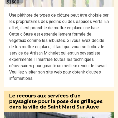
Une pléthore de types de clôture peut être choisie par
les propriétaires des jardins ou des espaces verts. En
effet, il est possible de mettre en place une haie.
Cette clôture est essentiellement formée de
végétaux comme les arbustes. Si vous avez décidé
de les mettre en place, il faut que vous sollicitiez le
service de Artisan Michelet qui est un paysagiste
expérimenté. Il maîtrise toutes les techniques
nécessaires pour garantir un meilleur rendu de travail.
Veuillez visiter son site web pour obtenir d'autres
informations.
Le recours aux services d'un
paysagiste pour la pose des grillages
dans la ville de Saint Mard Sur Auve