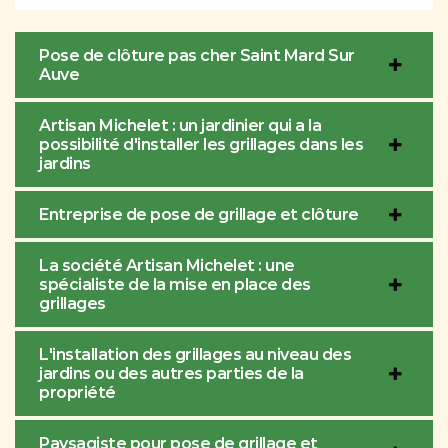
Pose de clôture pas cher Saint Mard Sur
Auve
Artisan Michelet : un jardinier qui a la
possibilité d'installer les grillages dans les
jardins
Entreprise de pose de grillage et clôture
La société Artisan Michelet : une
spécialiste de la mise en place des
grillages
L'installation des grillages au niveau des
jardins ou des autres parties de la
propriété
Paysagiste pour pose de grillage et