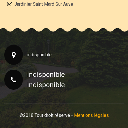
Jardinier Saint Mard Sur Auve
indisponible
indisponible
indisponible
©2018 Tout droit réservé -
Mentions légales