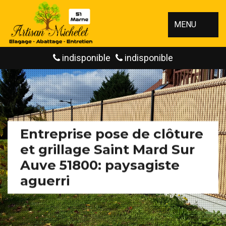
MENU
indisponible
indisponible
Entreprise pose de clôture
et grillage Saint Mard Sur
Auve 51800: paysagiste
aguerri