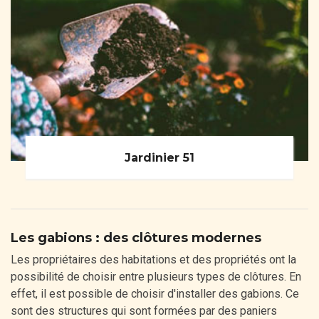
Jardinier 51
Les gabions : des clôtures modernes
Les propriétaires des habitations et des propriétés ont la
possibilité de choisir entre plusieurs types de clôtures. En
effet, il est possible de choisir d'installer des gabions. Ce
sont des structures qui sont formées par des paniers