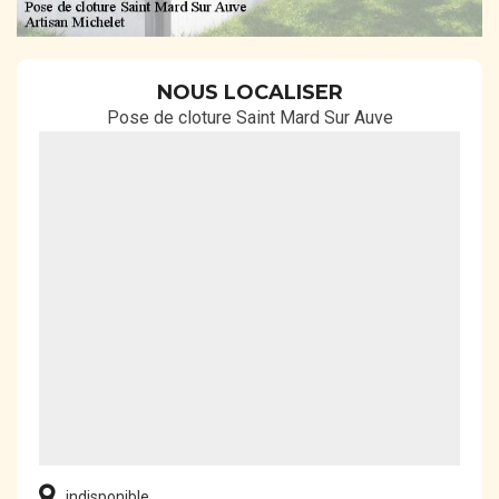
NOUS LOCALISER
Pose de cloture Saint Mard Sur Auve
indisponible