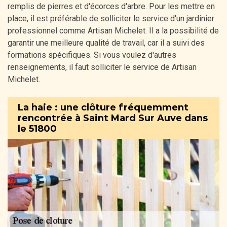
remplis de pierres et d'écorces d'arbre. Pour les mettre en
place, il est préférable de solliciter le service d'un jardinier
professionnel comme Artisan Michelet. Il a la possibilité de
garantir une meilleure qualité de travail, car il a suivi des
formations spécifiques. Si vous voulez d'autres
renseignements, il faut solliciter le service de Artisan
Michelet.
La haie : une clôture fréquemment
rencontrée à Saint Mard Sur Auve dans
le 51800