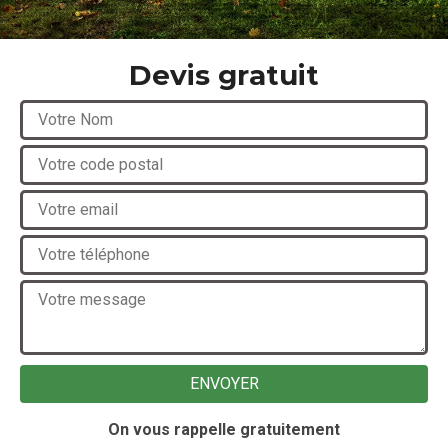
Devis gratuit
On vous rappelle gratuitement