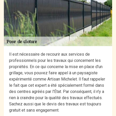
Il est nécessaire de recourir aux services de
professionnels pour les travaux qui concernent les
propriétés. En ce qui concerne la mise en place d'un
grillage, vous pouvez faire appel à un paysagiste
expérimenté comme Artisan Michelet. Il faut rappeler
le fait que cet expert a été spécialement formé dans
des centres agréés par l'État. Par conséquent, il n'y a
rien à craindre pour la qualité des travaux effectués.
Sachez aussi que le devis des travaux est toujours
gratuit et sans engagement.