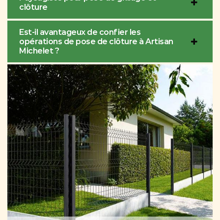
clôture
Est-il avantageux de confier les
opérations de pose de clôture à Artisan
Michelet ?