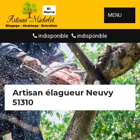
MENU
indisponible
indisponible
Artisan élagueur Neuvy
51310