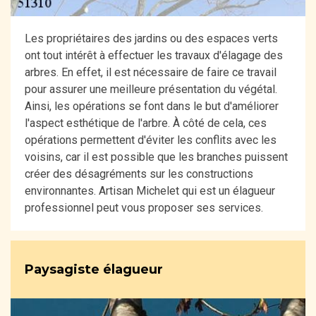
Les propriétaires des jardins ou des espaces verts
ont tout intérêt à effectuer les travaux d'élagage des
arbres. En effet, il est nécessaire de faire ce travail
pour assurer une meilleure présentation du végétal.
Ainsi, les opérations se font dans le but d'améliorer
l'aspect esthétique de l'arbre. À côté de cela, ces
opérations permettent d'éviter les conflits avec les
voisins, car il est possible que les branches puissent
créer des désagréments sur les constructions
environnantes. Artisan Michelet qui est un élagueur
professionnel peut vous proposer ses services.
Paysagiste élagueur