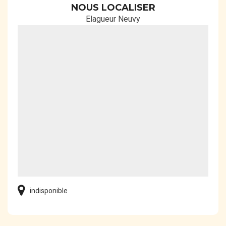
NOUS LOCALISER
Elagueur Neuvy
indisponible