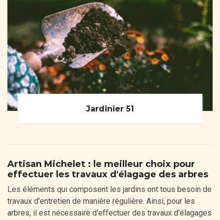
Jardinier 51
Artisan Michelet : le meilleur choix pour
effectuer les travaux d'élagage des arbres
Les éléments qui composent les jardins ont tous besoin de
travaux d'entretien de manière régulière. Ainsi, pour les
arbres, il est nécessaire d'effectuer des travaux d'élagages