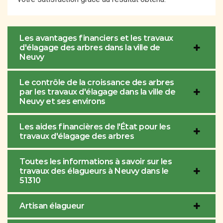
Les avantages financiers et les travaux
d'élagage des arbres dans la ville de
Neuvy
Le contrôle de la croissance des arbres
par les travaux d'élagage dans la ville de
Neuvy et ses environs
Les aides financières de l'État pour les
travaux d'élagage des arbres
Toutes les informations à savoir sur les
travaux des élagueurs à Neuvy dans le
51310
Artisan élagueur