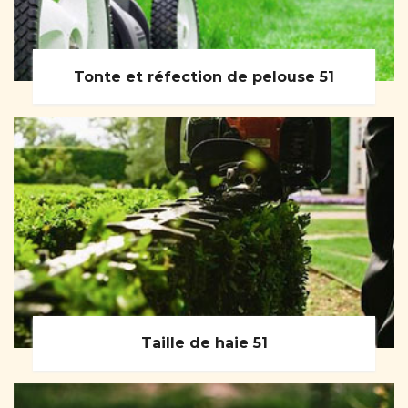
Tonte et réfection de pelouse 51
Taille de haie 51