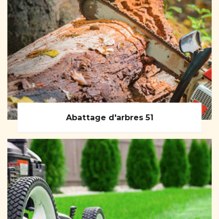
Abattage d'arbres 51