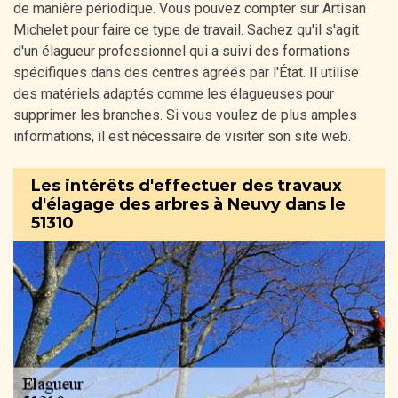
de manière périodique. Vous pouvez compter sur Artisan
Michelet pour faire ce type de travail. Sachez qu'il s'agit
d'un élagueur professionnel qui a suivi des formations
spécifiques dans des centres agréés par l'État. Il utilise
des matériels adaptés comme les élagueuses pour
supprimer les branches. Si vous voulez de plus amples
informations, il est nécessaire de visiter son site web.
Les intérêts d'effectuer des travaux
d'élagage des arbres à Neuvy dans le
51310