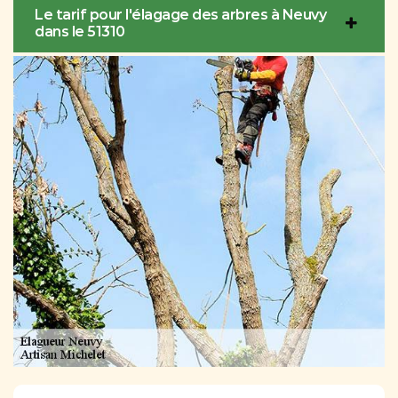
Le tarif pour l'élagage des arbres à Neuvy
dans le 51310