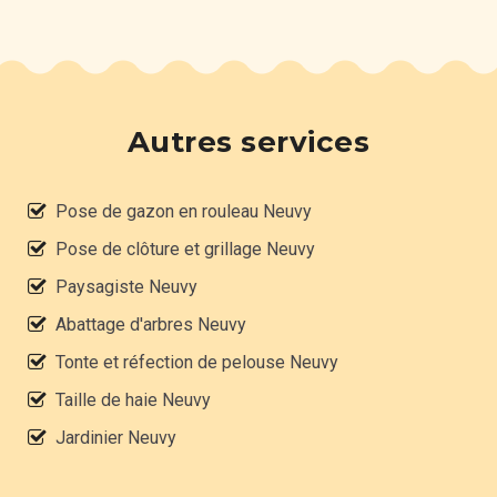
Autres services
Pose de gazon en rouleau Neuvy
Pose de clôture et grillage Neuvy
Paysagiste Neuvy
Abattage d'arbres Neuvy
Tonte et réfection de pelouse Neuvy
Taille de haie Neuvy
Jardinier Neuvy