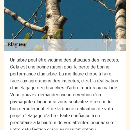
Un arbre peut être victime des attaques des insectes.
Cela est une bonne raison pour la perte de bonne
performance d’un arbre. La meilleure chose à faire
face aux agressions des insectes, c’est la réalisation
d’un élagage des branches d’arbre mortes ou malade.
Vous pouvez demander une intervention d’un
paysagiste élagueur si vous souhaitez être sûr du
bon déroulement et de la bonne réalisation de votre
projet d’élagage d’arbre. Faite confiance à un
prestataire à la hauteur de vos attentes pour assurer
votre satisfaction grâce au résultat obtenu.