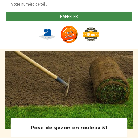
Pose de gazon en rouleau 51