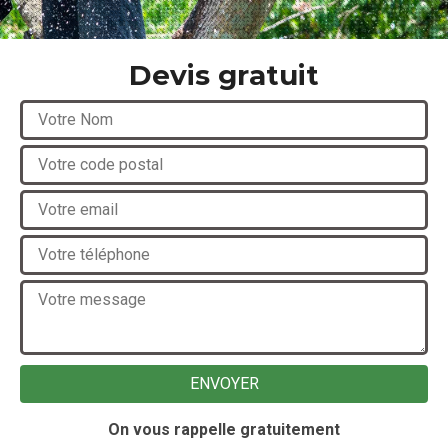
Devis gratuit
On vous rappelle gratuitement