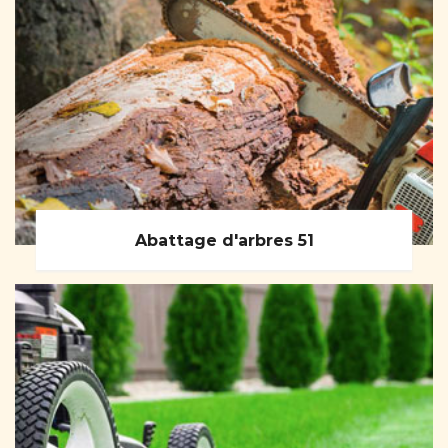
Abattage d'arbres 51