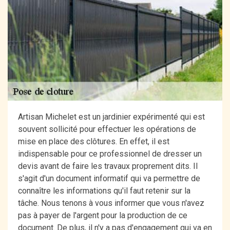
Artisan Michelet est un jardinier expérimenté qui est
souvent sollicité pour effectuer les opérations de
mise en place des clôtures. En effet, il est
indispensable pour ce professionnel de dresser un
devis avant de faire les travaux proprement dits. Il
s'agit d'un document informatif qui va permettre de
connaître les informations qu'il faut retenir sur la
tâche. Nous tenons à vous informer que vous n'avez
pas à payer de l'argent pour la production de ce
document. De plus, il n'y a pas d'engagement qui va en