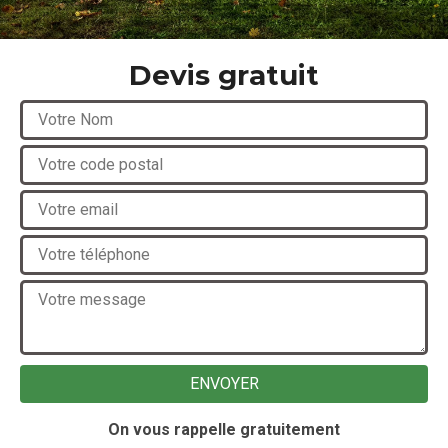
Devis gratuit
On vous rappelle gratuitement