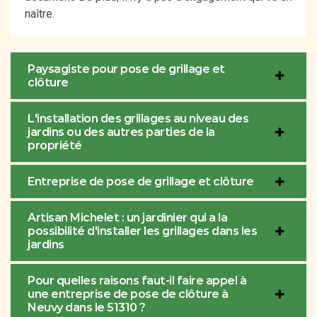
naître.
Paysagiste pour pose de grillage et
clôture
L'installation des grillages au niveau des
jardins ou des autres parties de la
propriété
Entreprise de pose de grillage et clôture
Artisan Michelet : un jardinier qui a la
possibilité d'installer les grillages dans les
jardins
Pour quelles raisons faut-il faire appel à
une entreprise de pose de clôture à
Neuvy dans le 51310 ?