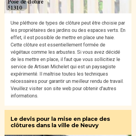
Une pléthore de types de clôture peut être choisie par
les propriétaires des jardins ou des espaces verts. En
effet, il est possible de mettre en place une haie.
Cette clôture est essentiellement formée de
végétaux comme les arbustes. Si vous avez décidé
de les mettre en place, il faut que vous sollicitiez le
service de Artisan Michelet qui est un paysagiste
expérimenté. Il maîtrise toutes les techniques
nécessaires pour garantir un meilleur rendu de travail.
Veuillez visiter son site web pour obtenir d'autres
informations.
Le devis pour la mise en place des
clôtures dans la ville de Neuvy