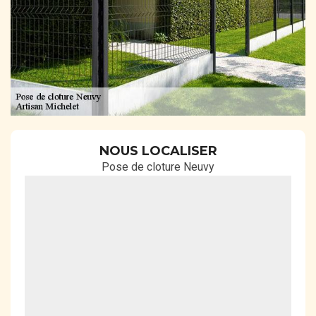
NOUS LOCALISER
Pose de cloture Neuvy