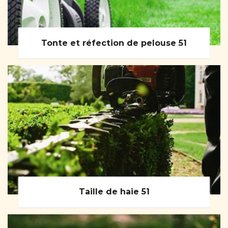
Tonte et réfection de pelouse 51
Taille de haie 51