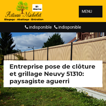
MENU
indisponible
indisponible
Entreprise pose de clôture
et grillage Neuvy 51310:
paysagiste aguerri