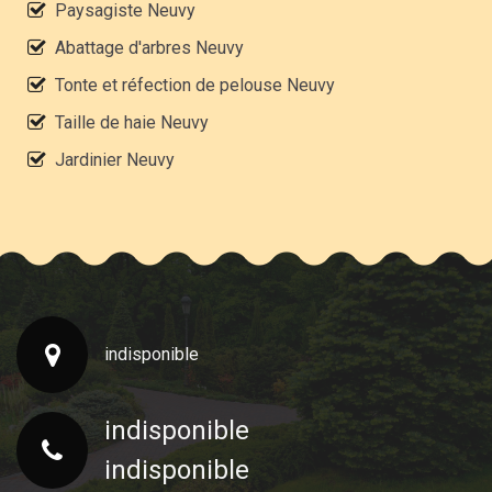
Paysagiste Neuvy
Abattage d'arbres Neuvy
Tonte et réfection de pelouse Neuvy
Taille de haie Neuvy
Jardinier Neuvy
indisponible
indisponible
indisponible