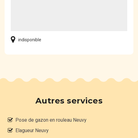
indisponible
Autres services
Pose de gazon en rouleau Neuvy
Elagueur Neuvy