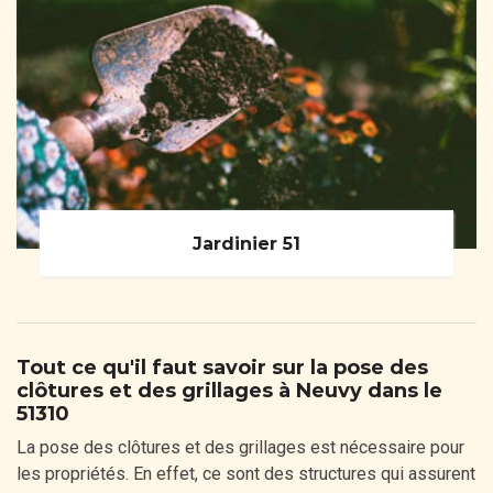
Jardinier 51
Tout ce qu'il faut savoir sur la pose des
clôtures et des grillages à Neuvy dans le
51310
La pose des clôtures et des grillages est nécessaire pour
les propriétés. En effet, ce sont des structures qui assurent