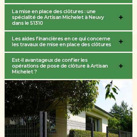
La mise en place des clôtures : une
spécialité de Artisan Michelet à Neuvy
dans le 51310
Les aides financières en ce qui concerne
les travaux de mise en place des clôtures
Est-il avantageux de confier les
opérations de pose de clôture à Artisan
Michelet ?