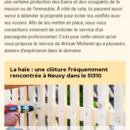
une certaine protection des biens et des occupants de la
maison ou de l'immeuble. À côté de cela, ils peuvent aussi
servir à délimiter la propriété pour éviter les conflits avec
les voisins. Afin de les mettre en place, nous vous
conseillons vivement de solliciter le service d'un
paysagiste professionnel. C'est pour cette raison qu'on
vous propose le service de Artisan Michelet qui a plusieurs
années d'expérience dans le domaine.
La haie : une clôture fréquemment
rencontrée à Neuvy dans le 51310