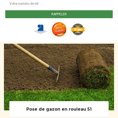
Pose de gazon en rouleau 51