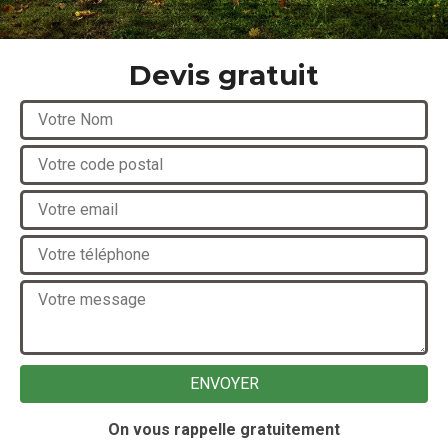
Devis gratuit
On vous rappelle gratuitement