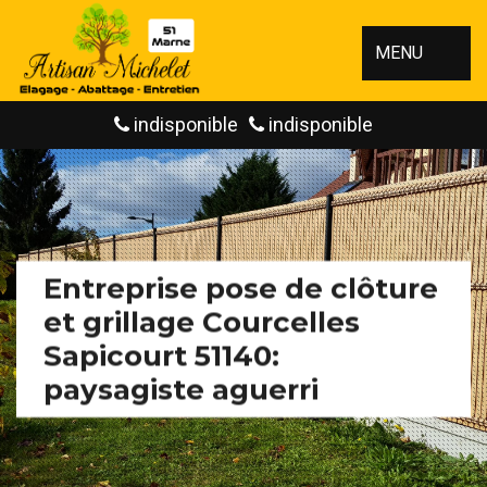
MENU
indisponible
indisponible
Entreprise pose de clôture
et grillage Courcelles
Sapicourt 51140:
paysagiste aguerri