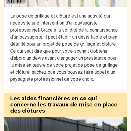
La pose de grillage et clôture est une activité qui
nécessite une intervention d’un paysagiste
professionnel. Grâce à la solidité de la connaissance
d’un paysagiste, il peut établir un devis fiable et bien
détaillé pour un projet de pose de grillage et clôture.
Ce qui veut dire que pour votre souhait d’obtenir
d’abord un devis avant d’engager un prestataire pour
la mise en œuvre de votre projet de pose de grillage
et clôture, sachez que vous pouvez faire appel à un
paysagiste professionnel de votre choix.
Les aides financières en ce qui
concerne les travaux de mise en place
des clôtures