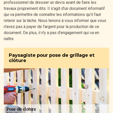
professionnel de dresser un devis avant de faire les
travaux proprement dits. Il s'agit d'un document informatif
qui va permettre de connaître les informations qu'il faut
retenir sur la tâche. Nous tenons à vous informer que vous
n'avez pas à payer de l'argent pour la production de ce
document. De plus, il n'y a pas d'engagement qui va en
naître.
Paysagiste pour pose de grillage et
clôture