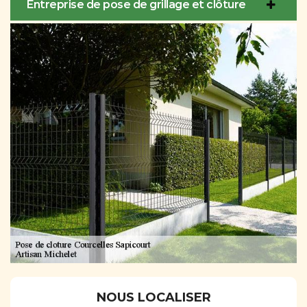
Entreprise de pose de grillage et clôture
NOUS LOCALISER