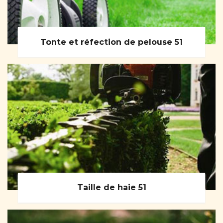
Tonte et réfection de pelouse 51
Taille de haie 51