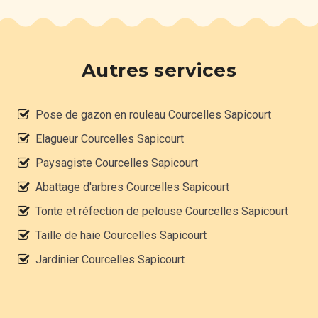
Autres services
Pose de gazon en rouleau Courcelles Sapicourt
Elagueur Courcelles Sapicourt
Paysagiste Courcelles Sapicourt
Abattage d'arbres Courcelles Sapicourt
Tonte et réfection de pelouse Courcelles Sapicourt
Taille de haie Courcelles Sapicourt
Jardinier Courcelles Sapicourt