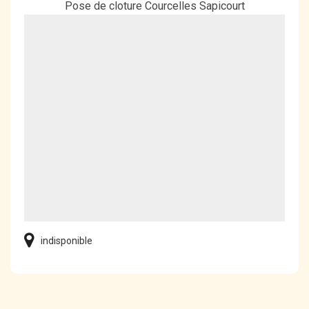
Pose de cloture Courcelles Sapicourt
indisponible