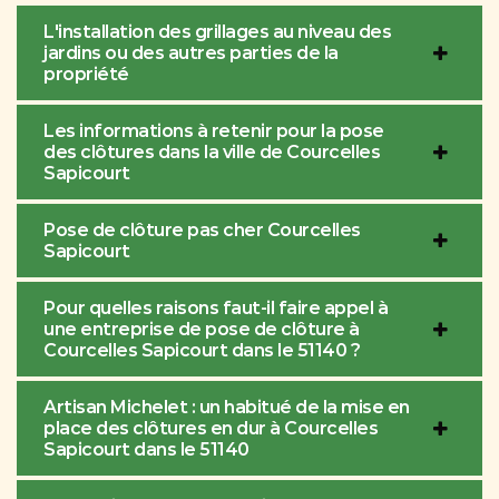
L'installation des grillages au niveau des
jardins ou des autres parties de la
propriété
Les informations à retenir pour la pose
des clôtures dans la ville de Courcelles
Sapicourt
Pose de clôture pas cher Courcelles
Sapicourt
Pour quelles raisons faut-il faire appel à
une entreprise de pose de clôture à
Courcelles Sapicourt dans le 51140 ?
Artisan Michelet : un habitué de la mise en
place des clôtures en dur à Courcelles
Sapicourt dans le 51140