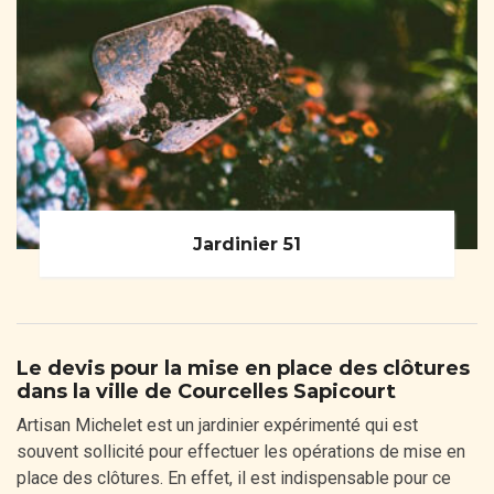
Jardinier 51
Le devis pour la mise en place des clôtures
dans la ville de Courcelles Sapicourt
Artisan Michelet est un jardinier expérimenté qui est
souvent sollicité pour effectuer les opérations de mise en
place des clôtures. En effet, il est indispensable pour ce