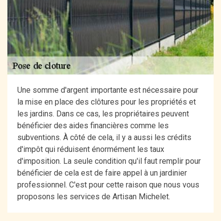
Une somme d'argent importante est nécessaire pour
la mise en place des clôtures pour les propriétés et
les jardins. Dans ce cas, les propriétaires peuvent
bénéficier des aides financières comme les
subventions. À côté de cela, il y a aussi les crédits
d'impôt qui réduisent énormément les taux
d'imposition. La seule condition qu'il faut remplir pour
bénéficier de cela est de faire appel à un jardinier
professionnel. C'est pour cette raison que nous vous
proposons les services de Artisan Michelet.