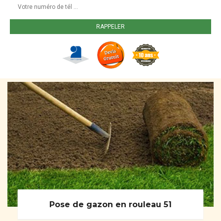
Pose de gazon en rouleau 51