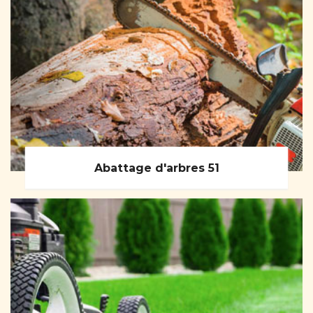
Abattage d'arbres 51