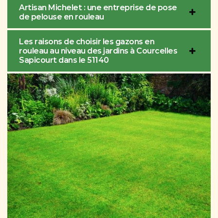
Artisan Michelet : une entreprise de pose
de pelouse en rouleau
Les raisons de choisir les gazons en
rouleau au niveau des jardins à Courcelles
Sapicourt dans le 51140