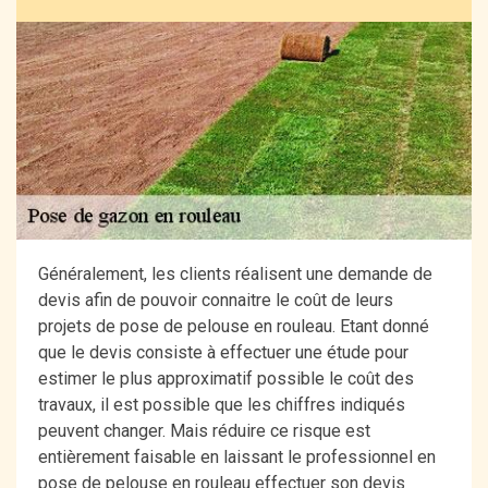
Généralement, les clients réalisent une demande de
devis afin de pouvoir connaitre le coût de leurs
projets de pose de pelouse en rouleau. Etant donné
que le devis consiste à effectuer une étude pour
estimer le plus approximatif possible le coût des
travaux, il est possible que les chiffres indiqués
peuvent changer. Mais réduire ce risque est
entièrement faisable en laissant le professionnel en
pose de pelouse en rouleau effectuer son devis