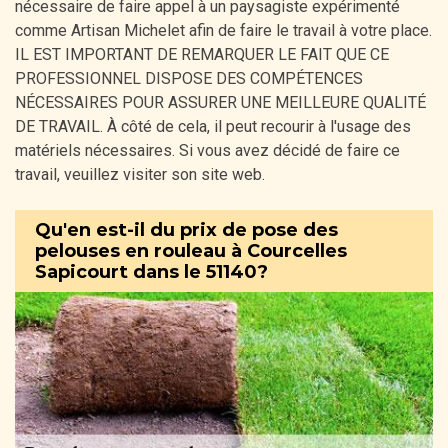
nécessaire de faire appel à un paysagiste expérimenté
comme Artisan Michelet afin de faire le travail à votre place.
IL EST IMPORTANT DE REMARQUER LE FAIT QUE CE
PROFESSIONNEL DISPOSE DES COMPÉTENCES
NÉCESSAIRES POUR ASSURER UNE MEILLEURE QUALITÉ
DE TRAVAIL. À côté de cela, il peut recourir à l'usage des
matériels nécessaires. Si vous avez décidé de faire ce
travail, veuillez visiter son site web.
Qu'en est-il du prix de pose des
pelouses en rouleau à Courcelles
Sapicourt dans le 51140?