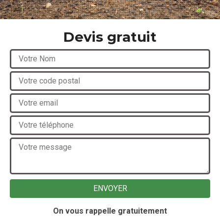
Devis gratuit
On vous rappelle gratuitement