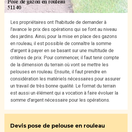
Les propriétaires ont l'habitude de demander à
l'avance le prix des opérations qui se font au niveau
des jardins. Ainsi, pour la mise en place des gazons
en rouleau, il est possible de connaître la somme
d'argent à payer en se basant sur une multitude de
critères de prix. Pour commencer, il faut tenir compte
de la dimension du terrain où vont se mettre les
pelouses en rouleau. Ensuite, il faut prendre en
considération les matériels nécessaires pour assurer
un travail de très bonne qualité. Le format du terrain
est aussi un élément qui a vocation à faire évoluer la
somme d'argent nécessaire pour les opérations.
Devis pose de pelouse en rouleau