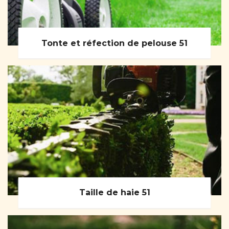
Tonte et réfection de pelouse 51
Taille de haie 51