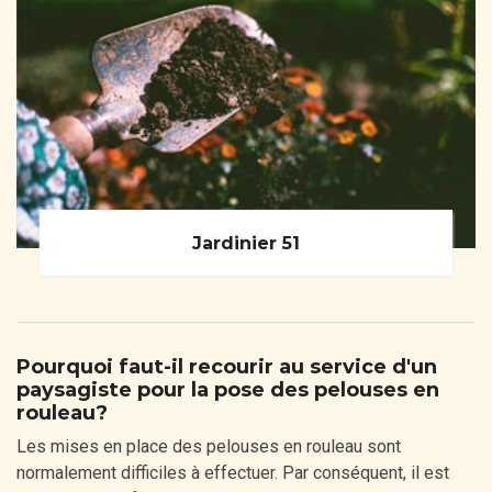
Jardinier 51
Pourquoi faut-il recourir au service d'un
paysagiste pour la pose des pelouses en
rouleau?
Les mises en place des pelouses en rouleau sont
normalement difficiles à effectuer. Par conséquent, il est