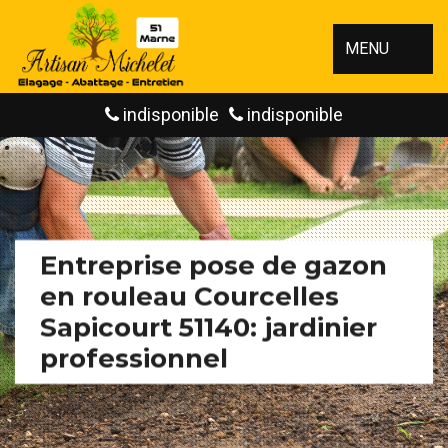
MENU
indisponible
indisponible
Entreprise pose de gazon
en rouleau Courcelles
Sapicourt 51140: jardinier
professionnel