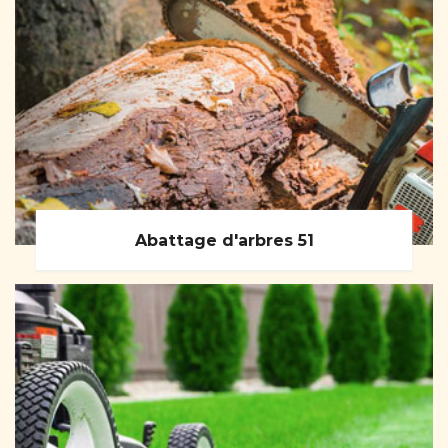
Abattage d'arbres 51