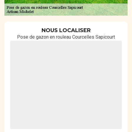
NOUS LOCALISER
Pose de gazon en rouleau Courcelles Sapicourt