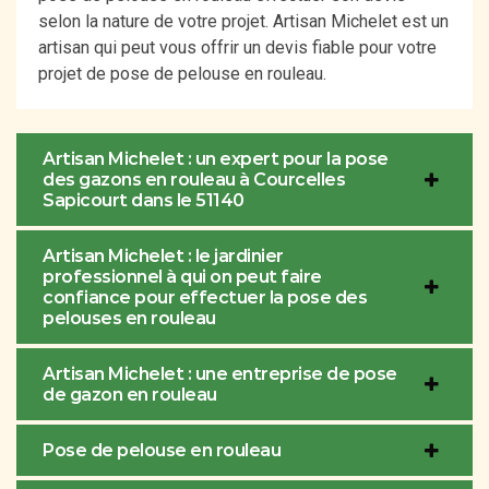
selon la nature de votre projet. Artisan Michelet est un
artisan qui peut vous offrir un devis fiable pour votre
projet de pose de pelouse en rouleau.
Artisan Michelet : un expert pour la pose
des gazons en rouleau à Courcelles
Sapicourt dans le 51140
Artisan Michelet : le jardinier
professionnel à qui on peut faire
confiance pour effectuer la pose des
pelouses en rouleau
Artisan Michelet : une entreprise de pose
de gazon en rouleau
Pose de pelouse en rouleau