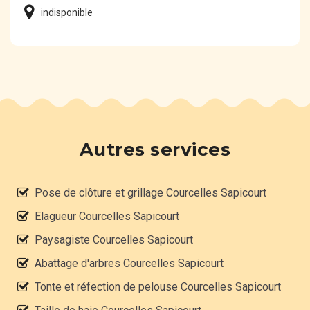
indisponible
Autres services
Pose de clôture et grillage Courcelles Sapicourt
Elagueur Courcelles Sapicourt
Paysagiste Courcelles Sapicourt
Abattage d'arbres Courcelles Sapicourt
Tonte et réfection de pelouse Courcelles Sapicourt