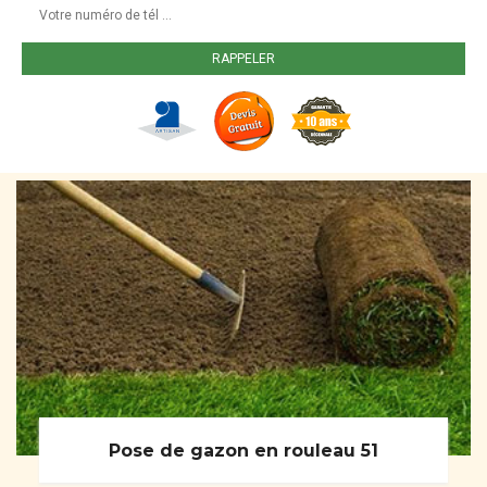
Pose de gazon en rouleau 51