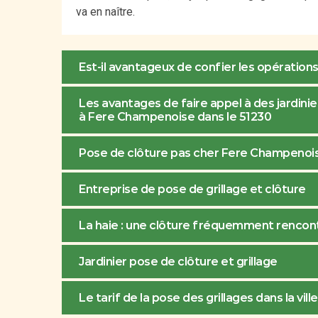
va en naître.
Est-il avantageux de confier les opérations
Les avantages de faire appel à des jardinier
à Fere Champenoise dans le 51230
Pose de clôture pas cher Fere Champenoi
Entreprise de pose de grillage et clôture
La haie : une clôture fréquemment rencon
Jardinier pose de clôture et grillage
Le tarif de la pose des grillages dans la v