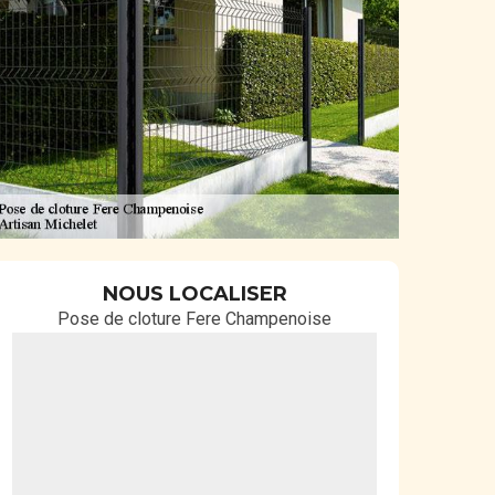
NOUS LOCALISER
Pose de cloture Fere Champenoise