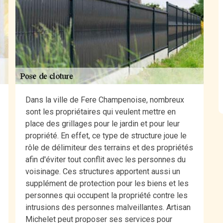
Dans la ville de Fere Champenoise, nombreux
sont les propriétaires qui veulent mettre en
place des grillages pour le jardin et pour leur
propriété. En effet, ce type de structure joue le
rôle de délimiteur des terrains et des propriétés
afin d'éviter tout conflit avec les personnes du
voisinage. Ces structures apportent aussi un
supplément de protection pour les biens et les
personnes qui occupent la propriété contre les
intrusions des personnes malveillantes. Artisan
Michelet peut proposer ses services pour