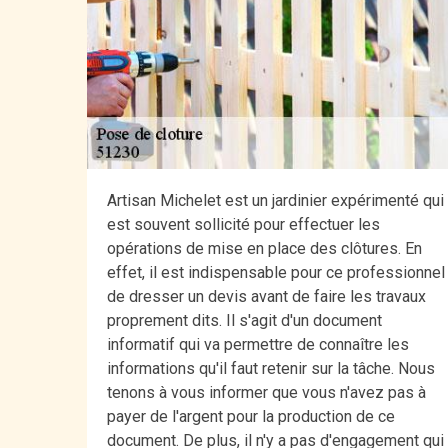
Artisan Michelet est un jardinier expérimenté qui
est souvent sollicité pour effectuer les
opérations de mise en place des clôtures. En
effet, il est indispensable pour ce professionnel
de dresser un devis avant de faire les travaux
proprement dits. Il s'agit d'un document
informatif qui va permettre de connaître les
informations qu'il faut retenir sur la tâche. Nous
tenons à vous informer que vous n'avez pas à
payer de l'argent pour la production de ce
document. De plus, il n'y a pas d'engagement qui