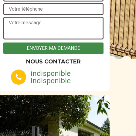
NOUS CONTACTER
indisponible
indisponible