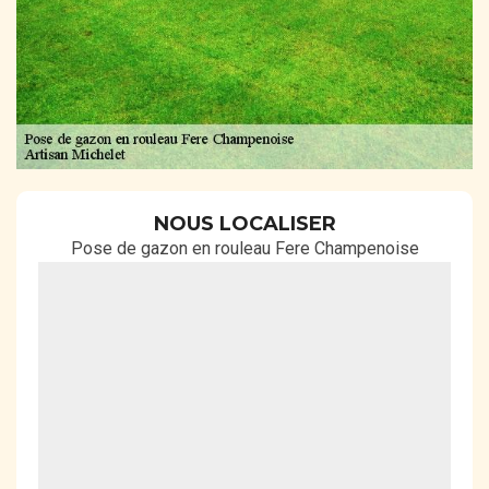
NOUS LOCALISER
Pose de gazon en rouleau Fere Champenoise