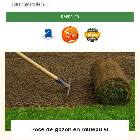
Pose de gazon en rouleau 51