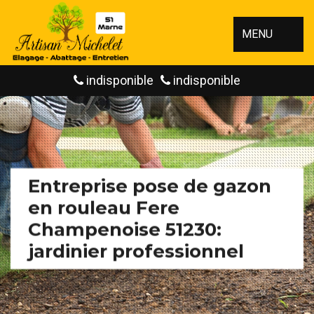
MENU
indisponible
indisponible
Entreprise pose de gazon
en rouleau Fere
Champenoise 51230:
jardinier professionnel