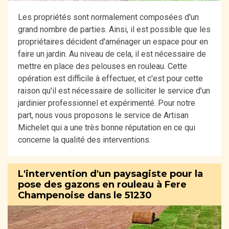
Les propriétés sont normalement composées d'un
grand nombre de parties. Ainsi, il est possible que les
propriétaires décident d'aménager un espace pour en
faire un jardin. Au niveau de cela, il est nécessaire de
mettre en place des pelouses en rouleau. Cette
opération est difficile à effectuer, et c'est pour cette
raison qu'il est nécessaire de solliciter le service d'un
jardinier professionnel et expérimenté. Pour notre
part, nous vous proposons le service de Artisan
Michelet qui a une très bonne réputation en ce qui
concerne la qualité des interventions.
L'intervention d'un paysagiste pour la
pose des gazons en rouleau à Fere
Champenoise dans le 51230