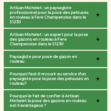
Artisan Michelet : un paysagiste
professionnel pour la pose des pelouses
en rouleau à Fere Champenoise dans le
51230
Artisan Michelet : un expert pour la pose
des gazons en rouleau à Fere
Champenoise dans le 51230
Paysagiste pour pose de gazon en
rouleau
Pourquoi faut-il recourir au service d'un
paysagiste pour la pose des pelouses en
rouleau?
Pourquoi le fait de confier à Artisan
Michelet la pose des gazons en rouleau
est-il avantageux ?