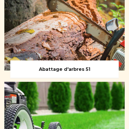
Abattage d'arbres 51