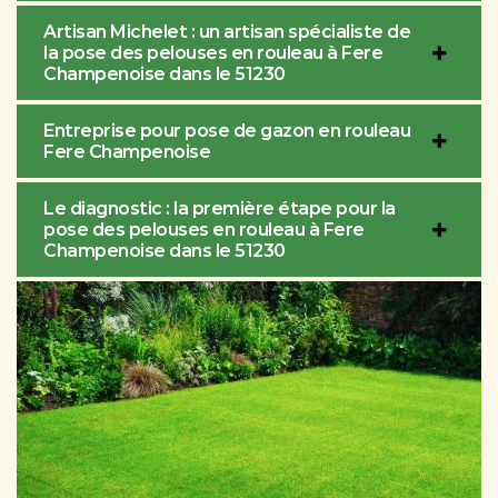
Artisan Michelet : un artisan spécialiste de
la pose des pelouses en rouleau à Fere
Champenoise dans le 51230
Entreprise pour pose de gazon en rouleau
Fere Champenoise
Le diagnostic : la première étape pour la
pose des pelouses en rouleau à Fere
Champenoise dans le 51230