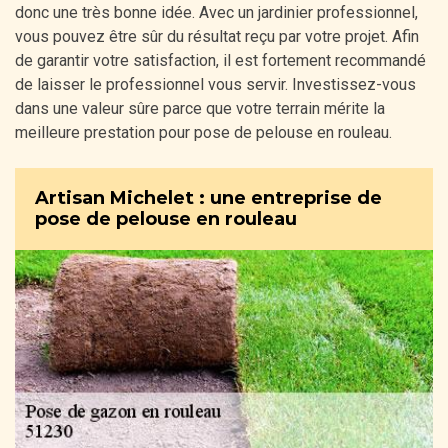
donc une très bonne idée. Avec un jardinier professionnel,
vous pouvez être sûr du résultat reçu par votre projet. Afin
de garantir votre satisfaction, il est fortement recommandé
de laisser le professionnel vous servir. Investissez-vous
dans une valeur sûre parce que votre terrain mérite la
meilleure prestation pour pose de pelouse en rouleau.
Artisan Michelet : une entreprise de
pose de pelouse en rouleau