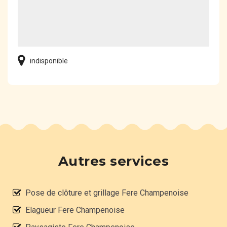
indisponible
Autres services
Pose de clôture et grillage Fere Champenoise
Elagueur Fere Champenoise