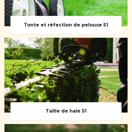
Tonte et réfection de pelouse 51
Taille de haie 51