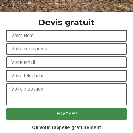
Devis gratuit
On vous rappelle gratuitement