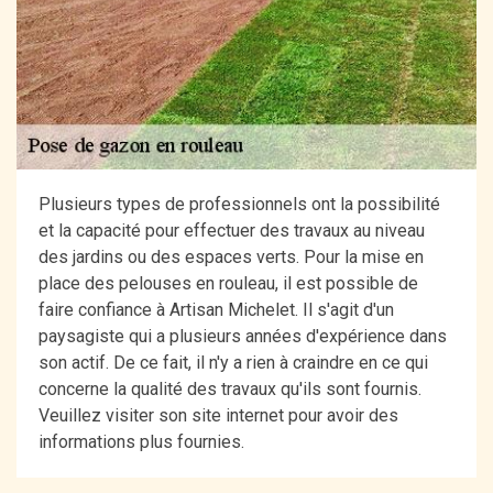
Plusieurs types de professionnels ont la possibilité
et la capacité pour effectuer des travaux au niveau
des jardins ou des espaces verts. Pour la mise en
place des pelouses en rouleau, il est possible de
faire confiance à Artisan Michelet. Il s'agit d'un
paysagiste qui a plusieurs années d'expérience dans
son actif. De ce fait, il n'y a rien à craindre en ce qui
concerne la qualité des travaux qu'ils sont fournis.
Veuillez visiter son site internet pour avoir des
informations plus fournies.