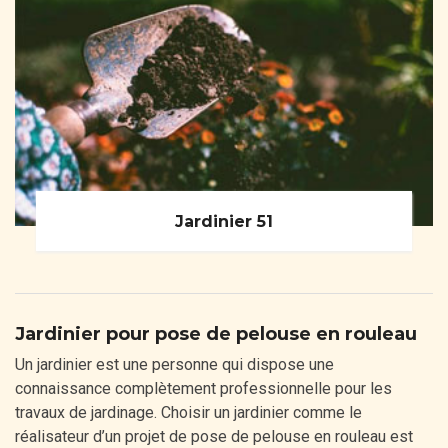
Jardinier 51
Jardinier pour pose de pelouse en rouleau
Un jardinier est une personne qui dispose une
connaissance complètement professionnelle pour les
travaux de jardinage. Choisir un jardinier comme le
réalisateur d’un projet de pose de pelouse en rouleau est