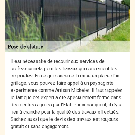
Il est nécessaire de recourir aux services de
professionnels pour les travaux qui concernent les
propriétés. En ce qui concerne la mise en place d'un
grillage, vous pouvez faire appel à un paysagiste
expérimenté comme Artisan Michelet. Il faut rappeler
le fait que cet expert a été spécialement formé dans
des centres agréés par l'État. Par conséquent, il n'y a
rien à craindre pour la qualité des travaux effectués.
Sachez aussi que le devis des travaux est toujours
gratuit et sans engagement.