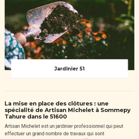
Jardinier 51
La mise en place des clôtures : une
spécialité de Artisan Michelet à Sommepy
Tahure dans le 51600
Artisan Michelet est un jardinier professionnel qui peut
effectuer un grand nombre de travaux qui sont