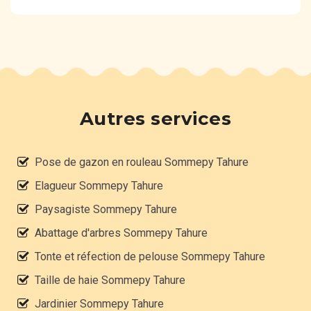
Autres services
Pose de gazon en rouleau Sommepy Tahure
Elagueur Sommepy Tahure
Paysagiste Sommepy Tahure
Abattage d'arbres Sommepy Tahure
Tonte et réfection de pelouse Sommepy Tahure
Taille de haie Sommepy Tahure
Jardinier Sommepy Tahure