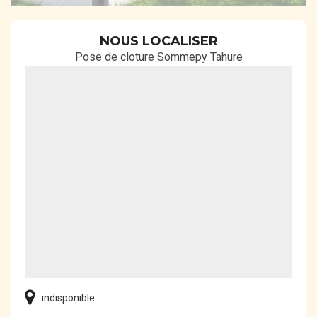
NOUS LOCALISER
Pose de cloture Sommepy Tahure
indisponible