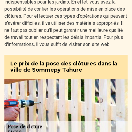
indispensables pour les jardins. En effet, vous avez la
possibilité de confier les opérations de mise en place des
clôtures. Pour effectuer ces types d'opérations qui peuvent
s'avérer difficiles, il va utiliser des matériels appropriés. Il
ne faut pas oublier qu'il peut garantir une meilleure qualité
de travail tout en respectant les délais impartis. Pour plus
d'informations, il vous suffit de visiter son site web.
Le prix de la pose des clôtures dans la
ville de Sommepy Tahure