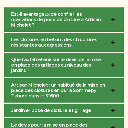
Est-il avantageux de confier les
opérations de pose de clôture à Artisan
Michelet ?
Les clôtures en béton : des structures
résistantes aux agressions
Que faut-il retenir sur le devis de la mise
en place des grillages au niveau des
jardins ?
Artisan Michelet : un habitué de la mise en
place des clôtures en dur à Sommepy
Tahure dans le 51600
Jardinier pose de clôture et grillage
Le devis pour la mise en place des