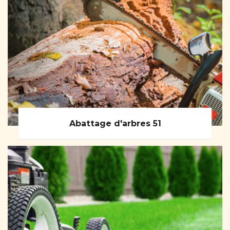
Abattage d'arbres 51