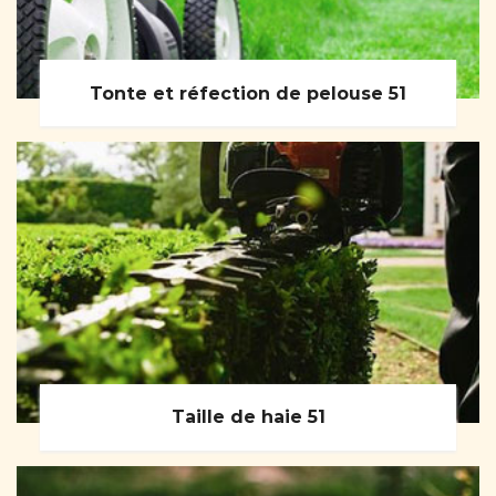
Tonte et réfection de pelouse 51
Taille de haie 51