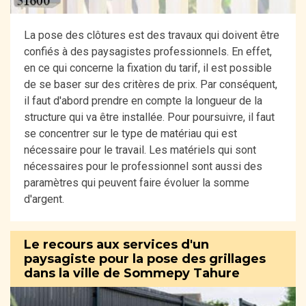
La pose des clôtures est des travaux qui doivent être
confiés à des paysagistes professionnels. En effet,
en ce qui concerne la fixation du tarif, il est possible
de se baser sur des critères de prix. Par conséquent,
il faut d'abord prendre en compte la longueur de la
structure qui va être installée. Pour poursuivre, il faut
se concentrer sur le type de matériau qui est
nécessaire pour le travail. Les matériels qui sont
nécessaires pour le professionnel sont aussi des
paramètres qui peuvent faire évoluer la somme
d'argent.
Le recours aux services d'un
paysagiste pour la pose des grillages
dans la ville de Sommepy Tahure