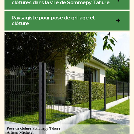
clôtures dans la ville de Sommepy Tahure
Paysagiste pour pose de grillage et
clôture