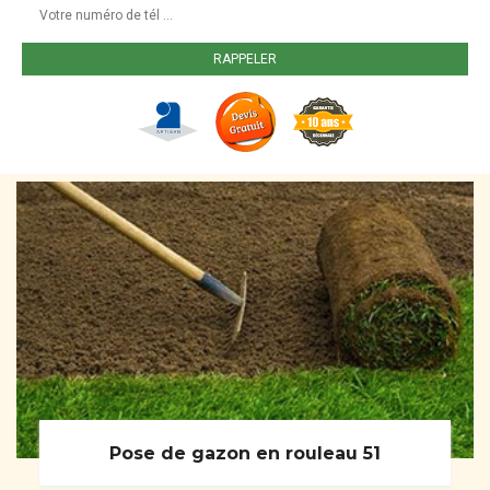
Pose de gazon en rouleau 51