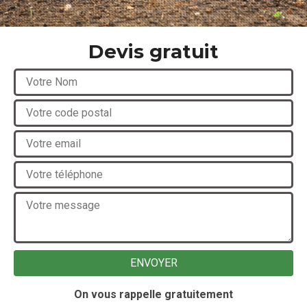
Devis gratuit
On vous rappelle gratuitement