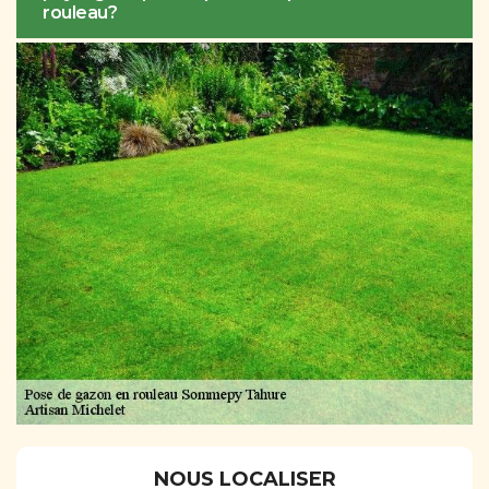
rouleau?
NOUS LOCALISER