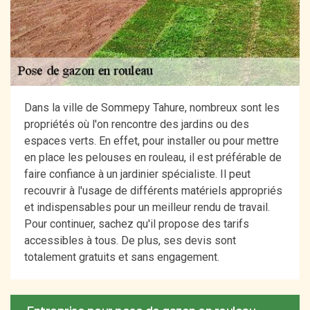
Dans la ville de Sommepy Tahure, nombreux sont les
propriétés où l'on rencontre des jardins ou des
espaces verts. En effet, pour installer ou pour mettre
en place les pelouses en rouleau, il est préférable de
faire confiance à un jardinier spécialiste. Il peut
recouvrir à l'usage de différents matériels appropriés
et indispensables pour un meilleur rendu de travail.
Pour continuer, sachez qu'il propose des tarifs
accessibles à tous. De plus, ses devis sont
totalement gratuits et sans engagement.