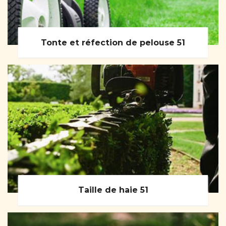
Tonte et réfection de pelouse 51
Taille de haie 51