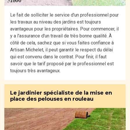
Le fait de solliciter le service d'un professionnel pour
les travaux au niveau des jardins est toujours
avantageux pour les propriétaires. Pour commencer, il
y a l'assurance d'un travail de très bonne qualité. À
côté de cela, sachez que si vous faites confiance à
Artisan Michelet, il peut garantir le respect du délai
qui est convenu dans le contrat. Pour finir, il faut
savoir que le tarif proposé par le professionnel est
toujours très avantageux.
Le jardinier spécialiste de la mise en
place des pelouses en rouleau