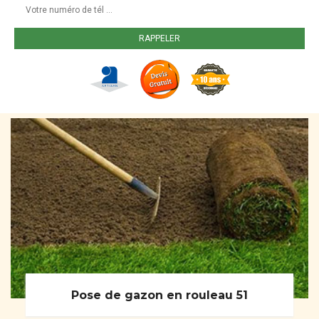
Pose de gazon en rouleau 51