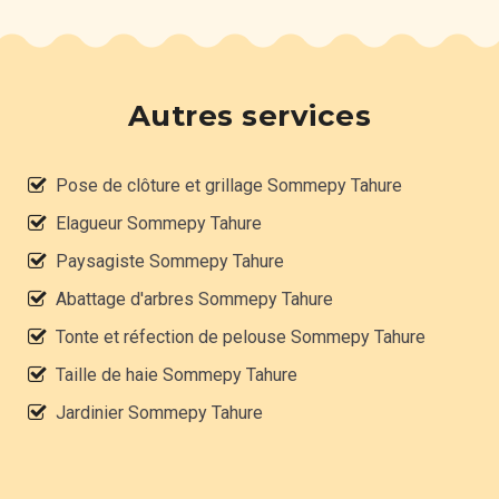
Autres services
Pose de clôture et grillage Sommepy Tahure
Elagueur Sommepy Tahure
Paysagiste Sommepy Tahure
Abattage d'arbres Sommepy Tahure
Tonte et réfection de pelouse Sommepy Tahure
Taille de haie Sommepy Tahure
Jardinier Sommepy Tahure