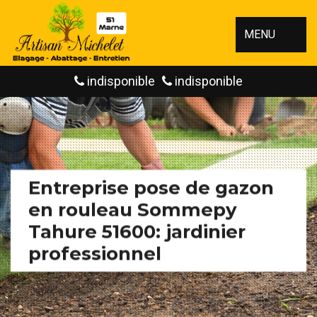
MENU
indisponible
indisponible
Entreprise pose de gazon
en rouleau Sommepy
Tahure 51600: jardinier
professionnel