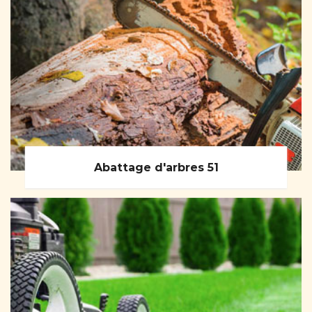
Abattage d'arbres 51