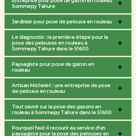
Entreprise pour pose de gazon en rouleau
Sommepy Tahure
Jardinier pour pose de pelouse en rouleau
Le diagnostic : la première étape pour la
pose des pelouses en rouleau à
Sommepy Tahure dans le 51600
Paysagiste pour pose de gazon en
rouleau
Artisan Michelet : une entreprise de pose
de pelouse en rouleau
Tout savoir sur la pose des gazons en
rouleau à Sommepy Tahure dans le 51600
Pourquoi faut-il recourir au service d'un
paysagiste pour la pose des pelouses en