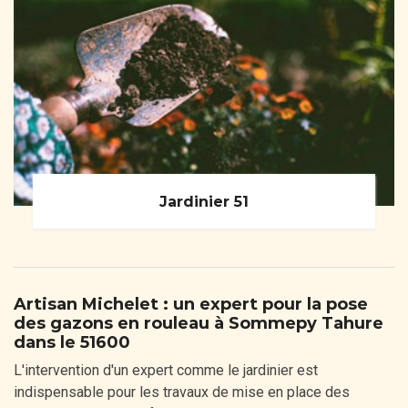
Jardinier 51
Artisan Michelet : un expert pour la pose
des gazons en rouleau à Sommepy Tahure
dans le 51600
L'intervention d'un expert comme le jardinier est
indispensable pour les travaux de mise en place des