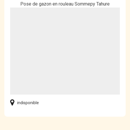
Pose de gazon en rouleau Sommepy Tahure
indisponible