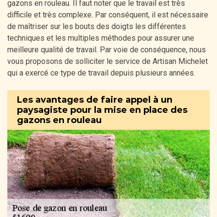
gazons en rouleau. Il faut noter que le travail est très
difficile et très complexe. Par conséquent, il est nécessaire
de maîtriser sur les bouts des doigts les différentes
techniques et les multiples méthodes pour assurer une
meilleure qualité de travail. Par voie de conséquence, nous
vous proposons de solliciter le service de Artisan Michelet
qui a exercé ce type de travail depuis plusieurs années.
Les avantages de faire appel à un
paysagiste pour la mise en place des
gazons en rouleau