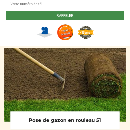
Pose de gazon en rouleau 51