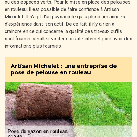
ou des espaces verts. Pour la mise en place des pelouses
en rouleau, il est possible de faire confiance à Artisan
Michelet. Il s'agit d'un paysagiste qui a plusieurs années
d'expérience dans son actif. De ce fait, il n'y a rien à
craindre en ce qui concerne la qualité des travaux qu'ils
sont fournis. Veuillez visiter son site internet pour avoir des
informations plus fournies.
Artisan Michelet : une entreprise de
pose de pelouse en rouleau