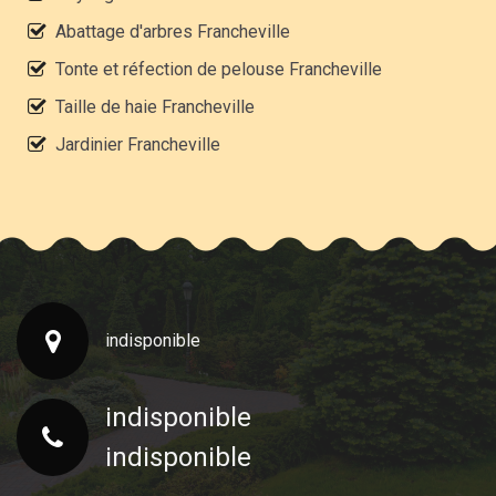
Abattage d'arbres Francheville
Tonte et réfection de pelouse Francheville
Taille de haie Francheville
Jardinier Francheville
indisponible
indisponible
indisponible