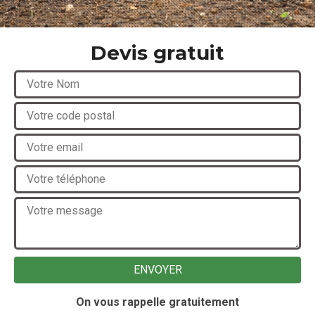
Devis gratuit
On vous rappelle gratuitement