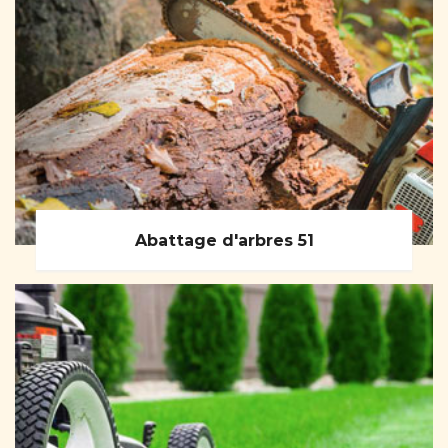
Abattage d'arbres 51