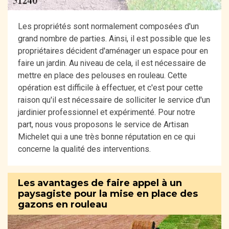
Les propriétés sont normalement composées d'un
grand nombre de parties. Ainsi, il est possible que les
propriétaires décident d'aménager un espace pour en
faire un jardin. Au niveau de cela, il est nécessaire de
mettre en place des pelouses en rouleau. Cette
opération est difficile à effectuer, et c'est pour cette
raison qu'il est nécessaire de solliciter le service d'un
jardinier professionnel et expérimenté. Pour notre
part, nous vous proposons le service de Artisan
Michelet qui a une très bonne réputation en ce qui
concerne la qualité des interventions.
Les avantages de faire appel à un
paysagiste pour la mise en place des
gazons en rouleau