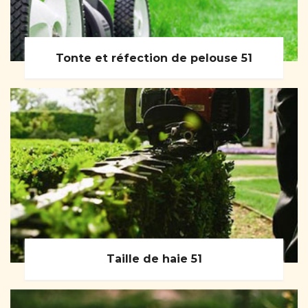
Tonte et réfection de pelouse 51
Taille de haie 51