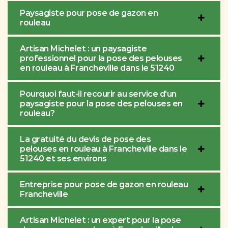
Paysagiste pour pose de gazon en
rouleau
Artisan Michelet : un paysagiste
professionnel pour la pose des pelouses
en rouleau à Francheville dans le 51240
Pourquoi faut-il recourir au service d'un
paysagiste pour la pose des pelouses en
rouleau?
La gratuité du devis de pose des
pelouses en rouleau à Francheville dans le
51240 et ses environs
Entreprise pour pose de gazon en rouleau
Francheville
Artisan Michelet : un expert pour la pose