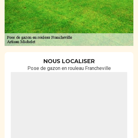
NOUS LOCALISER
Pose de gazon en rouleau Francheville