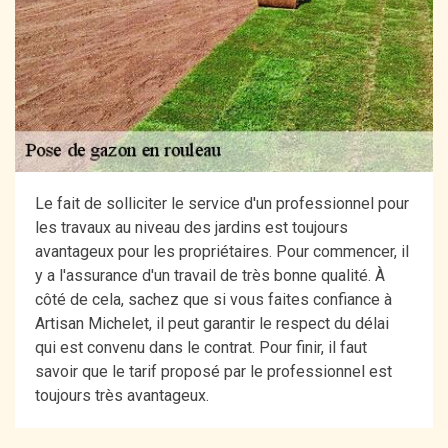
Le fait de solliciter le service d'un professionnel pour
les travaux au niveau des jardins est toujours
avantageux pour les propriétaires. Pour commencer, il
y a l'assurance d'un travail de très bonne qualité. À
côté de cela, sachez que si vous faites confiance à
Artisan Michelet, il peut garantir le respect du délai
qui est convenu dans le contrat. Pour finir, il faut
savoir que le tarif proposé par le professionnel est
toujours très avantageux.