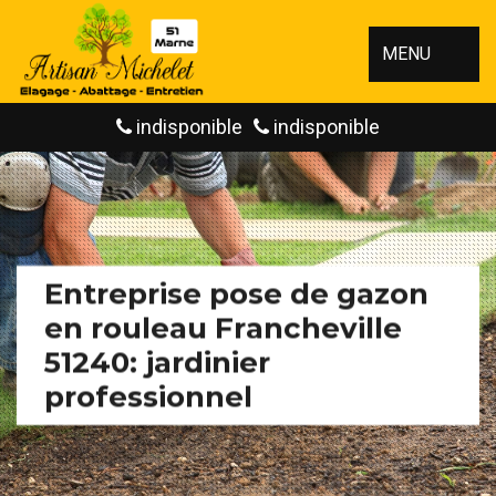
MENU
indisponible
indisponible
Entreprise pose de gazon
en rouleau Francheville
51240: jardinier
professionnel