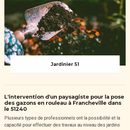
Jardinier 51
L'intervention d'un paysagiste pour la pose
des gazons en rouleau à Francheville dans
le 51240
Plusieurs types de professionnels ont la possibilité et la
capacité pour effectuer des travaux au niveau des jardins