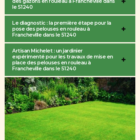
des gazons en rouleau à Francheville dans
le 51240
Le diagnostic : la première étape pour la
pose des pelouses en rouleau à
Francheville dans le 51240
Artisan Michelet : un jardinier
expérimenté pour les travaux de mise en
place des pelouses en rouleau à
Francheville dans le 51240