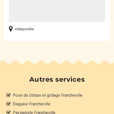
indisponible
Autres services
Pose de clôture et grillage Francheville
Elagueur Francheville
Paysagiste Francheville