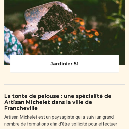
Jardinier 51
La tonte de pelouse : une spécialité de
Artisan Michelet dans la ville de
Francheville
Artisan Michelet est un paysagiste qui a suivi un grand
nombre de formations afin d'être sollicité pour effectuer