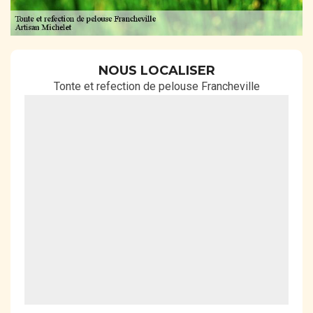
NOUS LOCALISER
Tonte et refection de pelouse Francheville