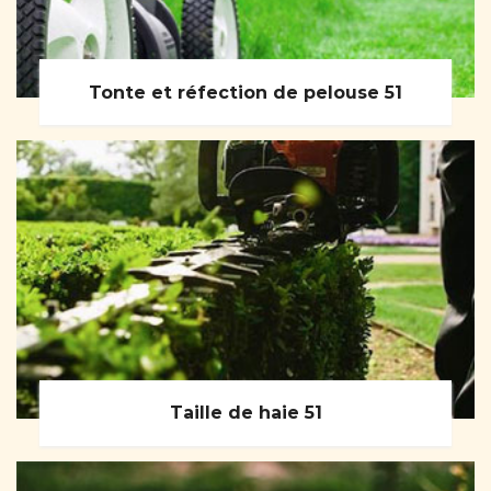
Tonte et réfection de pelouse 51
Taille de haie 51