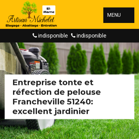
MENU
indisponible
indisponible
Entreprise tonte et
réfection de pelouse
Francheville 51240:
excellent jardinier