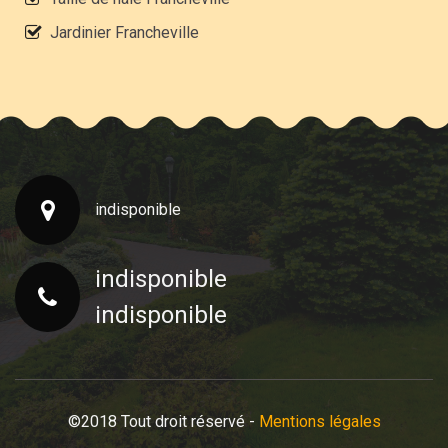
Jardinier Francheville
indisponible
indisponible
indisponible
©2018 Tout droit réservé -
Mentions légales