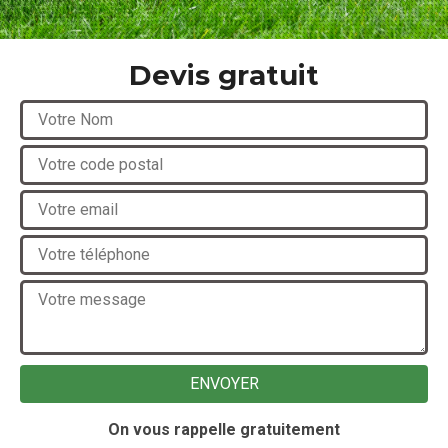
Devis gratuit
On vous rappelle gratuitement