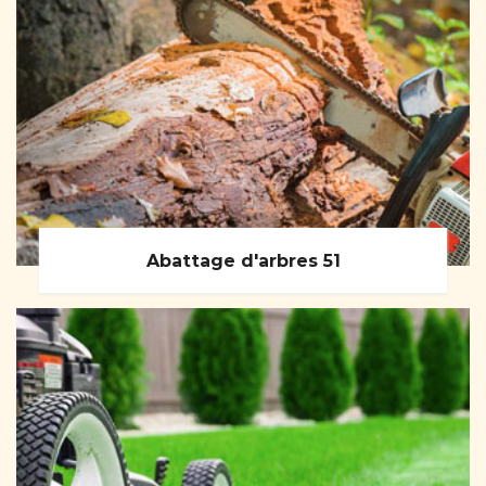
Abattage d'arbres 51