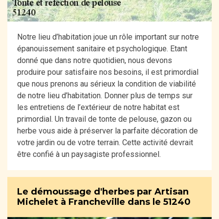
Notre lieu d’habitation joue un rôle important sur notre
épanouissement sanitaire et psychologique. Etant
donné que dans notre quotidien, nous devons
produire pour satisfaire nos besoins, il est primordial
que nous prenons au sérieux la condition de viabilité
de notre lieu d’habitation. Donner plus de temps sur
les entretiens de l’extérieur de notre habitat est
primordial. Un travail de tonte de pelouse, gazon ou
herbe vous aide à préserver la parfaite décoration de
votre jardin ou de votre terrain. Cette activité devrait
être confié à un paysagiste professionnel.
Le démoussage d'herbes par Artisan
Michelet à Francheville dans le 51240