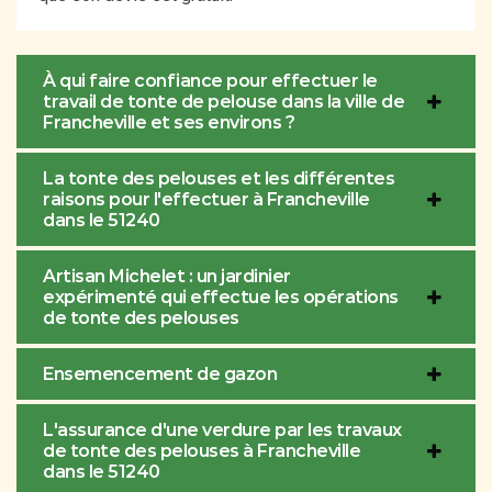
À qui faire confiance pour effectuer le
travail de tonte de pelouse dans la ville de
Francheville et ses environs ?
La tonte des pelouses et les différentes
raisons pour l'effectuer à Francheville
dans le 51240
Artisan Michelet : un jardinier
expérimenté qui effectue les opérations
de tonte des pelouses
Ensemencement de gazon
L'assurance d'une verdure par les travaux
de tonte des pelouses à Francheville
dans le 51240