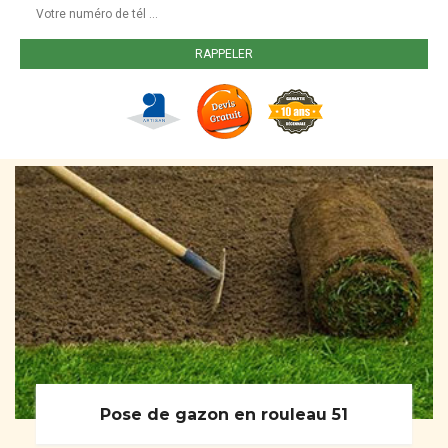
Pose de gazon en rouleau 51