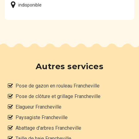
indisponible
Autres services
Pose de gazon en rouleau Francheville
Pose de clôture et grillage Francheville
Elagueur Francheville
Paysagiste Francheville
Abattage d'arbres Francheville
Taille de haie Francheville