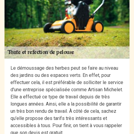
Le démoussage des herbes peut se faire au niveau
des jardins ou des espaces verts. En effet, pour
effectuer cela, il est préférable de solliciter le service
d'une entreprise spécialisée comme Artisan Michelet.
Elle a effectué ce type de travail depuis de très
longues années. Ainsi, elle a la possibilité de garantir
un très bon rendu de travail. À côté de cela, sachez
qu'elle propose des tarifs très intéressants et
accessibles à tous. Pour finir, on tient à vous rappeler
que son devis est gratuit.