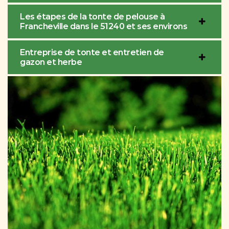
Les étapes de la tonte de pelouse à
Francheville dans le 51240 et ses environs
Entreprise de tonte et entretien de
gazon et herbe