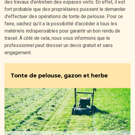
des travaux d'entretien des espaces verts. En effet, il est
fort probable que des propriétaires puissent le demander
d'effectuer des opérations de tonte de pelouse. Pour ce
faire, sachez qu'il a la possibilité d'accéder à tous les
matériels indispensables pour garantir un bon rendu de
travail. À côté de cela, nous vous informons que le
professionnel peut dresser un devis gratuit et sans
engagement.
Tonte de pelouse, gazon et herbe